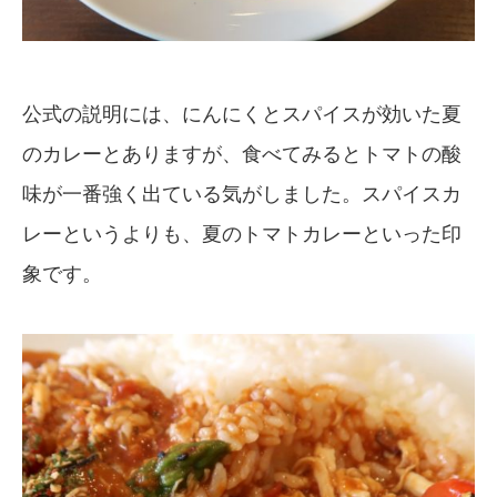
公式の説明には、にんにくとスパイスが効いた夏
のカレーとありますが、食べてみるとトマトの酸
味が一番強く出ている気がしました。スパイスカ
レーというよりも、夏のトマトカレーといった印
象です。