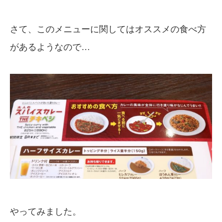
さて、このメニューに関してはオススメの食べ方
があるようなので…
やってみました。