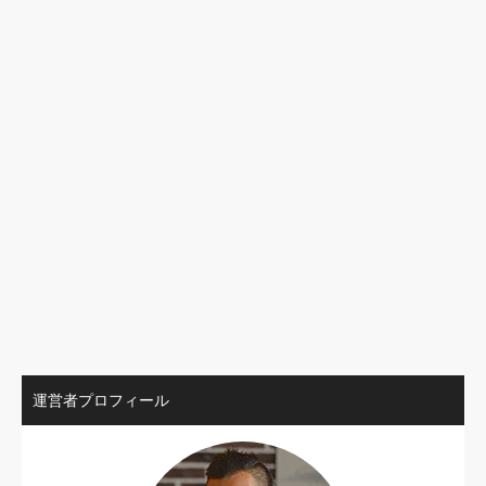
運営者プロフィール