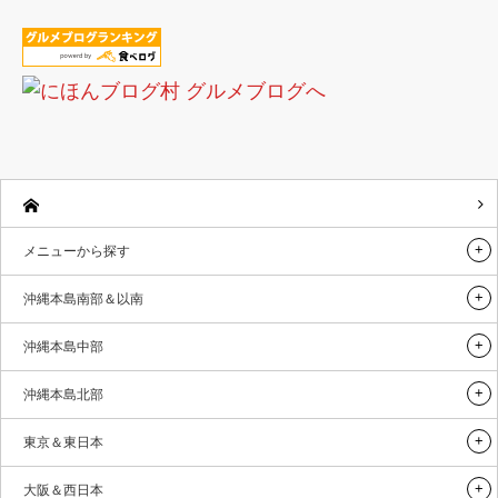
メニューから探す
沖縄本島南部＆以南
沖縄本島中部
沖縄本島北部
東京＆東日本
大阪＆西日本