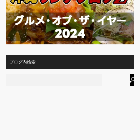
ブログ内検索