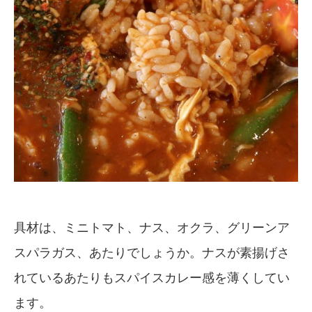
具材は、ミニトマト、ナス、オクラ、グリーンア
スパラガス、あたりでしょうか。ナスが素揚げさ
れているあたりもスパイスカレー感を薄くしてい
ます。