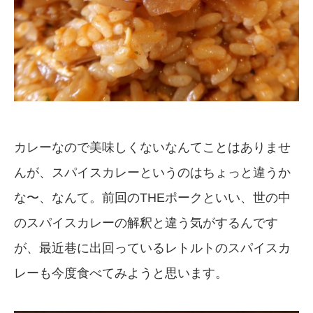
カレーなので美味しくないなんてことはありませ
んが、スパイスカレーというのはちょっと違うか
な〜、なんて。前回のTHEポークといい、世の中
のスパイスカレーの解釈と違う気がするんです
が、最近巷に出回っているレトルトのスパイスカ
レーも今度食べてみようと思います。