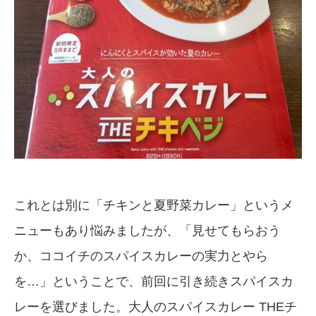
これとは別に「チキンと夏野菜カレー」というメ
ニューもあり悩みましたが、「見せてもらおう
か、ココイチのスパイスカレーの実力とやら
を…」ということで、前回に引き続きスパイスカ
レーを選びました。大人のスパイスカレー THEチ