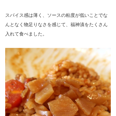
スパイス感は薄く、ソースの粘度が低いことでな
んとなく物足りなさを感じて、福神漬をたくさん
入れて食べました。