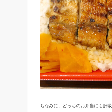
ちなみに、どっちのお弁当にも肝吸