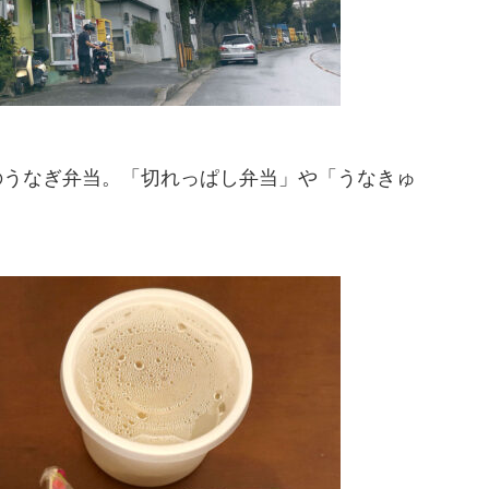
0円のうなぎ弁当。「切れっぱし弁当」や「うなきゅ