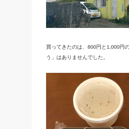
買ってきたのは、800円と1,00
う」はありませんでした。