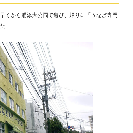
早くから浦添大公園で遊び、帰りに「うなぎ専門
た。