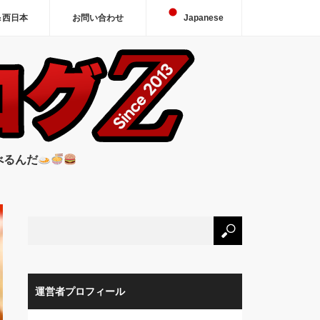
＆西日本
お問い合わせ
Japanese
べるんだ
運営者プロフィール