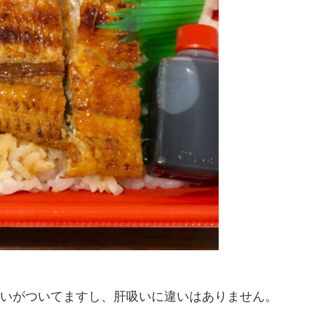
いがついてますし、肝吸いに違いはありません。