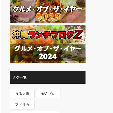
タグ一覧
うるま市
ぜんざい
アメリカ