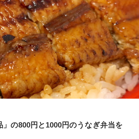
」の800円と1000円のうなぎ弁当を