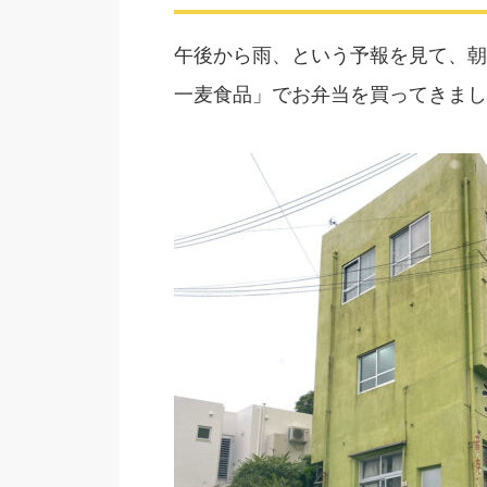
午後から雨、という予報を見て、朝
一麦食品」でお弁当を買ってきまし