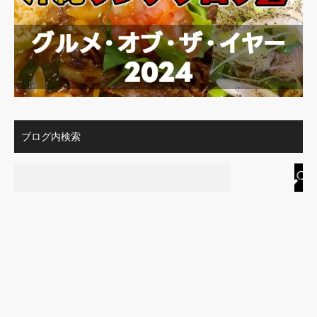
ブログ内検索