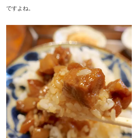
ですよね。