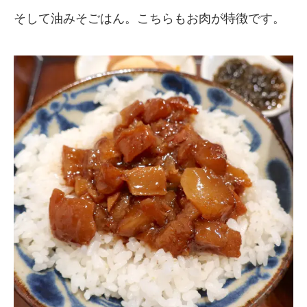
そして油みそごはん。こちらもお肉が特徴です。