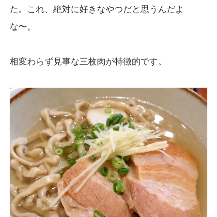
た。これ、絶対に好きなやつだと思うんだよ
な〜。
相変わらず見事な三枚肉が特徴的です。