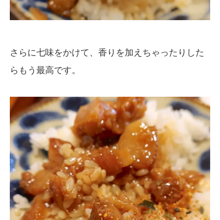
さらに七味をかけて、香りを加えちゃったりした
らもう最高です。