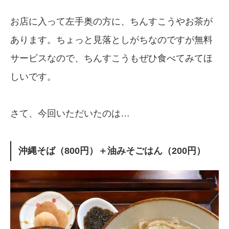
お店に入って左手奥の方に、ちんすこうやお茶が
あります。ちょっと見落としがちなのですが無料
サービスなので、ちんすこうもぜひ食べてみてほ
しいです。
さて、今回いただいたのは…
沖縄そば（800円）＋油みそごはん（200円）