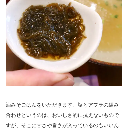
油みそごはんをいただきます。塩とアブラの組み
合わせというのは、おいしさ的に抗えないもので
すが、そこに甘さや旨さが入っているのもいいん