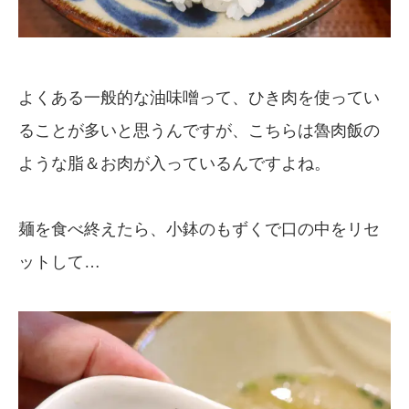
よくある一般的な油味噌って、ひき肉を使ってい
ることが多いと思うんですが、こちらは魯肉飯の
ような脂＆お肉が入っているんですよね。
麺を食べ終えたら、小鉢のもずくで口の中をリセ
ットして…