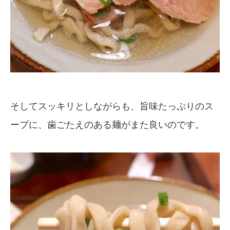
そしてスッキリとしながらも、旨味たっぷりのス
ープに、歯ごたえのある麺がまた良いのです。