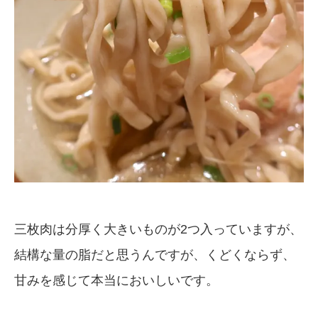
三枚肉は分厚く大きいものが2つ入っていますが、
結構な量の脂だと思うんですが、くどくならず、
甘みを感じて本当においしいです。