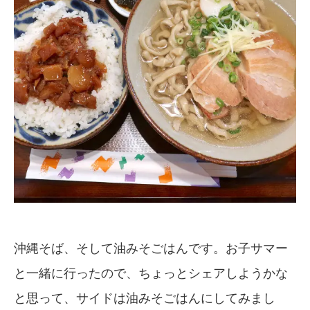
沖縄そば、そして油みそごはんです。お子サマー
と一緒に行ったので、ちょっとシェアしようかな
と思って、サイドは油みそごはんにしてみまし