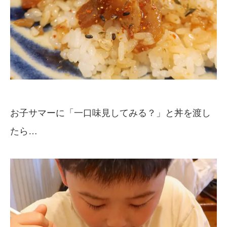
お子サマーに「一口味見してみる？」と丼を渡し
たら…