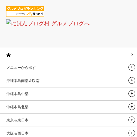
メニューから探す
沖縄本島南部＆以南
沖縄本島中部
沖縄本島北部
東京＆東日本
大阪＆西日本