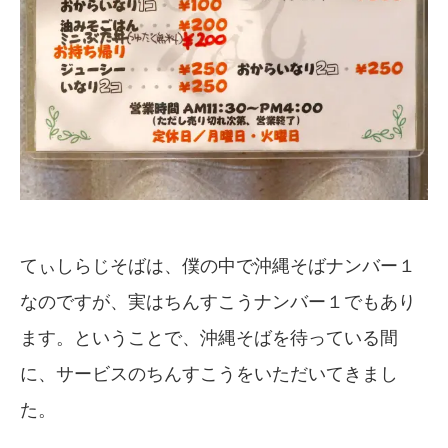
てぃしらじそばは、僕の中で沖縄そばナンバー１
なのですが、実はちんすこうナンバー１でもあり
ます。ということで、沖縄そばを待っている間
に、サービスのちんすこうをいただいてきまし
た。