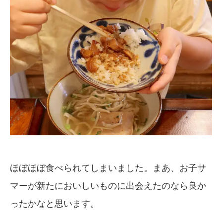
ほぼほぼ食べられてしまいました。まあ、お子サ
マーが新たにおいしいものに出会えたのなら良か
ったかなと思います。