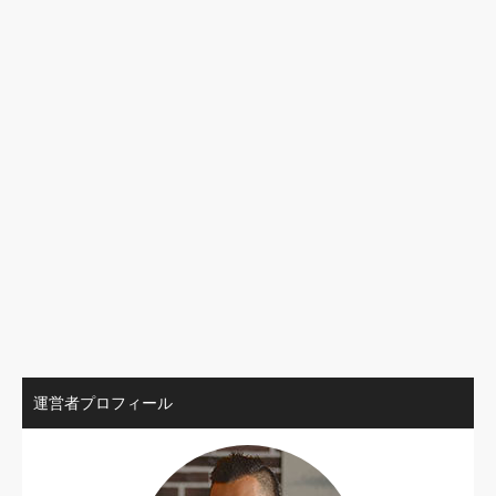
運営者プロフィール