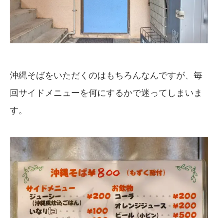
沖縄そばをいただくのはもちろんなんですが、毎
回サイドメニューを何にするかで迷ってしまいま
す。