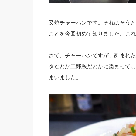
叉焼チャーハンです。それはそうと
ことを今回初めて知りました。これ
さて、チャーハンですが、刻まれた
タだとか二郎系だとかに染まってし
まいました。