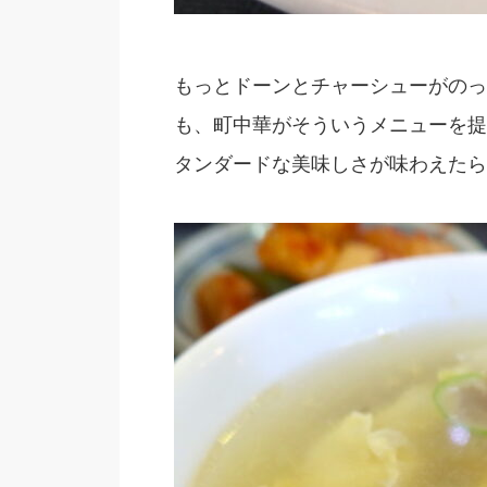
もっとドーンとチャーシューがのっ
も、町中華がそういうメニューを提
タンダードな美味しさが味わえたら