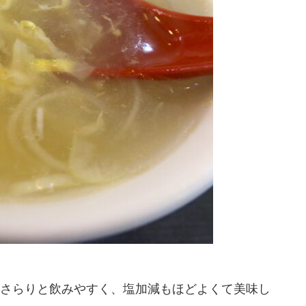
さらりと飲みやすく、塩加減もほどよくて美味し