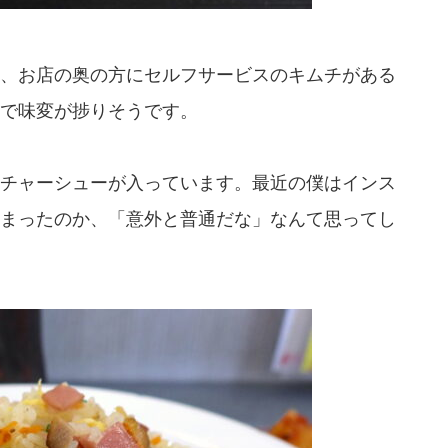
、お店の奥の方にセルフサービスのキムチがある
で味変が捗りそうです。
チャーシューが入っています。最近の僕はインス
まったのか、「意外と普通だな」なんて思ってし