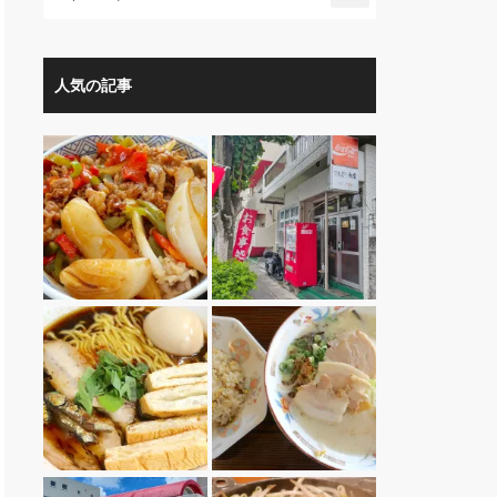
人気の記事