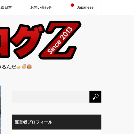
＆西日本
お問い合わせ
Japanese
べるんだ
運営者プロフィール