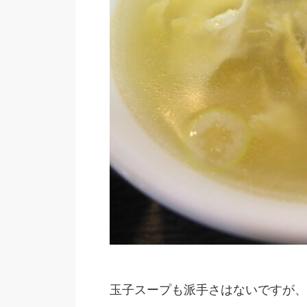
玉子スープも派手さはないですが、