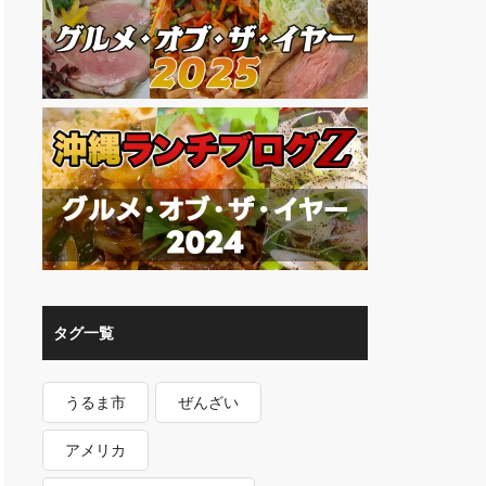
タグ一覧
うるま市
ぜんざい
アメリカ