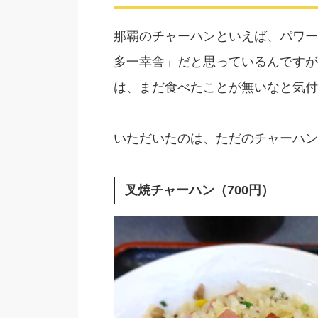
那覇のチャーハンといえば、パワー
多一幸舎」だと思っているんですが
は、まだ食べたことが無いなと気付
いただいたのは、ただのチャーハン
叉焼チャーハン（700円）