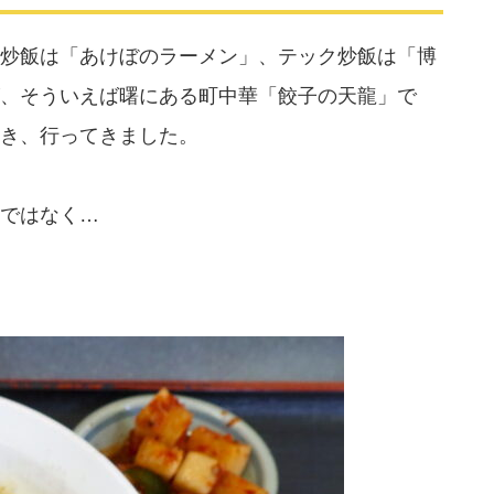
炒飯は「あけぼのラーメン」、テック炒飯は「博
、そういえば曙にある町中華「餃子の天龍」で
き、行ってきました。
ではなく…