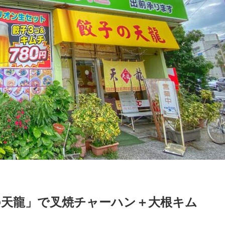
の天龍」で叉焼チャーハン＋大根キム