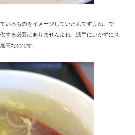
ているものをイメージしていたんですよね。で
供する必要はありませんよね。派手にいかずにス
最高なのです。