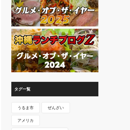
タグ一覧
うるま市
ぜんざい
アメリカ