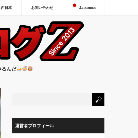
＆西日本
お問い合わせ
Japanese
べるんだ
運営者プロフィール