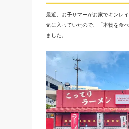
最近、お子サマーがお家でキンレイ
気に入っていたので、「本物を食べ
ました。