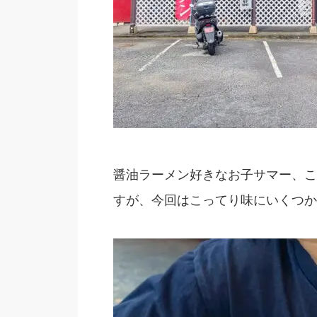
醤油ラーメン好きなお子サマー、こ
すが、今回はこってり味にいくつかト