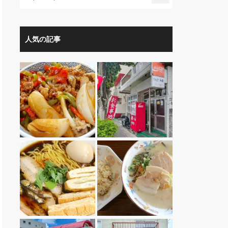
人気の記事