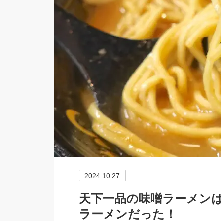
2024.10.27
天下一品の味噌ラーメン
ラーメンだった！