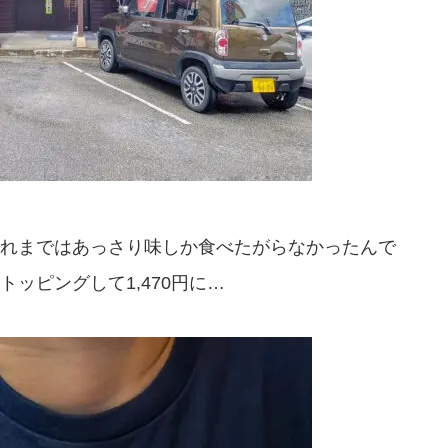
れまではあっさり味しか食べたがらなかったんで
ッピングして1,470円に…