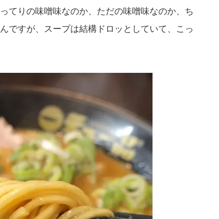
ってりの味噌味なのか、ただの味噌味なのか、ち
んですが、スープは結構ドロッとしていて、こっ