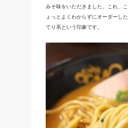
みそ味をいただきました。これ、こ
ょっとよくわからずにオーダーした
てり系という印象です。