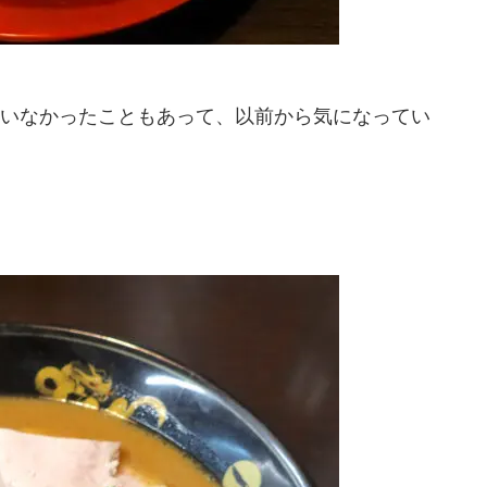
いなかったこともあって、以前から気になってい