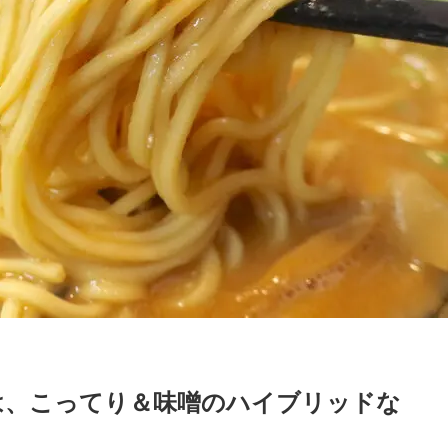
は、こってり＆味噌のハイブリッドな