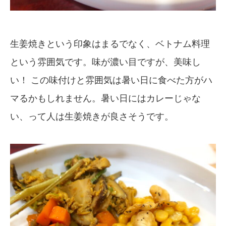
生姜焼きという印象はまるでなく、ベトナム料理
という雰囲気です。味が濃い目ですが、美味し
い！ この味付けと雰囲気は暑い日に食べた方がハ
マるかもしれません。暑い日にはカレーじゃな
い、って人は生姜焼きが良さそうです。