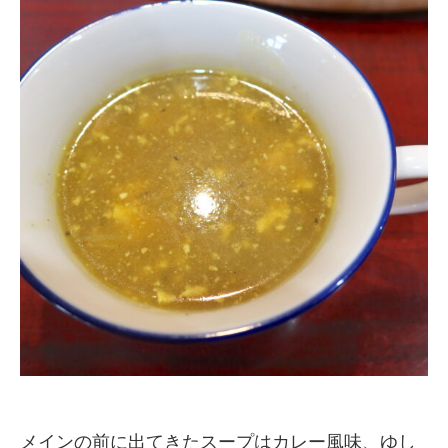
メインの前に出てきたスープはカレー風味、ゆし