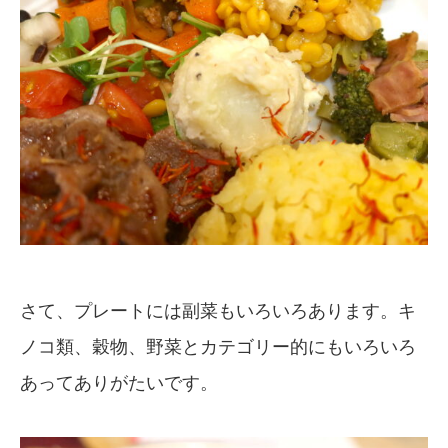
さて、プレートには副菜もいろいろあります。キ
ノコ類、穀物、野菜とカテゴリー的にもいろいろ
あってありがたいです。