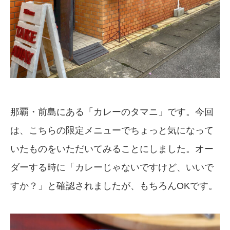
那覇・前島にある「カレーのタマニ」です。今回
は、こちらの限定メニューでちょっと気になって
いたものをいただいてみることにしました。オー
ダーする時に「カレーじゃないですけど、いいで
すか？」と確認されましたが、もちろんOKです。