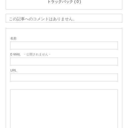
トラックバック ( 0 )
この記事へのコメントはありません。
名前
E-MAIL
- 公開されません -
URL