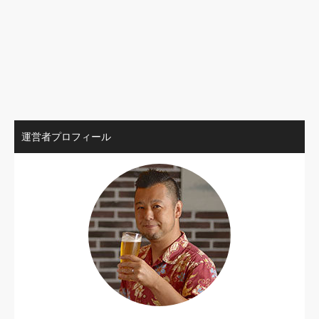
運営者プロフィール