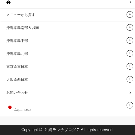
メニューから探す
沖縄本島南部＆以南
沖縄本島中部
沖縄本島北部
東京＆東日本
大阪＆西日本
お問い合わせ
Japanese
Copyright ©
沖縄ランチブログＺ
All rights reserved.