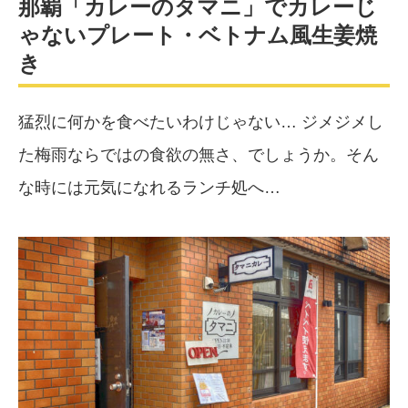
那覇「カレーのタマニ」でカレーじ
ゃないプレート・ベトナム風生姜焼
き
猛烈に何かを食べたいわけじゃない… ジメジメし
た梅雨ならではの食欲の無さ、でしょうか。そん
な時には元気になれるランチ処へ…