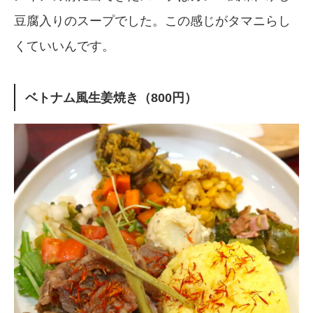
豆腐入りのスープでした。この感じがタマニらし
くていいんです。
ベトナム風生姜焼き（800円）