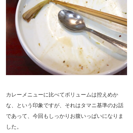
カレーメニューに比べてボリュームは控えめか
な、という印象ですが、それはタマニ基準のお話
であって、今回もしっかりお腹いっぱいになりま
した。