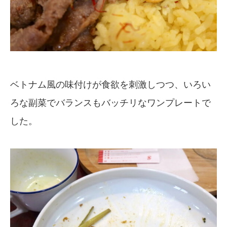
ベトナム風の味付けが食欲を刺激しつつ、いろい
ろな副菜でバランスもバッチリなワンプレートで
した。