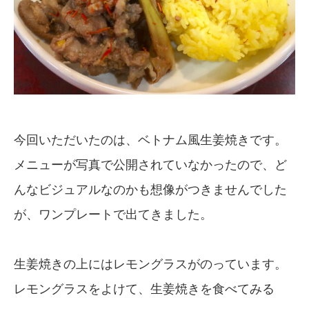
今回いただいたのは、ベトナム風生姜焼きです。
メニューが写真で公開されていなかったので、ど
んなビジュアルなのかも想像がつきませんでした
が、ワンプレートで出てきました。
生姜焼きの上にはレモングラスがのっています。
レモングラスをよけて、生姜焼きを食べてみる