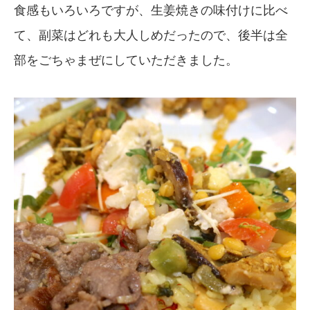
食感もいろいろですが、生姜焼きの味付けに比べ
て、副菜はどれも大人しめだったので、後半は全
部をごちゃまぜにしていただきました。