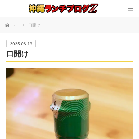
ホーム
口開け
2025.08.13
口開け