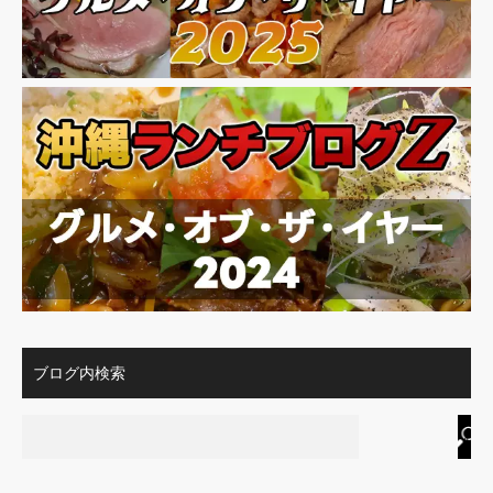
ブログ内検索