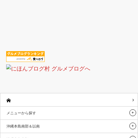
メニューから探す
沖縄本島南部＆以南