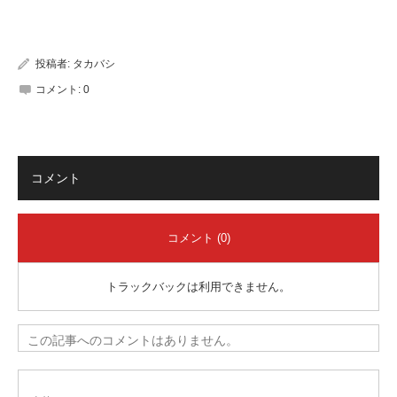
有
投稿者:
タカバシ
コメント:
0
コメント
コメント (0)
トラックバックは利用できません。
この記事へのコメントはありません。