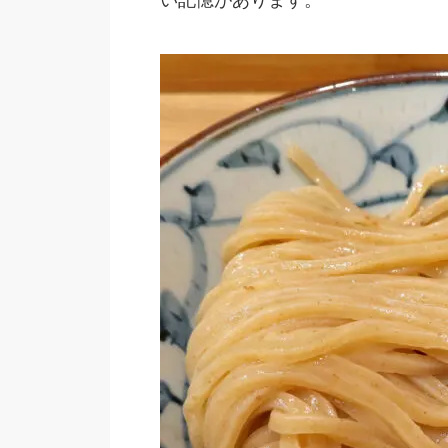
い記憶があります。