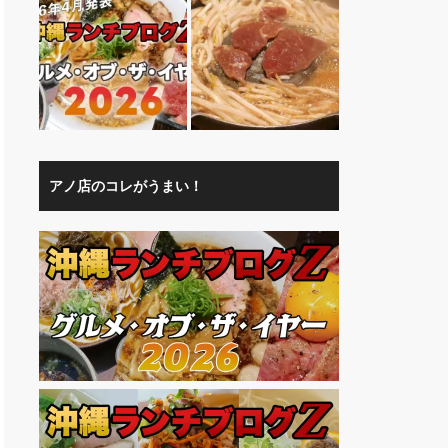
アノ店のコレがうまい！