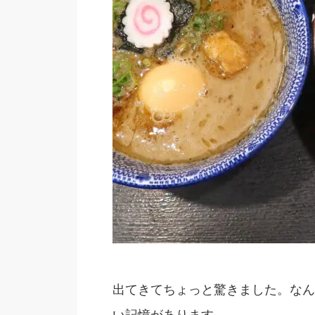
出てきてちょっと驚きました。なん