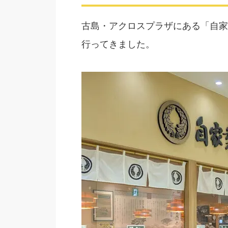
古島・アクロスプラザにある「自家
行ってきました。