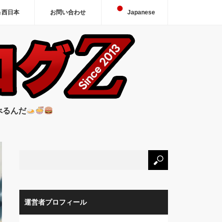
＆西日本
お問い合わせ
Japanese
べるんだ
運営者プロフィール