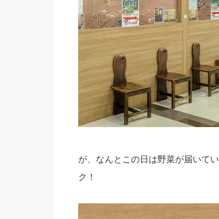
が、なんとこの日は野菜が届いてい
ク！