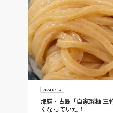
2024.07.24
那覇・古島「自家製麺 三
くなっていた！