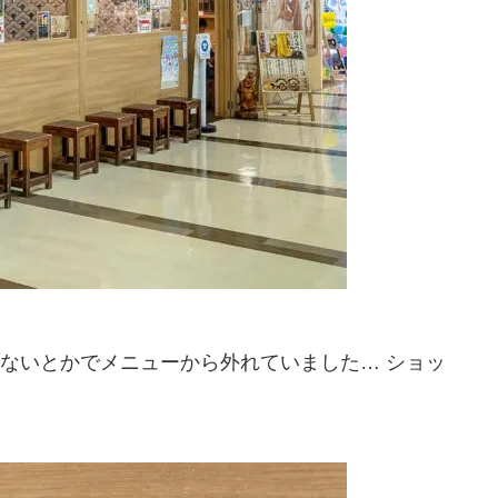
ないとかでメニューから外れていました… ショッ