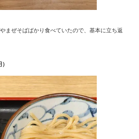
やまぜそばばかり食べていたので、基本に立ち返
円）