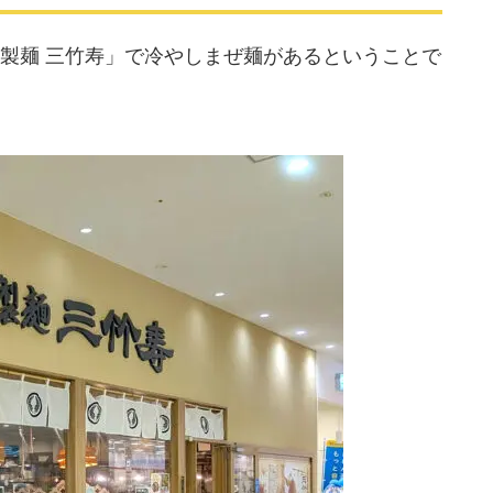
製麺 三竹寿」で冷やしまぜ麺があるということで