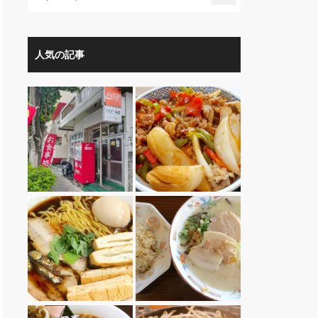
人気の記事