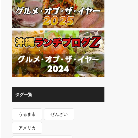
タグ一覧
うるま市
ぜんざい
アメリカ