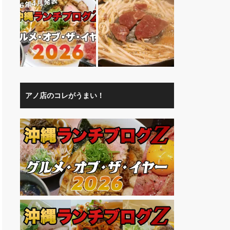
アノ店のコレがうまい！