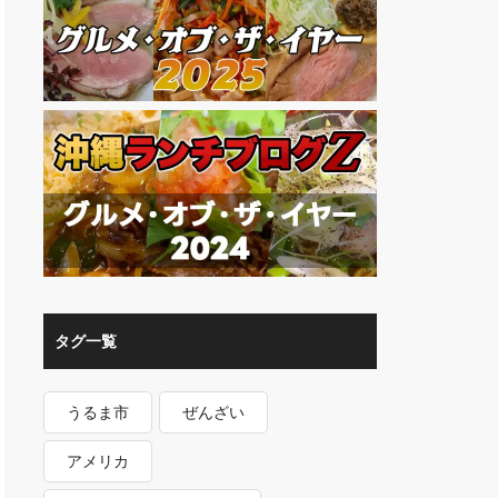
タグ一覧
うるま市
ぜんざい
アメリカ