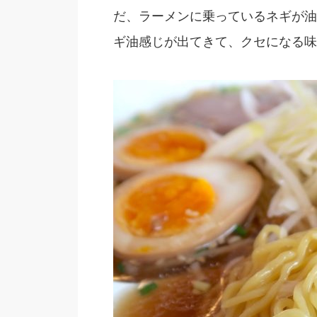
だ、ラーメンに乗っているネギが油
ギ油感じが出てきて、クセになる味