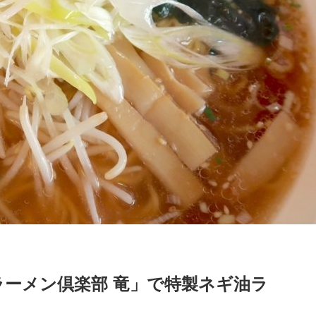
ーメン倶楽部 竜」で特製ネギ油ラ