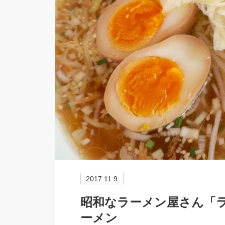
2017.11.9
昭和なラーメン屋さん「ラ
ーメン