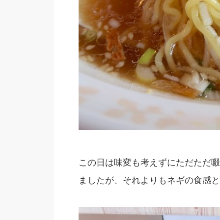
この日は味変も考えずにただただ啜
ましたが、それよりもネギの食感と