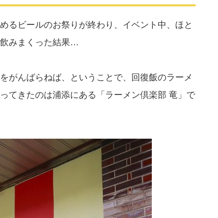
めるビールのお祭りが終わり、イベント中、ほと
飲みまくった結果…
をがんばらねば、ということで、回復飯のラーメ
ってきたのは浦添にある「ラーメン倶楽部 竜」で