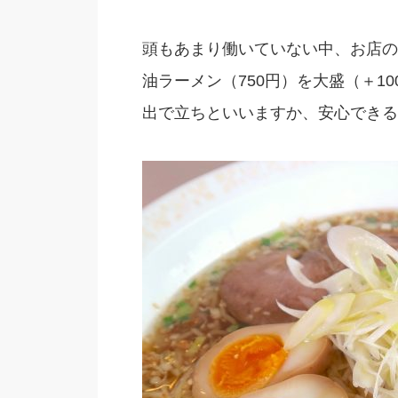
頭もあまり働いていない中、お店の
油ラーメン（750円）を大盛（＋1
出で立ちといいますか、安心できる