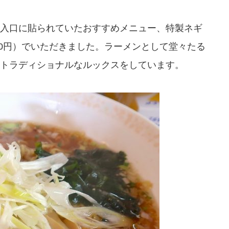
入口に貼られていたおすすめメニュー、特製ネギ
00円）でいただきました。ラーメンとして堂々たる
トラディショナルなルックスをしています。