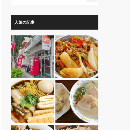
人気の記事