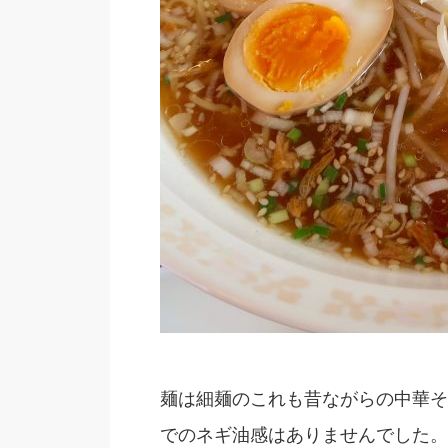
麺は細麺のこれも昔ながらの中華そ
でのネギ油感はありませんでした。