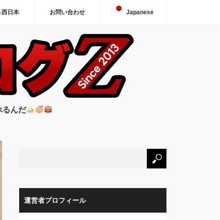
＆西日本
お問い合わせ
Japanese
べるんだ
運営者プロフィール