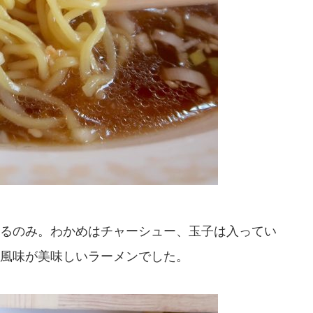
るのみ。わかめはチャーシュー、玉子は入ってい
風味が美味しいラーメンでした。