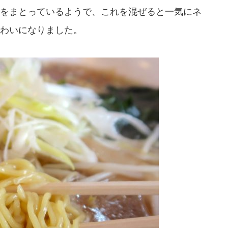
をまとっているようで、これを混ぜると一気にネ
わいになりました。