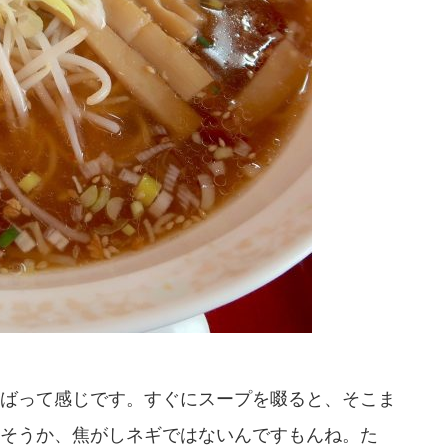
ばって感じです。すぐにスープを啜ると、そこま
そうか、焦がしネギではないんですもんね。た