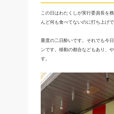
この日はわたくしが実行委員長を務
んど何も食べてないのに打ち上げで
重度の二日酔いです。それでも今日
ンです。移動の都合などもあり、や
す。