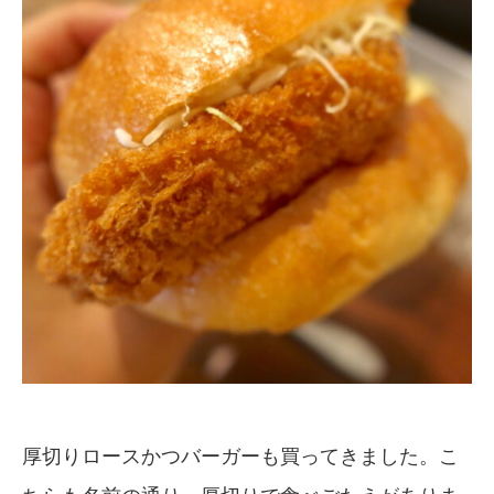
厚切りロースかつバーガーも買ってきました。こ