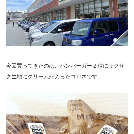
今回買ってきたのは、ハンバーガー２種にサクサ
ク生地にクリームが入ったコロネです。