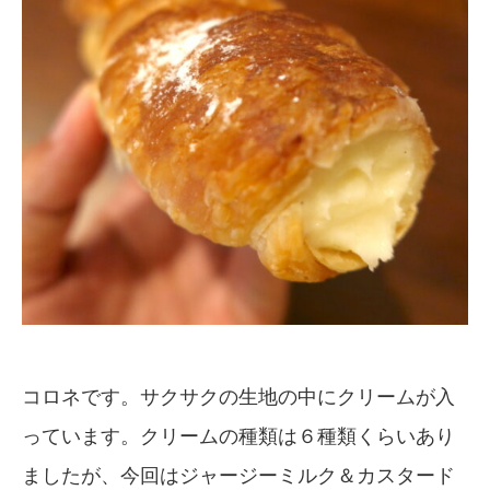
コロネです。サクサクの生地の中にクリームが入
っています。クリームの種類は６種類くらいあり
ましたが、今回はジャージーミルク＆カスタード