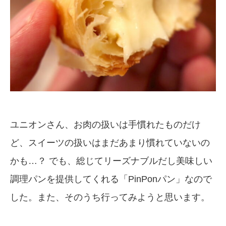
ユニオンさん、お肉の扱いは手慣れたものだけ
ど、スイーツの扱いはまだあまり慣れていないの
かも…？ でも、総じてリーズナブルだし美味しい
調理パンを提供してくれる「PinPonパン」なので
した。また、そのうち行ってみようと思います。