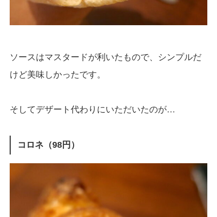
ソースはマスタードが利いたもので、シンプルだ
けど美味しかったです。
そしてデザート代わりにいただいたのが…
コロネ（98円）