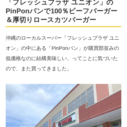
「フレッシュプラザ ユニオン」の
PinPonパンで100％ビーフバーガー
＆厚切りロースカツバーガー
沖縄のローカルスーパー「フレッシュプラザ ユニ
オン」の中にある「PinPonパン」が購買部並みの
低価格なのに結構美味しい、ってことに気づいた
ので、また買ってきました。