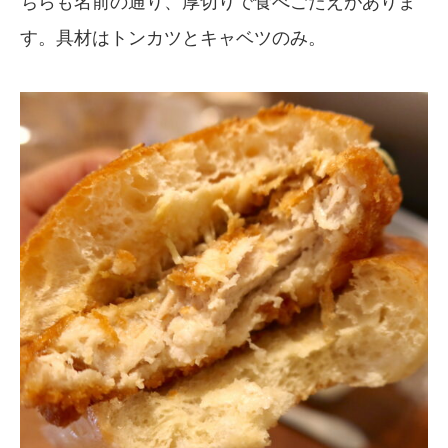
ちらも名前の通り、厚切りで食べごたえがありま
す。具材はトンカツとキャベツのみ。