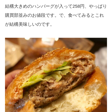
結構大きめのハンバーグが入って258円、やっぱり
購買部並みのお値段です。で、食べてみるとこれ
が結構美味しいのです。