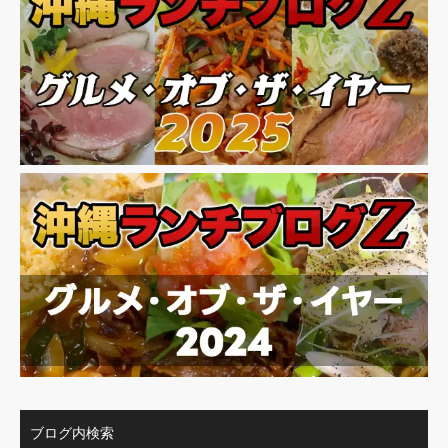
ブログ内検索