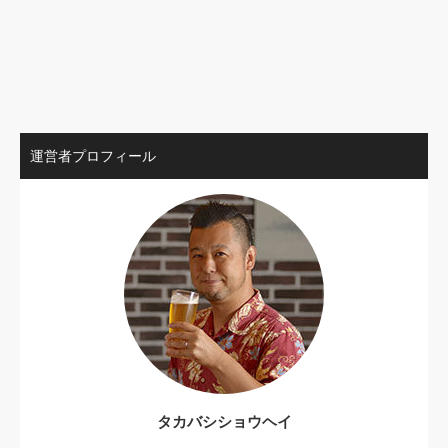
運営者プロフィール
タカバシショウヘイ