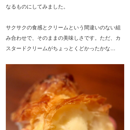
なるものにしてみました。
サクサクの食感とクリームという間違いのない組
み合わせで、そのままの美味しさです。ただ、カ
スタードクリームがちょっとくどかったかな…