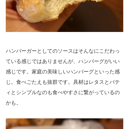
ハンバーガーとしてのソースはそんなにこだわっ
ている感じではありませんが、ハンバーグがいい
感じです。家庭の美味しいハンバーグといった感
じ。食べごたえも抜群です。具材はレタスとパテ
ィとシンプルなのも食べやすさに繋がっているの
かも。