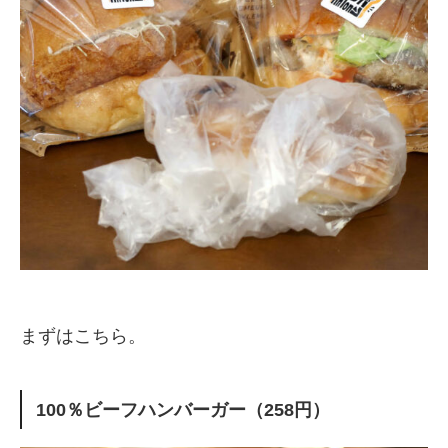
まずはこちら。
100％ビーフハンバーガー（258円）