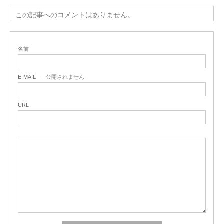
この記事へのコメントはありません。
名前
E-MAIL
- 公開されません -
URL