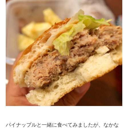
パイナップルと一緒に食べてみましたが、なかな