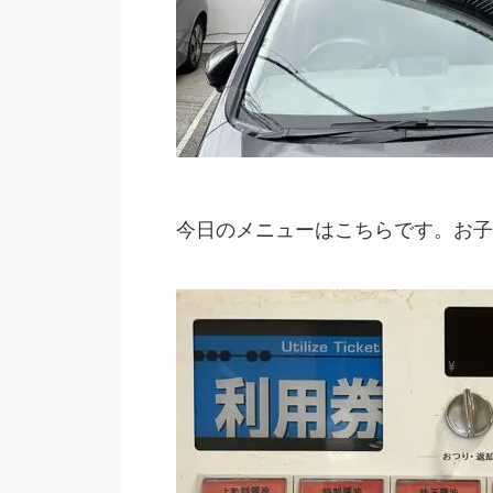
今日のメニューはこちらです。お子