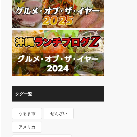
タグ一覧
うるま市
ぜんざい
アメリカ