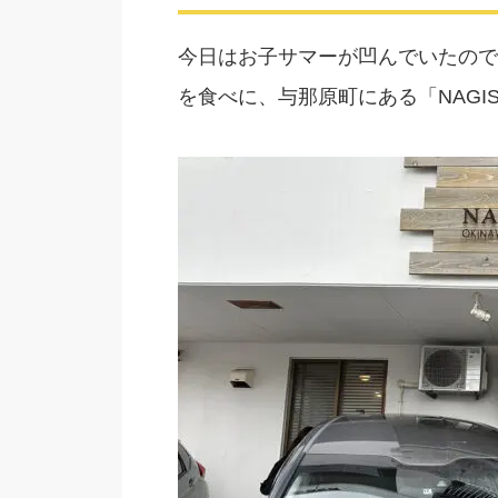
今日はお子サマーが凹んでいたので
を食べに、与那原町にある「NAGISA