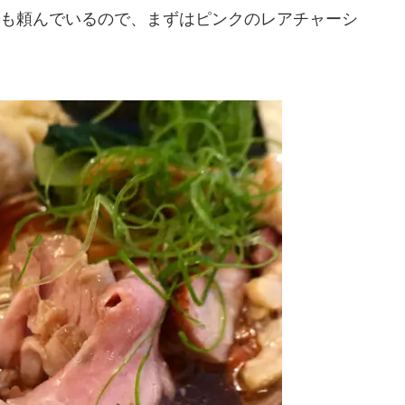
も頼んでいるので、まずはピンクのレアチャーシ