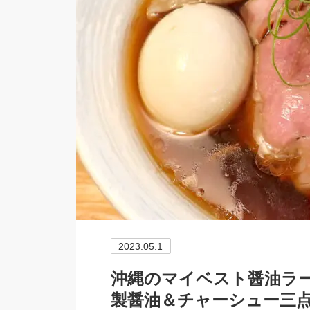
2023.05.1
沖縄のマイベスト醤油ラーメ
製醤油＆チャーシュー三