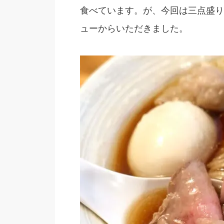
食べています。が、今回は三点盛り
ューからいただきました。