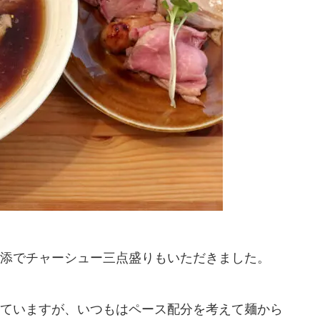
添でチャーシュー三点盛りもいただきました。
ていますが、いつもはペース配分を考えて麺から