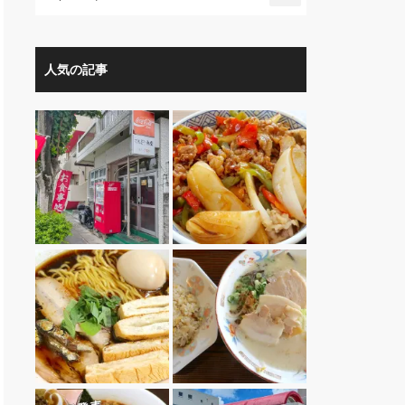
人気の記事