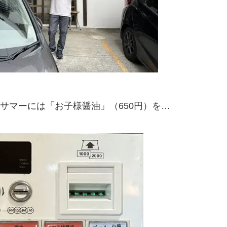
サマーには「お子様醤油」（650円）を…