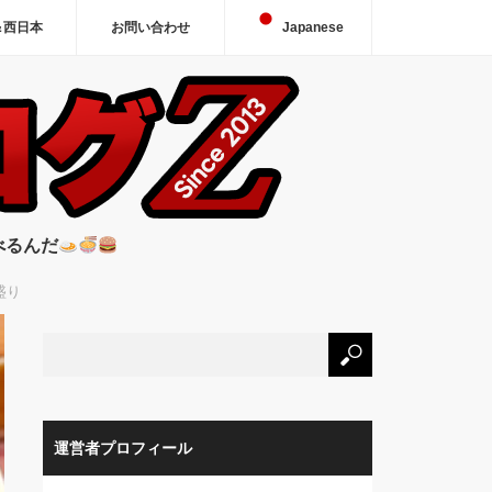
＆西日本
お問い合わせ
Japanese
べるんだ
盛り
運営者プロフィール