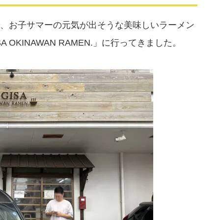
、お子サマーの元気が出そうな美味しいラーメン
 OKINAWAN RAMEN.」に行ってきました。