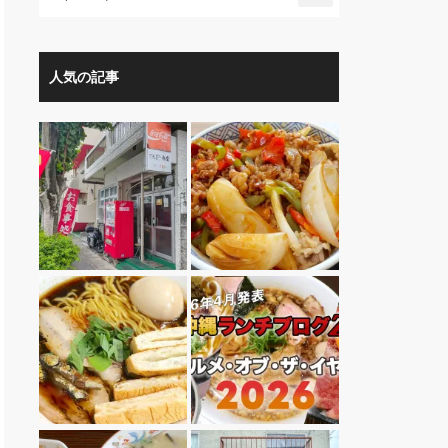
人気の記事