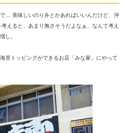
で… 美味しいのり弁とかあればいいんだけど、沖
を考えると、あまり無さそうだよなぁ、なんて考え
増し。
海苔トッピングができるお店「みな家」にやって