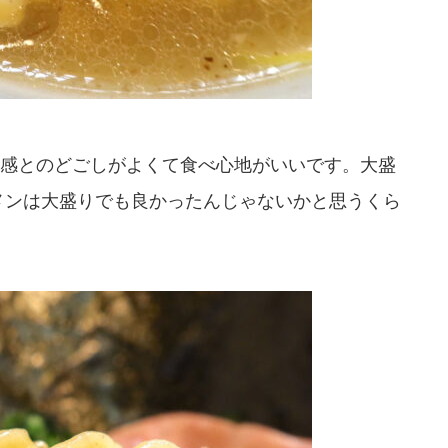
感とのどごしがよくて食べ心地がいいです。大盛
メンは大盛りでも良かったんじゃないかと思うくら