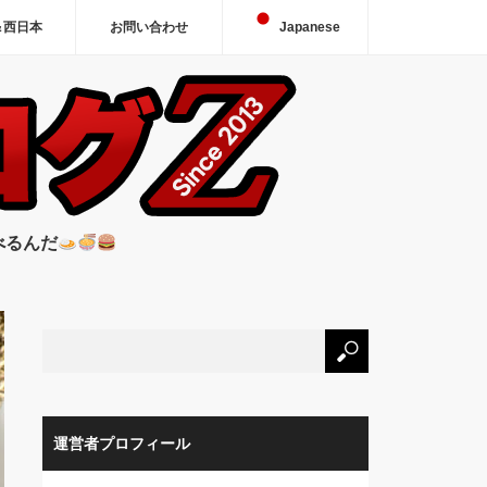
＆西日本
お問い合わせ
Japanese
べるんだ
運営者プロフィール