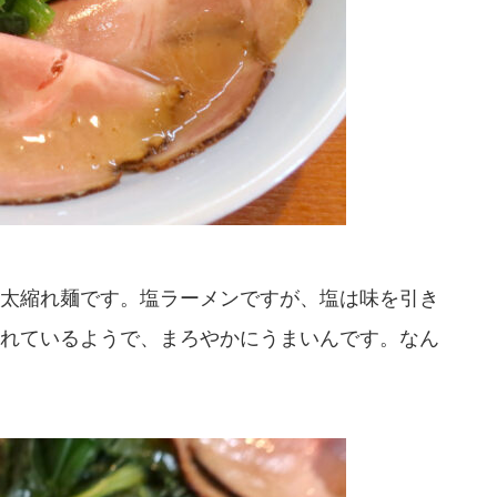
太縮れ麺です。塩ラーメンですが、塩は味を引き
れているようで、まろやかにうまいんです。なん