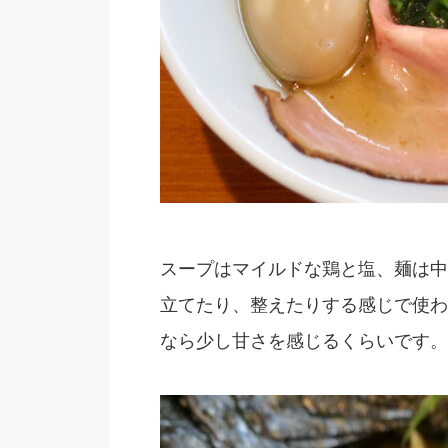
スープはマイルドな鶏と塩、麺は中
立てたり、整えたりする感じで使わ
なら少し甘さを感じるくらいです。