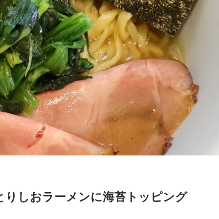
とりしおラーメンに海苔トッピング