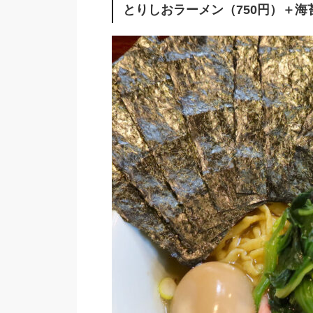
とりしおラーメン（750円）＋海