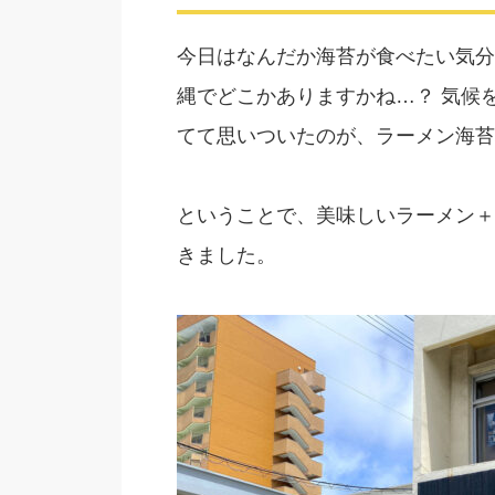
今日はなんだか海苔が食べたい気分
縄でどこかありますかね…？ 気候
てて思いついたのが、ラーメン海苔
ということで、美味しいラーメン＋
きました。