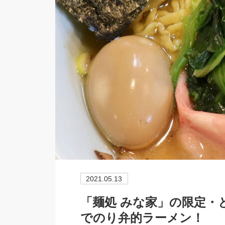
2021.05.13
「麺処 みな家」の限定・
でのり弁的ラーメン！