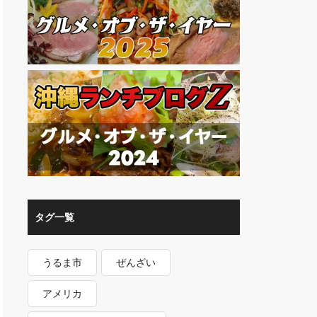
タグ一覧
うるま市
ぜんざい
アメリカ