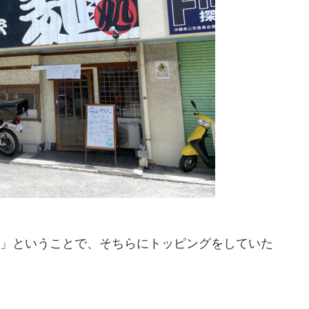
」ということで、そちらにトッピングをしていた