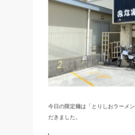
今日の限定麺は「とりしおラーメン
だきました。