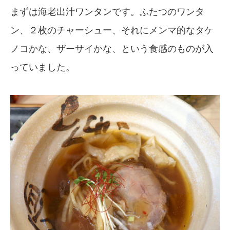
まずは海老出汁ワンタンです。ふたつのワンタ
ン、２枚のチャーシュー、それにメンマ的なタケ
ノコかな、ザーサイかな、という食感のものが入
っていました。