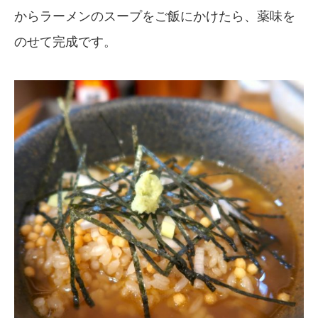
からラーメンのスープをご飯にかけたら、薬味を
のせて完成です。