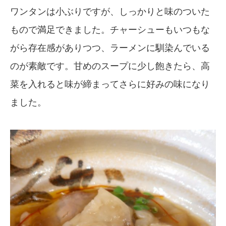
ワンタンは小ぶりですが、しっかりと味のついた
もので満足できました。チャーシューもいつもな
がら存在感がありつつ、ラーメンに馴染んでいる
のが素敵です。甘めのスープに少し飽きたら、高
菜を入れると味が締まってさらに好みの味になり
ました。