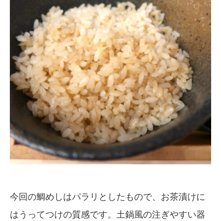
今回の鯛めしはパラリとしたもので、お茶漬けに
はうってつけの質感です。土鍋風の注ぎやすい器