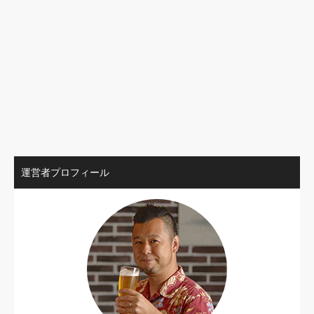
運営者プロフィール