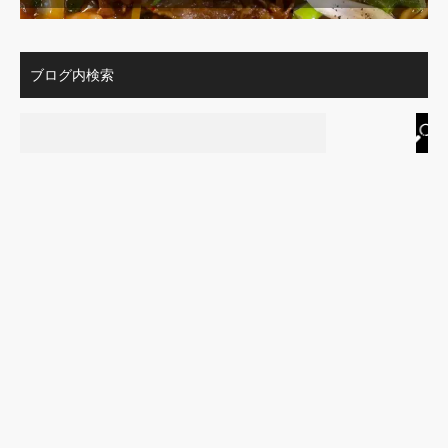
ブログ内検索