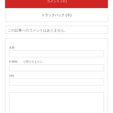
コメント ( 0 )
トラックバック ( 0 )
この記事へのコメントはありません。
名前
E-MAIL
- 公開されません -
URL