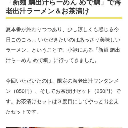
「新麺 鯛出汁らーめん めで鯛」で海
老出汁ラーメン＆お茶漬け
夏本番が終わりつつあり、少し涼しくも感じる今
日このごろ… いただきたいのはあっさり美味しい
ラーメン。ということで、小禄にある「新麺 鯛出
汁らーめん めで鯛」に行ってきました。
今回いただいたのは、限定の海老出汁ワンタンメ
ン（850円）、そしてお茶漬けセット（250円）で
す。お茶漬けセットは３度目にしてやっと出会え
たセットです。