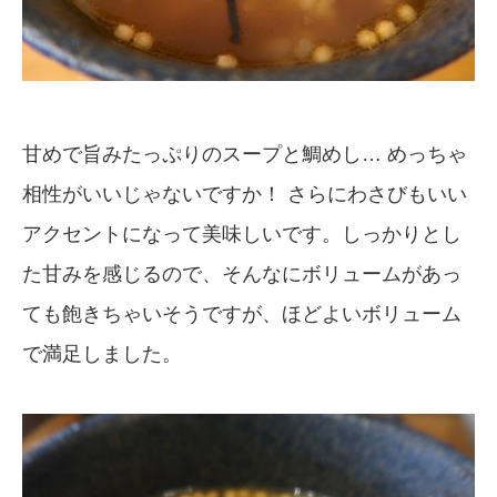
甘めで旨みたっぷりのスープと鯛めし… めっちゃ
相性がいいじゃないですか！ さらにわさびもいい
アクセントになって美味しいです。しっかりとし
た甘みを感じるので、そんなにボリュームがあっ
ても飽きちゃいそうですが、ほどよいボリューム
で満足しました。