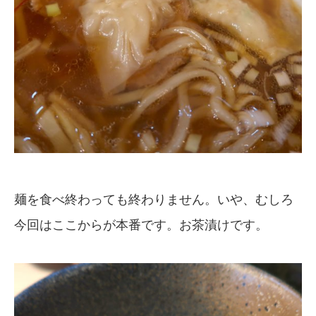
麺を食べ終わっても終わりません。いや、むしろ
今回はここからが本番です。お茶漬けです。