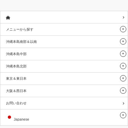
メニューから探す
沖縄本島南部＆以南
沖縄本島中部
沖縄本島北部
東京＆東日本
大阪＆西日本
お問い合わせ
Japanese