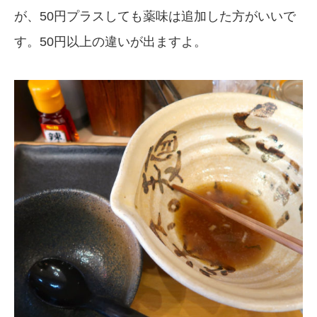
が、50円プラスしても薬味は追加した方がいいで
す。50円以上の違いが出ますよ。