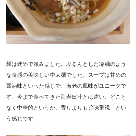
麺は硬めで頼みました。ぷるんとした冷麺のよう
な食感の美味しい中太麺でした。スープは甘めの
醤油味といった感じで、海老の風味がユニークで
す。今まで食べてきた海老出汁とは違い、どこと
なく中華的というか、香りよりも旨味重視、とい
う感じです。