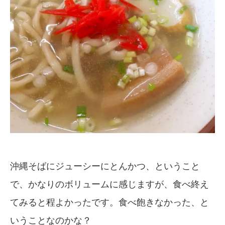
沖縄そばにジューシーにとんかつ、ということ
で、かなりのボリュームに感じますが、食べ終え
てみると程よかったです。食べ飽きなかった、と
いうことなのかな？