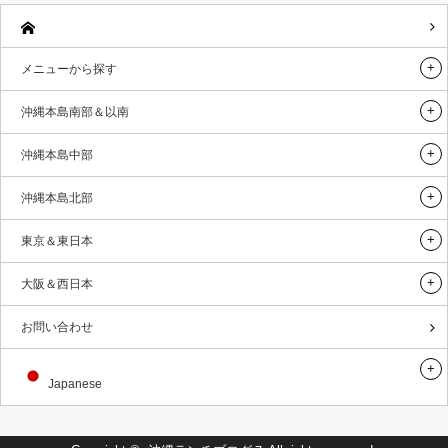
メニューから探す
沖縄本島南部＆以南
沖縄本島中部
沖縄本島北部
東京＆東日本
大阪＆西日本
お問い合わせ
Japanese