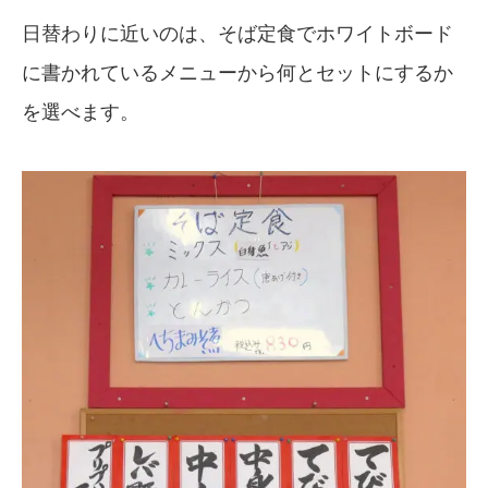
日替わりに近いのは、そば定食でホワイトボード
に書かれているメニューから何とセットにするか
を選べます。