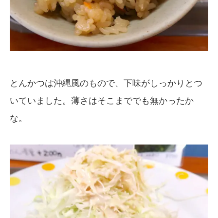
とんかつは沖縄風のもので、下味がしっかりとつ
いていました。薄さはそこまででも無かったか
な。