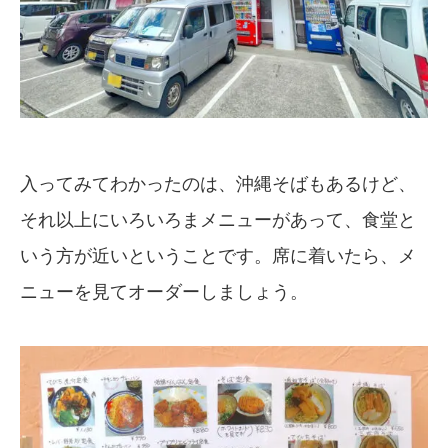
入ってみてわかったのは、沖縄そばもあるけど、
それ以上にいろいろまメニューがあって、食堂と
いう方が近いということです。席に着いたら、メ
ニューを見てオーダーしましょう。