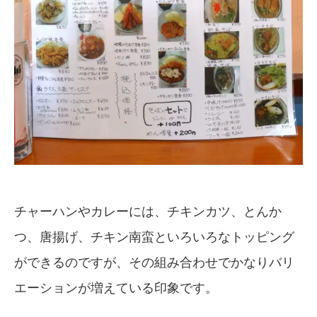
チャーハンやカレーには、チキンカツ、とんか
つ、唐揚げ、チキン南蛮といろいろなトッピング
ができるのですが、その組み合わせでかなりバリ
エーションが増えている印象です。