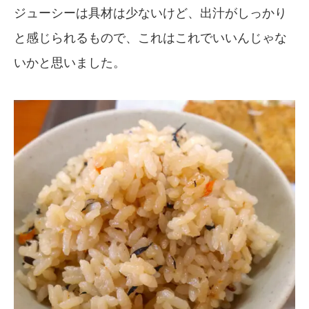
ジューシーは具材は少ないけど、出汁がしっかり
と感じられるもので、これはこれでいいんじゃな
いかと思いました。