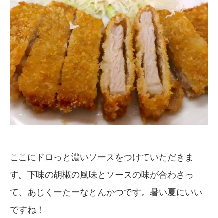
ここにドロっと濃いソースをつけていただきま
す。下味の胡椒の風味とソースの味が合わさっ
て、あじくーたーなとんかつです。暑い夏にいい
ですね！