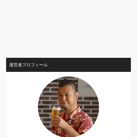
運営者プロフィール