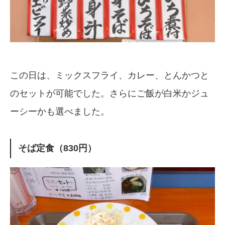
この日は、ミックスフライ、カレー、とんかつと
のセットが可能でした。さらにご飯が白米かジュ
ーシーかも選べました。
そば定食（830円）