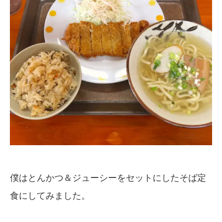
僕はとんかつ＆ジューシーをセットにしたそば定
食にしてみました。