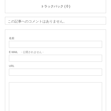
トラックバック ( 0 )
この記事へのコメントはありません。
名前
E-MAIL
- 公開されません -
URL