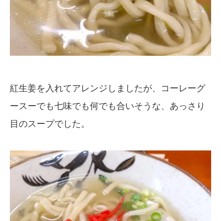
紅生姜を入れてアレンジしましたが、コーレーグ
ースーでも七味でも何でも合いそうな、あっさり
目のスープでした。