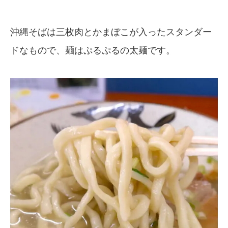
沖縄そばは三枚肉とかまぼこが入ったスタンダー
ドなもので、麺はぷるぷるの太麺です。