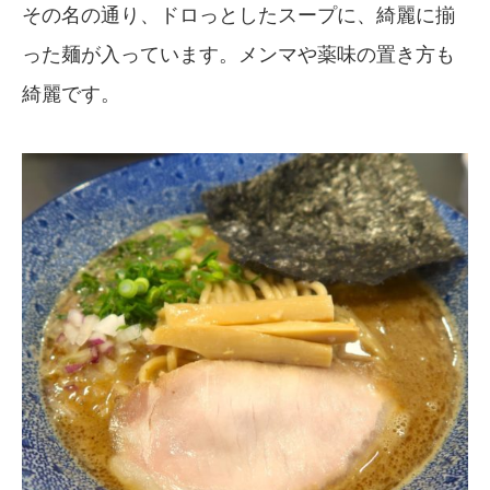
その名の通り、ドロっとしたスープに、綺麗に揃
った麺が入っています。メンマや薬味の置き方も
綺麗です。