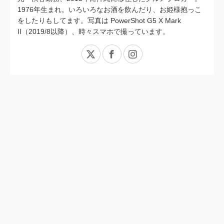
1976年生まれ。いろいろなお酒を飲んだり、お姫様抱っこ
をしたりもしてます。写真は PowerShot G5 X Mark
II（2019/8以降）、時々スマホで撮っています。
X
Facebook
Instagram