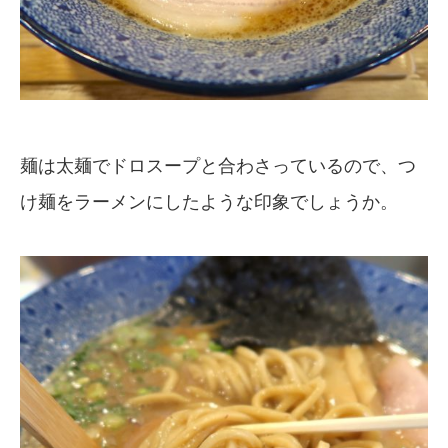
麺は太麺でドロスープと合わさっているので、つ
け麺をラーメンにしたような印象でしょうか。