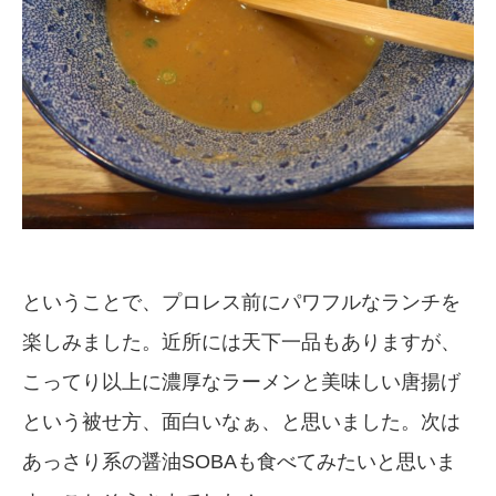
ということで、プロレス前にパワフルなランチを
楽しみました。近所には天下一品もありますが、
こってり以上に濃厚なラーメンと美味しい唐揚げ
という被せ方、面白いなぁ、と思いました。次は
あっさり系の醤油SOBAも食べてみたいと思いま