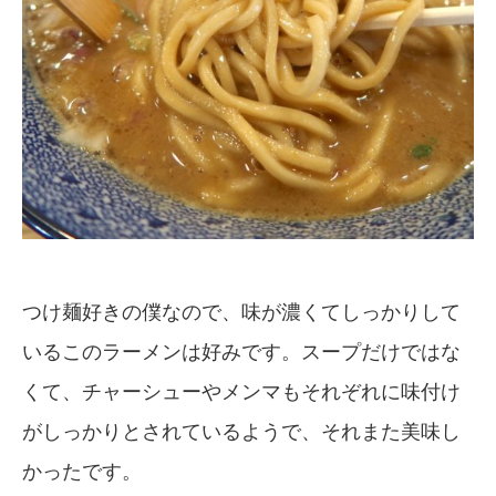
つけ麺好きの僕なので、味が濃くてしっかりして
いるこのラーメンは好みです。スープだけではな
くて、チャーシューやメンマもそれぞれに味付け
がしっかりとされているようで、それまた美味し
かったです。