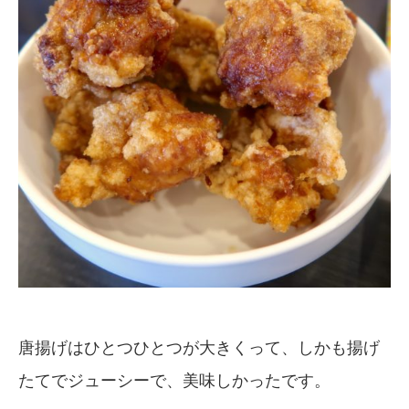
唐揚げはひとつひとつが大きくって、しかも揚げ
たてでジューシーで、美味しかったです。