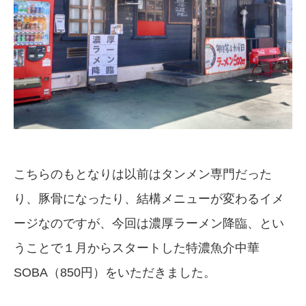
こちらのもとなりは以前はタンメン専門だった
り、豚骨になったり、結構メニューが変わるイメ
ージなのですが、今回は濃厚ラーメン降臨、とい
うことで１月からスタートした特濃魚介中華
SOBA（850円）をいただきました。