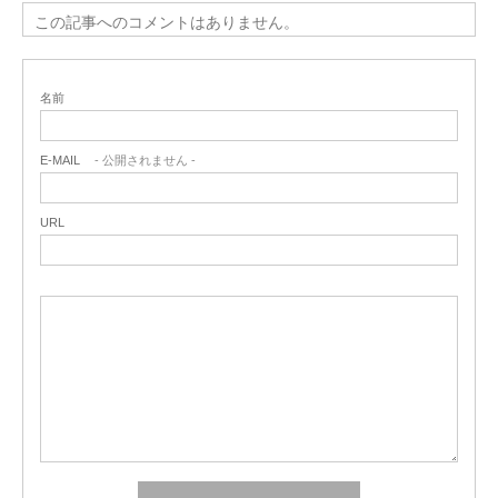
この記事へのコメントはありません。
名前
E-MAIL
- 公開されません -
URL