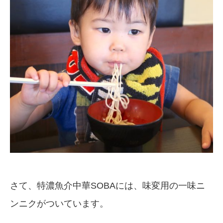
さて、特濃魚介中華SOBAには、味変用の一味ニ
ンニクがついています。