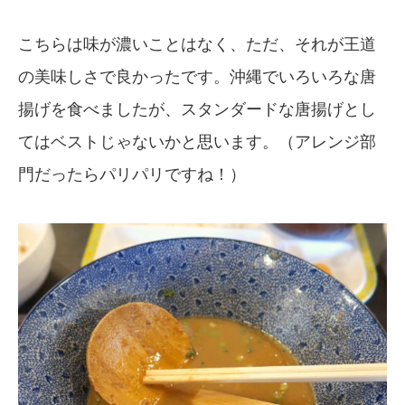
こちらは味が濃いことはなく、ただ、それが王道
の美味しさで良かったです。沖縄でいろいろな唐
揚げを食べましたが、スタンダードな唐揚げとし
てはベストじゃないかと思います。（アレンジ部
門だったらパリパリですね！）