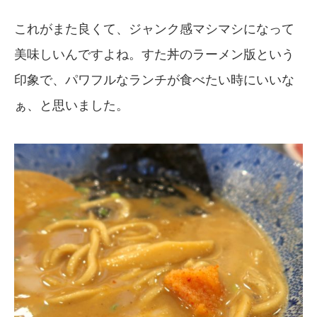
これがまた良くて、ジャンク感マシマシになって
美味しいんですよね。すた丼のラーメン版という
印象で、パワフルなランチが食べたい時にいいな
ぁ、と思いました。