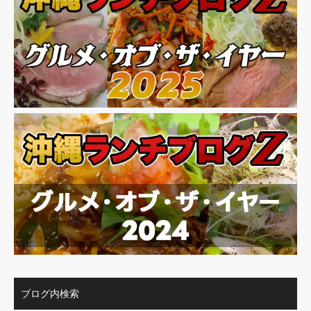
ブログ内検索