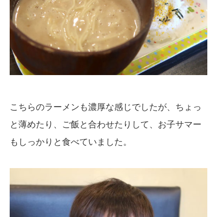
こちらのラーメンも濃厚な感じでしたが、ちょっ
と薄めたり、ご飯と合わせたりして、お子サマー
もしっかりと食べていました。