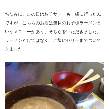
ちなみに、この日はお子サマーも一緒に行ったん
ですが、こちらのお店は無料のお子様ラーメンと
いうメニューがあり、そちらをいただきました。
ラーメンだけではなく、ご飯にゼリーまでついて
きました。