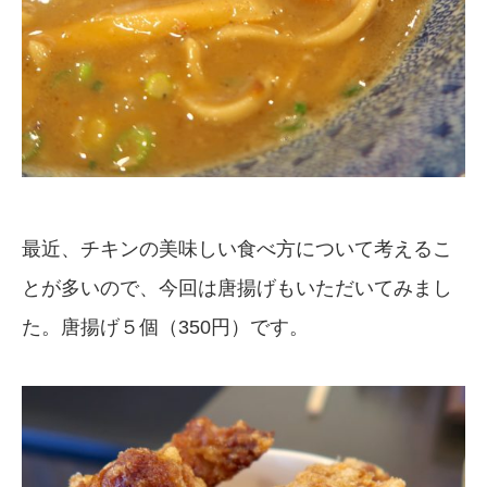
最近、チキンの美味しい食べ方について考えるこ
とが多いので、今回は唐揚げもいただいてみまし
た。唐揚げ５個（350円）です。