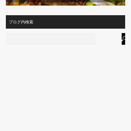
ブログ内検索