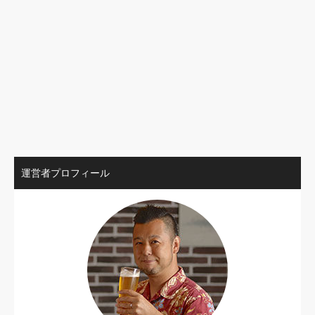
運営者プロフィール