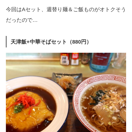
今回はAセット、週替り麺＆ご飯ものがオトクそう
だったので…
天津飯+中華そばセット（880円）