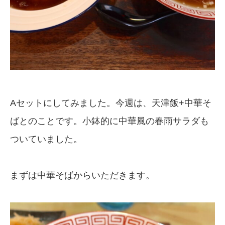
Aセットにしてみました。今週は、天津飯+中華そ
ばとのことです。小鉢的に中華風の春雨サラダも
ついていました。
まずは中華そばからいただきます。