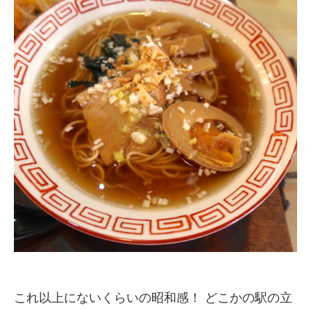
これ以上にないくらいの昭和感！ どこかの駅の立