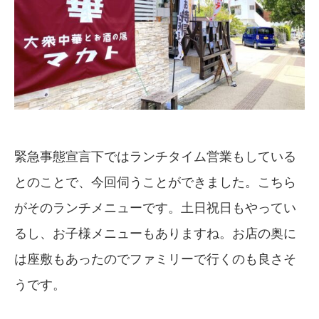
緊急事態宣言下ではランチタイム営業もしている
とのことで、今回伺うことができました。こちら
がそのランチメニューです。土日祝日もやってい
るし、お子様メニューもありますね。お店の奥に
は座敷もあったのでファミリーで行くのも良さそ
うです。