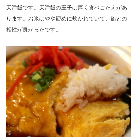
天津飯です。天津飯の玉子は厚く食べごたえがあ
ります。お米はやや硬めに炊かれていて、餡との
相性が良かったです。