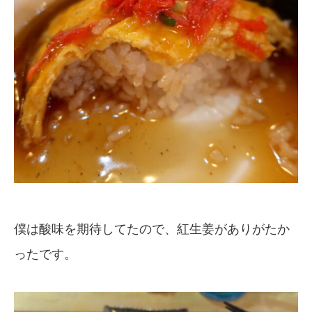
僕は酸味を期待してたので、紅生姜がありがたか
ったです。