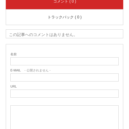
コメント ( 0 )
トラックバック ( 0 )
この記事へのコメントはありません。
名前
E-MAIL
- 公開されません -
URL