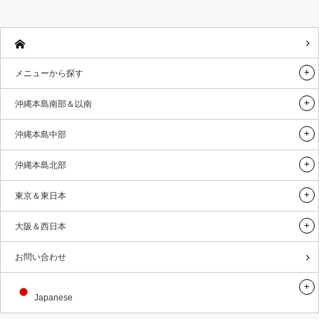
メニューから探す
沖縄本島南部＆以南
沖縄本島中部
沖縄本島北部
東京＆東日本
大阪＆西日本
お問い合わせ
Japanese