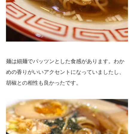
麺は細麺でパッツンとした食感があります。わか
めの香りがいいアクセントになっていましたし、
胡椒との相性も良かったです。