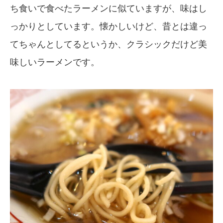
ち食いで食べたラーメンに似ていますが、味はし
っかりとしています。懐かしいけど、昔とは違っ
てちゃんとしてるというか、クラシックだけど美
味しいラーメンです。