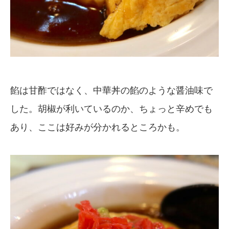
餡は甘酢ではなく、中華丼の餡のような醤油味で
した。胡椒が利いているのか、ちょっと辛めでも
あり、ここは好みが分かれるところかも。