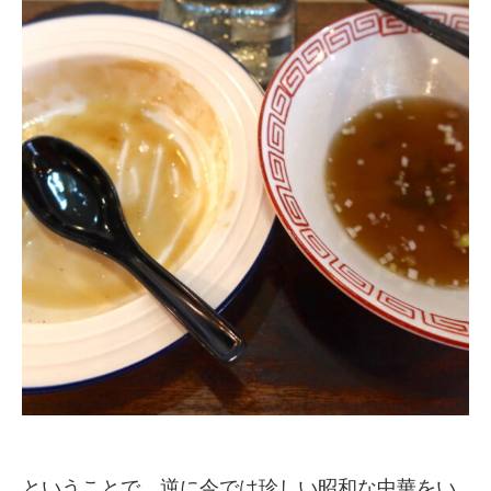
ということで、逆に今では珍しい昭和な中華をい