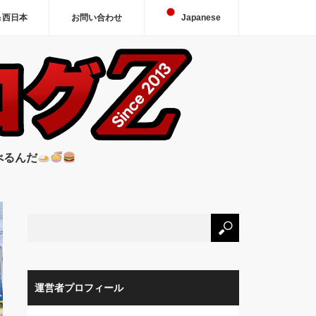
＆西日本
お問い合わせ
Japanese
べるんだ
運営者プロフィール