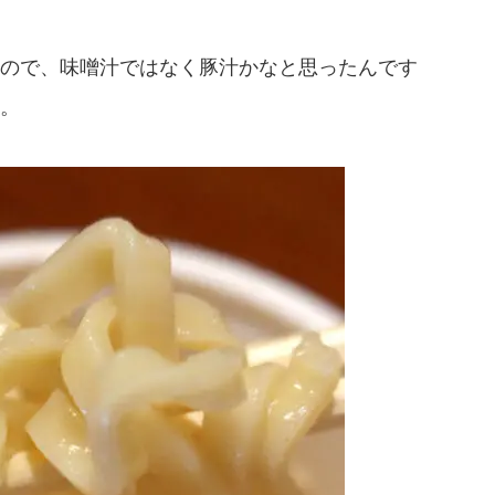
ので、味噌汁ではなく豚汁かなと思ったんです
。