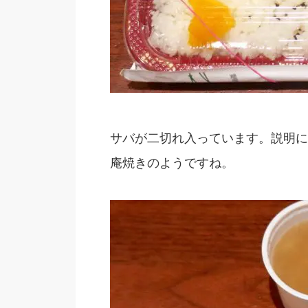
サバが二切れ入っています。説明に
庵焼きのようですね。