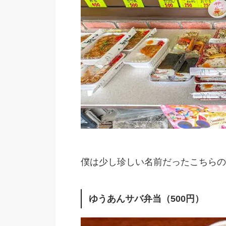
僕は少し珍しい名前だったこちらの
ゆうあんサバ弁当（500円）