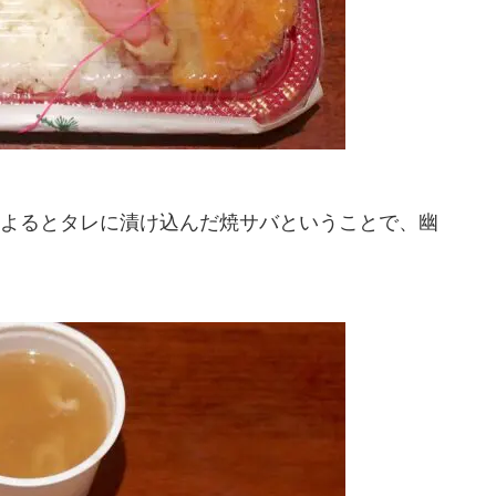
よるとタレに漬け込んだ焼サバということで、幽