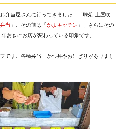
お弁当屋さんに行ってきました。「味処 上屋吹
弁当
」、その前は「
かよキッチン
」、さらにその
１年おきにお店が変わっている印象です。
プです。各種弁当、かつ丼やおにぎりがありまし