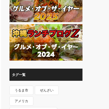
タグ一覧
うるま市
ぜんざい
アメリカ