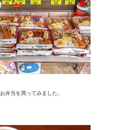
お弁当を買ってみました。