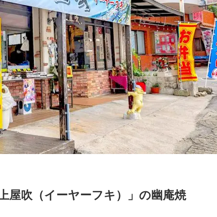
 上屋吹（イーヤーフキ）」の幽庵焼