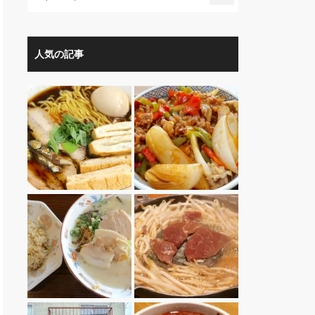
人気の記事