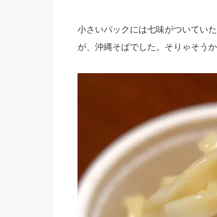
小さいパックには七味がついていた
が、沖縄そばでした。そりゃそうか