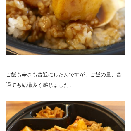
ご飯も辛さも普通にしたんですが、ご飯の量、普
通でも結構多く感じました。