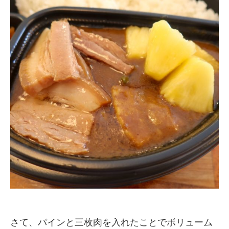
さて、パインと三枚肉を入れたことでボリューム