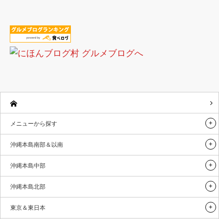
メニューから探す
沖縄本島南部＆以南
沖縄本島中部
沖縄本島北部
東京＆東日本