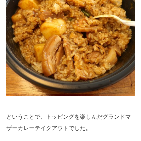
ということで、トッピングを楽しんだグランドマ
ザーカレーテイクアウトでした。