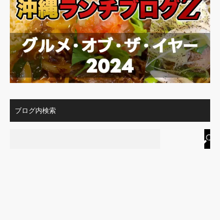
ブログ内検索