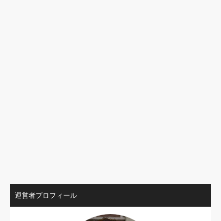
運営者プロフィール