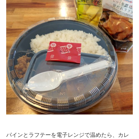
パインとラフテーを電子レンジで温めたら、カレ