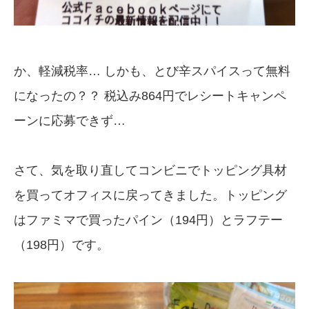
か、軽減税率… しかも、とび辛スパイスって無料
になったの？？ 税込み864円でレシートキャンペ
ーンに応募できず…
さて、気を取り直してコンビニでトッピング具材
を買ってオフィスに戻ってきました。トッピング
はファミマで買ったパイン（194円）とラフテー
（198円）です。