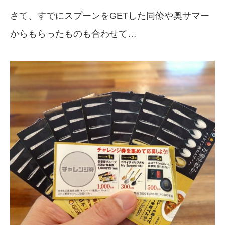
さて、すでにスプーンをGETした同僚や奥サマー
からもらったものも合わせて…