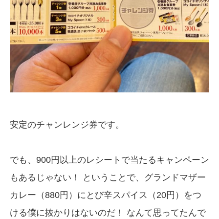
安定のチャンレンジ券です。
でも、900円以上のレシートで当たるキャンペーン
もあるじゃない！ ということで、グランドマザー
カレー（880円）にとび辛スパイス（20円）をつ
ける僕に抜かりはないのだ！ なんて思ってたんで