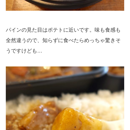
パインの見た目はポテトに近いです。味も食感も
全然違うので、知らずに食べたらめっちゃ驚きそ
うですけども…