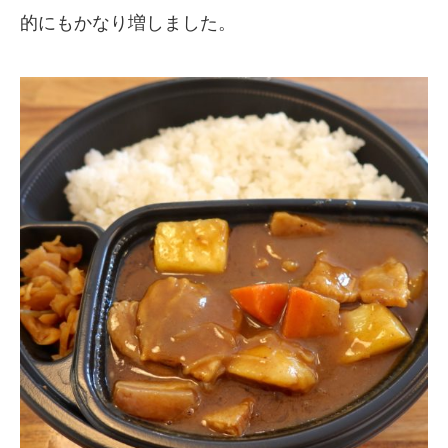
的にもかなり増しました。