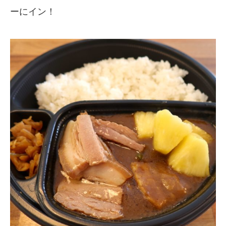
ーにイン！