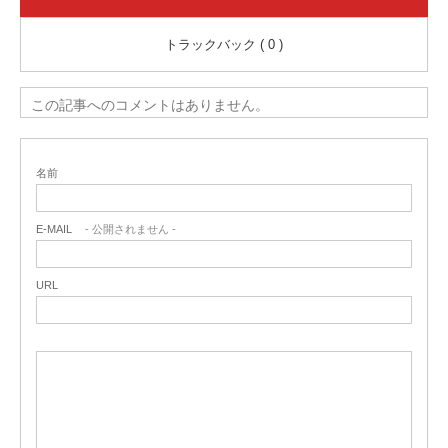
トラックバック ( 0 )
この記事へのコメントはありません。
名前
E-MAIL
- 公開されません -
URL