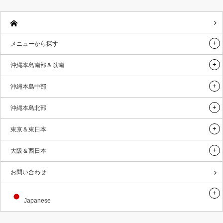
メニューから探す
沖縄本島南部＆以南
沖縄本島中部
沖縄本島北部
東京＆東日本
大阪＆西日本
お問い合わせ
Japanese