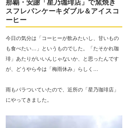
那覇・安謝「星乃珈琲店」で窯焼き
スフレパンケーキダブル＆アイスコ
ーヒー
今日の気分は「コーヒーが飲みたいし、甘いもの
も食べたい…」というものでした。「たそかれ珈
琲」あたりがいいんじゃないか、と思ったんです
が、どうやら今は「梅雨休み」らしく…
雨もパラついていたので、近所の「星乃珈琲店」
にやってきました。