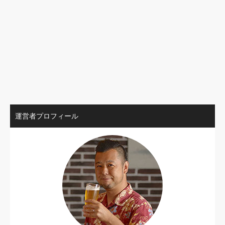
運営者プロフィール