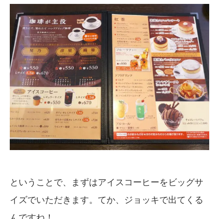
ということで、まずはアイスコーヒーをビッグサ
イズでいただきます。てか、ジョッキで出てくる
んですね！