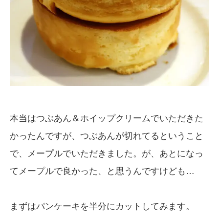
本当はつぶあん＆ホイップクリームでいただきた
かったんですが、つぶあんが切れてるということ
で、メープルでいただきました。が、あとになっ
てメープルで良かった、と思うんですけども…
まずはパンケーキを半分にカットしてみます。