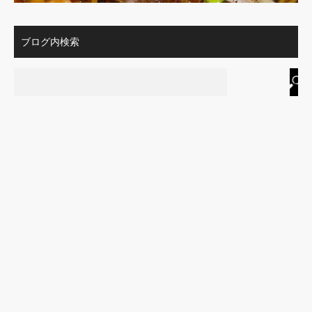
ブログ内検索