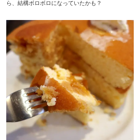
ら、結構ボロボロになっていたかも？