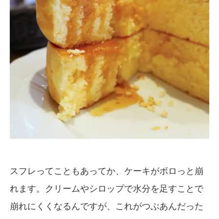
スフレってこともあってか、ケーキがボロっと崩
れます。クリームやシロップで水分を足すことで
崩れにくくなるんですが、これがつぶあんだった