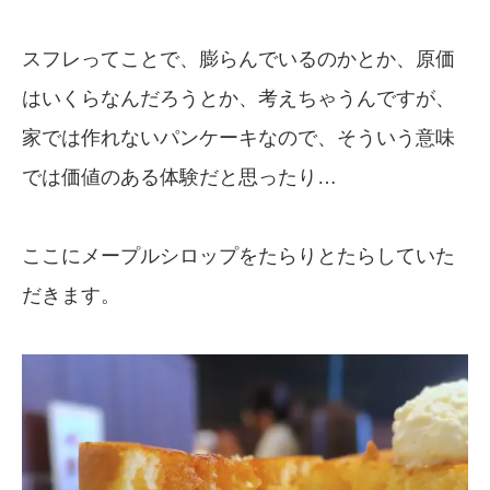
スフレってことで、膨らんでいるのかとか、原価
はいくらなんだろうとか、考えちゃうんですが、
家では作れないパンケーキなので、そういう意味
では価値のある体験だと思ったり…
ここにメープルシロップをたらりとたらしていた
だきます。