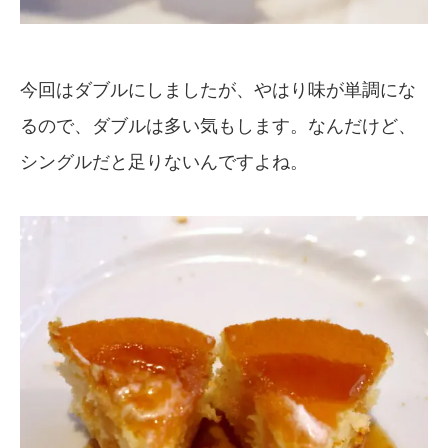
今回はダブルにしましたが、やはり味が単調にな
るので、ダブルは多い気もします。なんだけど、
シングルだと足りないんですよね。