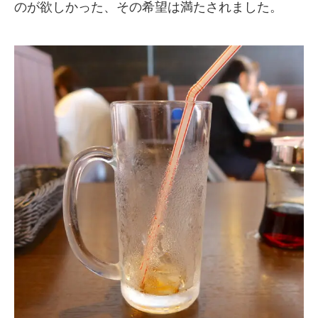
のが欲しかった、その希望は満たされました。