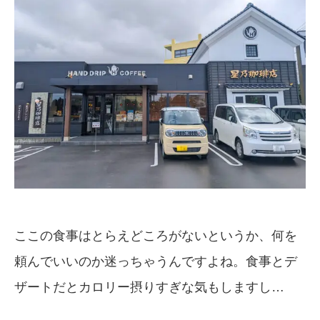
ここの食事はとらえどころがないというか、何を
頼んでいいのか迷っちゃうんですよね。食事とデ
ザートだとカロリー摂りすぎな気もしますし…