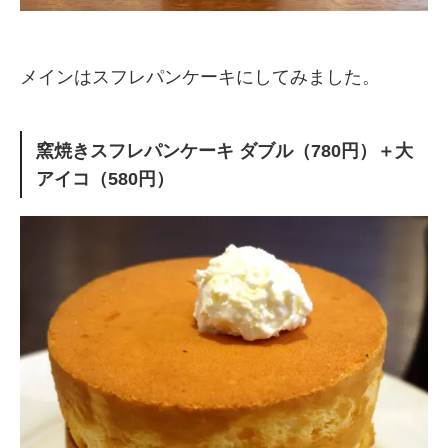
メインはスフレパンケーキにしてみました。
窯焼きスフレパンケーキ ダブル（780円）＋大
アイコ（580円）