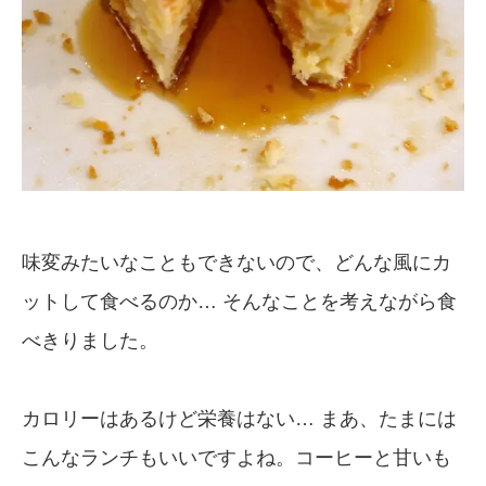
味変みたいなこともできないので、どんな風にカ
ットして食べるのか… そんなことを考えながら食
べきりました。
カロリーはあるけど栄養はない… まあ、たまには
こんなランチもいいですよね。コーヒーと甘いも