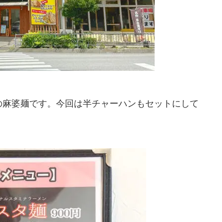
の麻婆麺です。今回は半チャーハンもセットにして