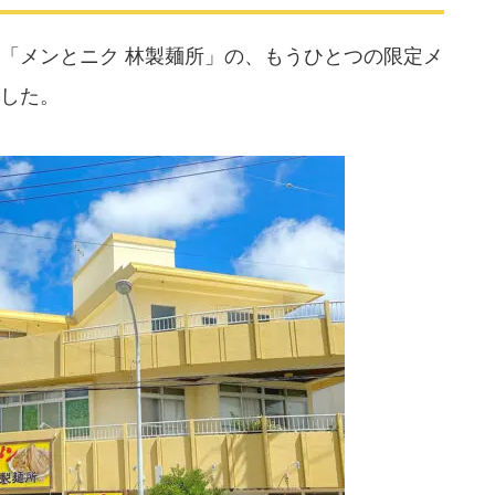
「メンとニク 林製麺所」の、もうひとつの限定メ
した。