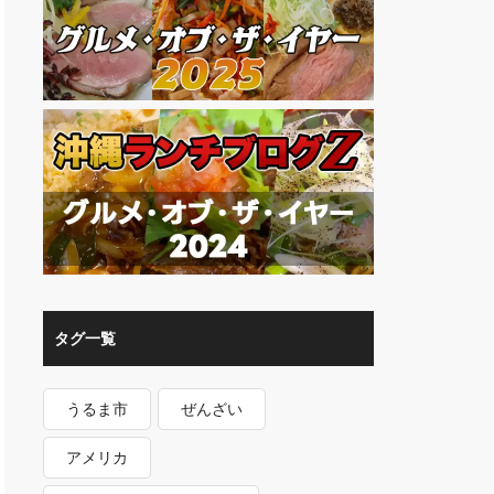
タグ一覧
うるま市
ぜんざい
アメリカ