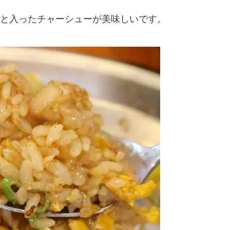
と入ったチャーシューが美味しいです。