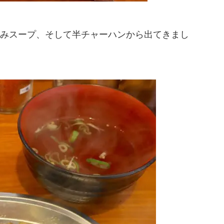
みスープ、そして半チャーハンから出てきまし