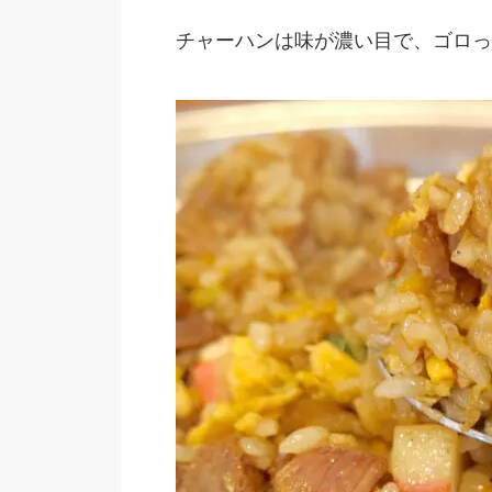
チャーハンは味が濃い目で、ゴロっ