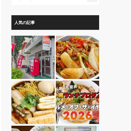
人気の記事