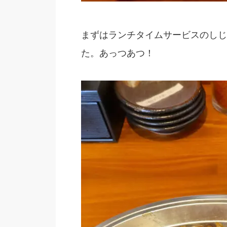
まずはランチタイムサービスのしじ
た。あっつあつ！