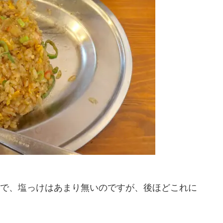
で、塩っけはあまり無いのですが、後ほどこれに