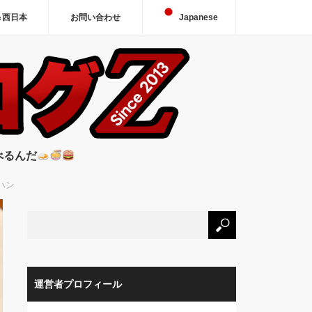
＆西日本
お問い合わせ
Japanese
べるんだ
ハン
運営者プロフィール