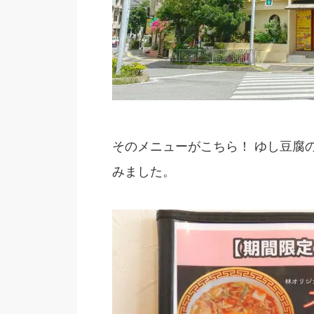
そのメニューがこちら！ ゆし豆腐
みました。