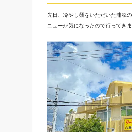
先日、冷やし麺をいただいた浦添の
ニューが気になったので行ってきま