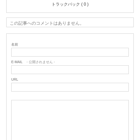
トラックバック ( 0 )
この記事へのコメントはありません。
名前
E-MAIL
- 公開されません -
URL