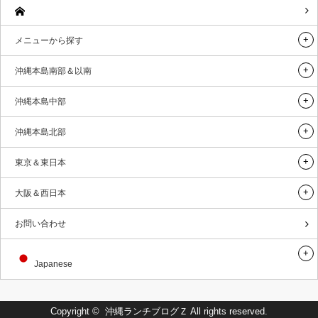
メニューから探す
沖縄本島南部＆以南
沖縄本島中部
沖縄本島北部
東京＆東日本
大阪＆西日本
お問い合わせ
Japanese
Copyright ©
沖縄ランチブログＺ
All rights reserved.