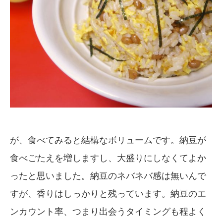
が、食べてみると結構なボリュームです。納豆が
食べごたえを増しますし、大盛りにしなくてよか
ったと思いました。納豆のネバネバ感は無いんで
すが、香りはしっかりと残っています。納豆のエ
ンカウント率、つまり出会うタイミングも程よく