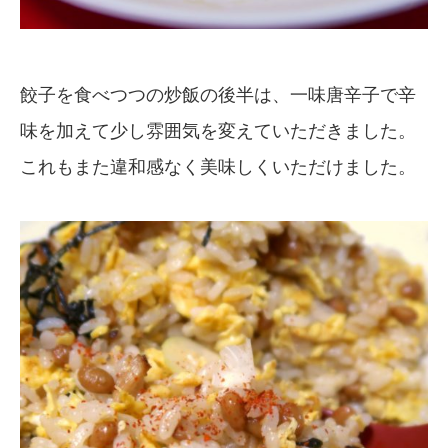
餃子を食べつつの炒飯の後半は、一味唐辛子で辛
味を加えて少し雰囲気を変えていただきました。
これもまた違和感なく美味しくいただけました。