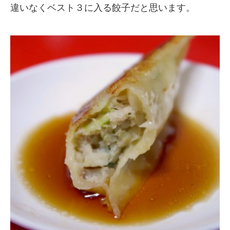
違いなくベスト３に入る餃子だと思います。