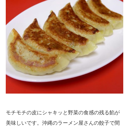
モチモチの皮にシャキッと野菜の食感の残る餡が
美味しいです。沖縄のラーメン屋さんの餃子で間