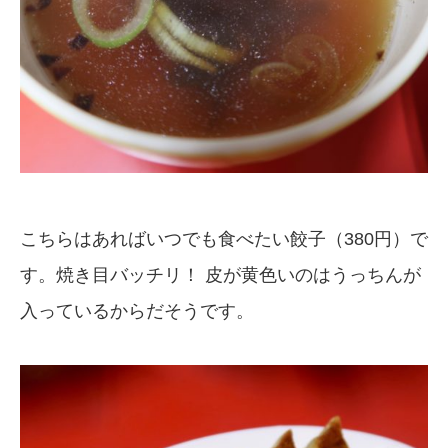
こちらはあればいつでも食べたい餃子（380円）で
す。焼き目バッチリ！ 皮が黄色いのはうっちんが
入っているからだそうです。