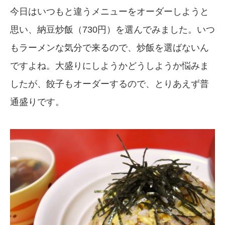
今日はいつもと違うメニューをオーダーしようと
思い、納豆炒飯（730円）を選んでみました。いつ
もラーメンな気分で来るので、炒飯を選ばないん
ですよね。大盛りにしようかどうしようか悩みま
したが、餃子もオーダーするので、とりあえず普
通盛りです。