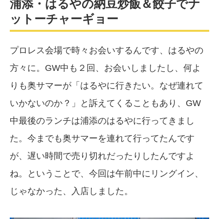
浦添・はるやの納豆炒飯＆餃子でナ
ットーチャーギョー
プロレス会場で時々お会いするんです、はるやの
方々に。GW中も２回、お会いしましたし、何よ
りも奥サマーが「はるやに行きたい。なぜ連れて
いかないのか？」と訴えてくることもあり、GW
中最後のランチは浦添のはるやに行ってきまし
た。今までも奥サマーを連れて行ってたんです
が、遅い時間で売り切れだったりしたんですよ
ね。ということで、今回は午前中にリングイン、
じゃなかった、入店しました。