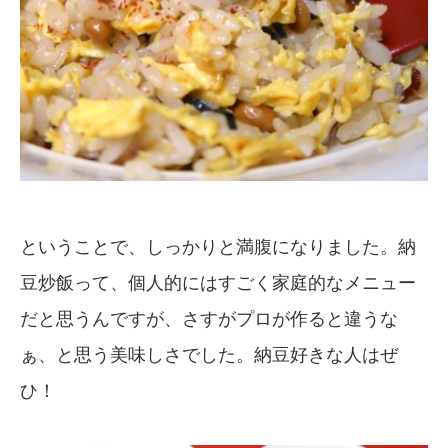
ということで、しっかりと満腹になりました。納
豆炒飯って、個人的にはすごく家庭的なメニュー
だと思うんですが、さすがプロが作ると違うな
ぁ、と思う美味しさでした。納豆好きな人はぜ
ひ！