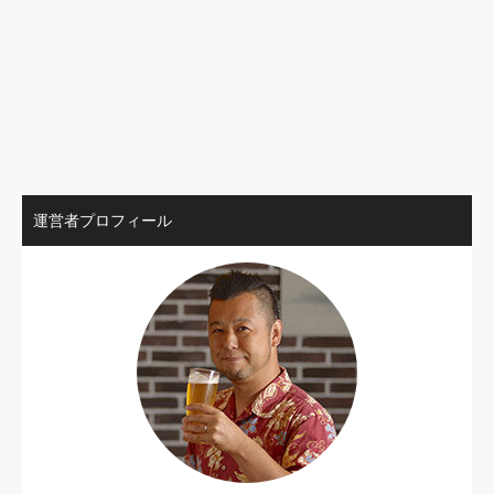
運営者プロフィール