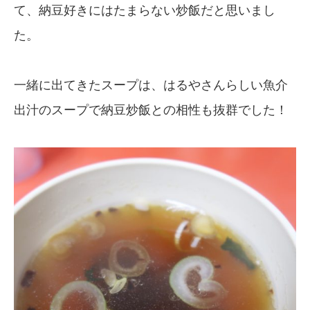
て、納豆好きにはたまらない炒飯だと思いまし
た。
一緒に出てきたスープは、はるやさんらしい魚介
出汁のスープで納豆炒飯との相性も抜群でした！