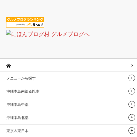
メニューから探す
沖縄本島南部＆以南
沖縄本島中部
沖縄本島北部
東京＆東日本