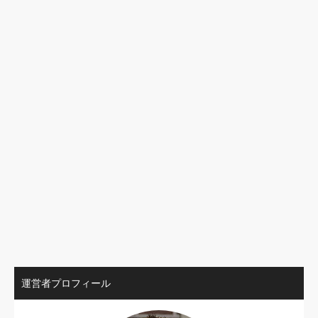
運営者プロフィール