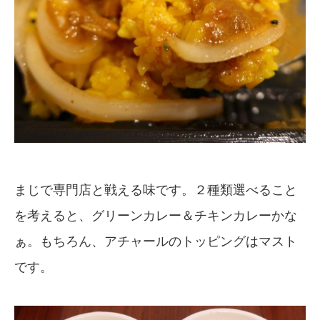
まじで専門店と戦える味です。２種類選べること
を考えると、グリーンカレー＆チキンカレーかな
ぁ。もちろん、アチャールのトッピングはマスト
です。