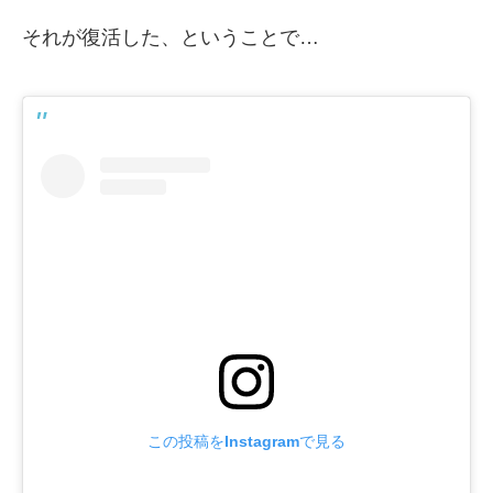
それが復活した、ということで…
この投稿をInstagramで見る