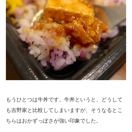
もうひとつは牛丼です。牛丼というと、どうして
も吉野家と比較してしまいますが、そうなるとこ
ちらはおかずっぽさが強い印象でした。