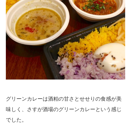
グリーンカレーは酒粕の甘さとせせりの食感が美
味しく、さすが酒場のグリーンカレーという感じ
でした。