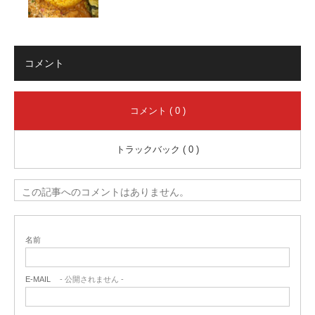
コメント
コメント ( 0 )
トラックバック ( 0 )
この記事へのコメントはありません。
名前
E-MAIL
- 公開されません -