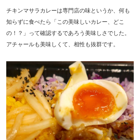
チキンマサラカレーは専門店の味というか、何も
知らずに食べたら「この美味しいカレー、どこ
の！？」って確認するであろう美味しさでした。
アチャールも美味しくて、相性も抜群です。