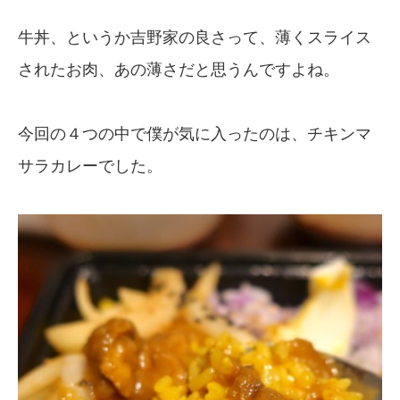
牛丼、というか吉野家の良さって、薄くスライス
されたお肉、あの薄さだと思うんですよね。
今回の４つの中で僕が気に入ったのは、チキンマ
サラカレーでした。