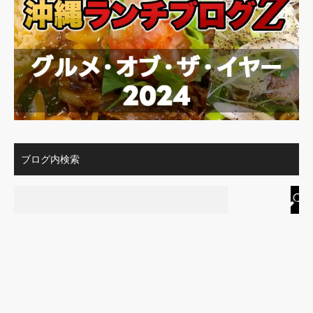
ブログ内検索