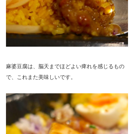
麻婆豆腐は、脳天までほどよい痺れを感じるもの
で、これまた美味しいです。