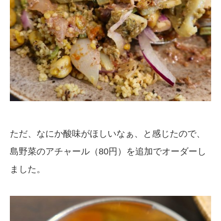
ただ、なにか酸味がほしいなぁ、と感じたので、
島野菜のアチャール（80円）を追加でオーダーし
ました。