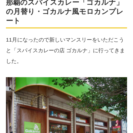
那覇のスパイスカレー「ゴカルナ」
の月替り・ゴカルナ風モロカンプレ
ート
11月になったので新しいマンスリーをいただこう
と「スパイスカレーの店 ゴカルナ」に行ってきま
した。