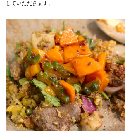
していただきます。