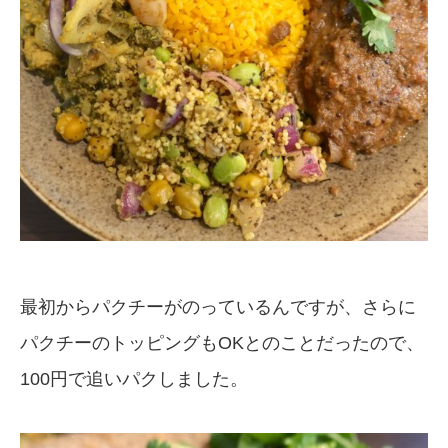
最初からパクチーがのっているんですが、さらに
パクチーのトッピングもOKとのことだったので、
100円で追いパクしました。