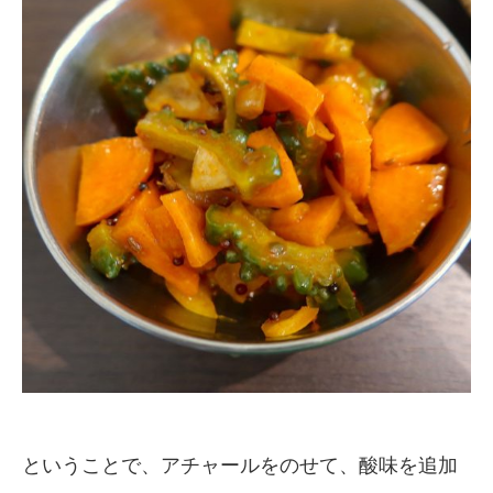
ということで、アチャールをのせて、酸味を追加