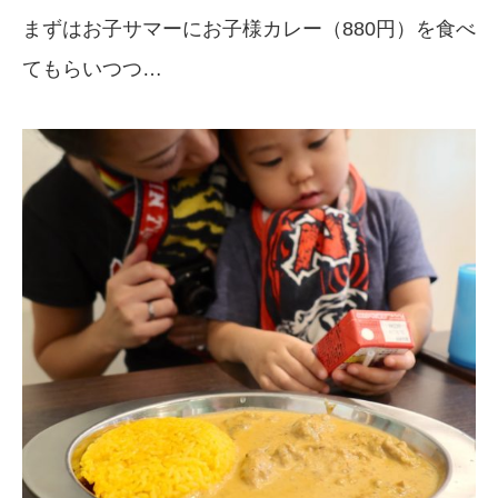
まずはお子サマーにお子様カレー（880円）を食べ
てもらいつつ…