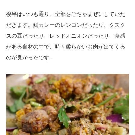
後半はいつも通り、全部をごちゃまぜにしていた
だきます。鯖カレーのレンコンだったり、クスク
スの豆だったり、レッドオニオンだったり、食感
がある食材の中で、時々柔らかいお肉が出てくる
のが良かったです。