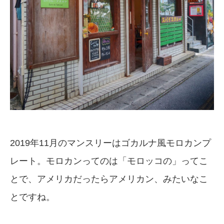
2019年11月のマンスリーはゴカルナ風モロカンプ
レート。モロカンってのは「モロッコの」ってこ
とで、アメリカだったらアメリカン、みたいなこ
とですね。