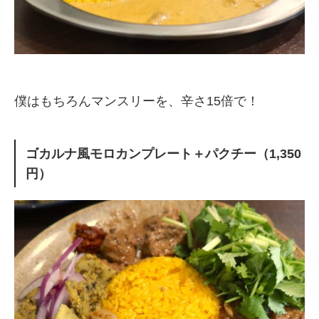
僕はもちろんマンスリーを、辛さ15倍で！
ゴカルナ風モロカンプレート＋パクチー（1,350
円）