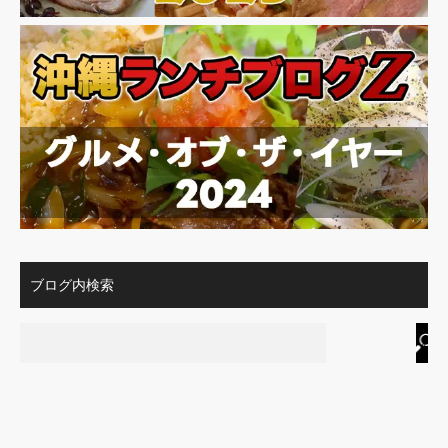
ブログ内検索