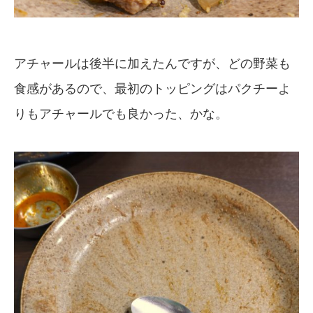
アチャールは後半に加えたんですが、どの野菜も
食感があるので、最初のトッピングはパクチーよ
りもアチャールでも良かった、かな。