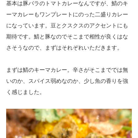
基本は豚バラのトマトカレーなんですが、鯖のキ
ーマカレーもワンプレートにのった二盛りカレー
になっています。豆とクスクスのアクセントにも
期待です。鯖と豚なのでそこまで相性が良くはな
さそうなので、まずはそれぞれいただきます。
まずは鯖のキーマカレー。辛さがそこまででは無
いのか、スパイス弱めなのか、少し魚の香りを強
く感じました。