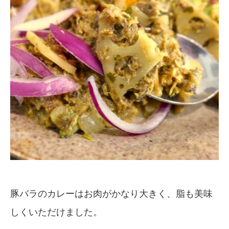
豚バラのカレーはお肉がかなり大きく、脂も美味
しくいただけました。