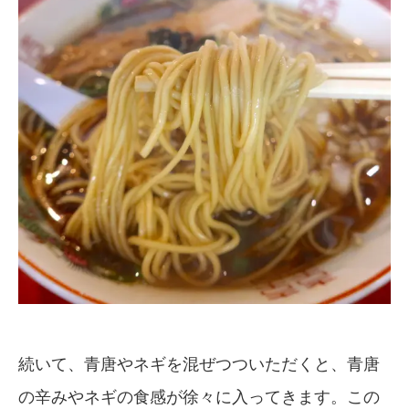
続いて、青唐やネギを混ぜつついただくと、青唐
の辛みやネギの食感が徐々に入ってきます。この