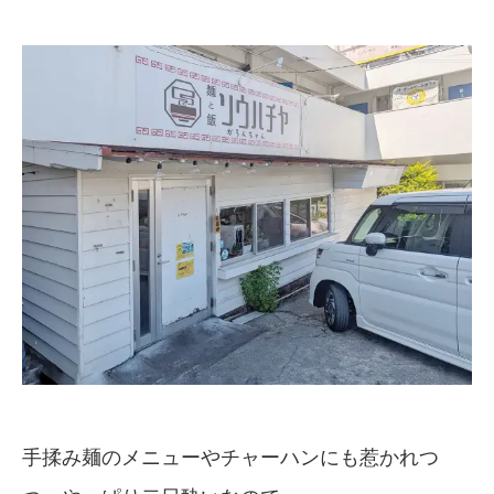
手揉み麺のメニューやチャーハンにも惹かれつ