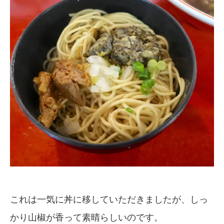
これは一気に丼に移していただきましたが、しっ
かり山椒が香って素晴らしいのです。