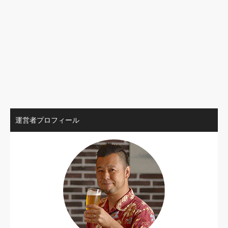
運営者プロフィール