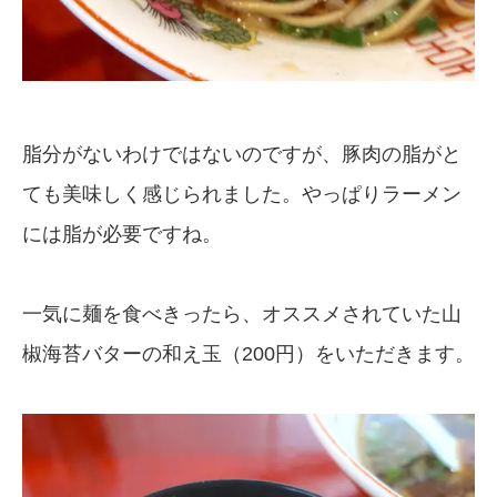
脂分がないわけではないのですが、豚肉の脂がと
ても美味しく感じられました。やっぱりラーメン
には脂が必要ですね。
一気に麺を食べきったら、オススメされていた山
椒海苔バターの和え玉（200円）をいただきます。