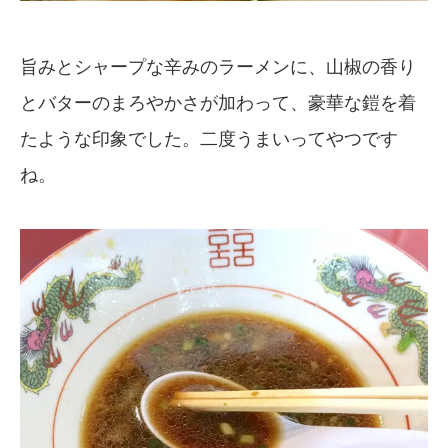
旨みとシャープな辛みのラーメンに、山椒の香り
とバターのまろやかさが加わって、豪華な鎧を着
たような印象でした。二度うまいってやつです
ね。