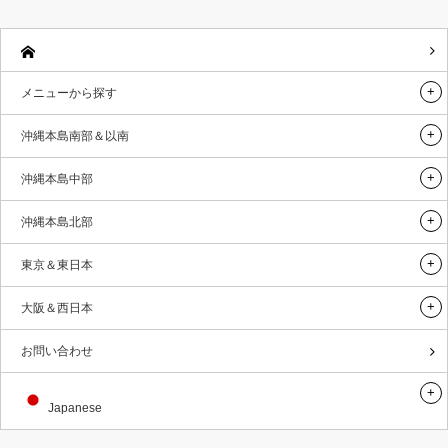
メニューから探す
沖縄本島南部＆以南
沖縄本島中部
沖縄本島北部
東京＆東日本
大阪＆西日本
お問い合わせ
Japanese