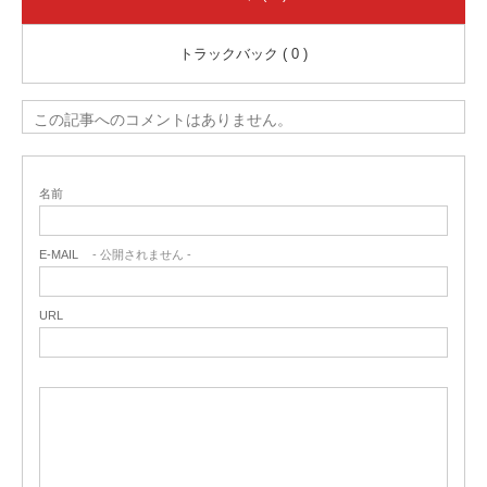
トラックバック ( 0 )
この記事へのコメントはありません。
名前
E-MAIL
- 公開されません -
URL