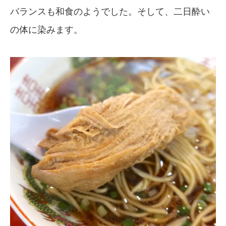
バランスも和食のようでした。そして、二日酔い
の体に染みます。