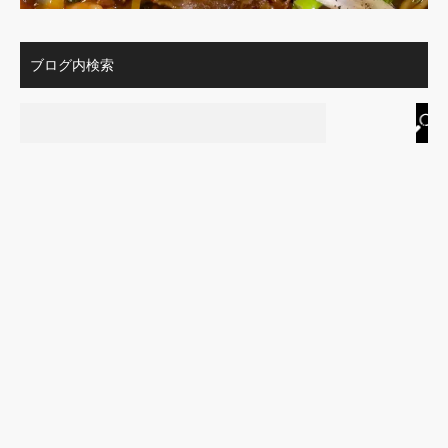
ブログ内検索