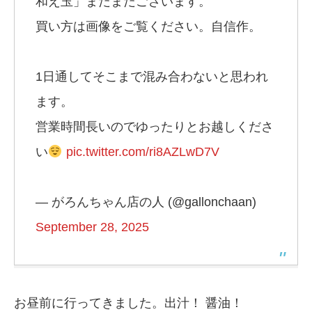
和え玉」まだまだございます。
買い方は画像をご覧ください。自信作。
1日通してそこまで混み合わないと思われ
ます。
営業時間長いのでゆったりとお越しくださ
い
pic.twitter.com/ri8AZLwD7V
— がろんちゃん店の人 (@gallonchaan)
September 28, 2025
お昼前に行ってきました。出汁！ 醤油！