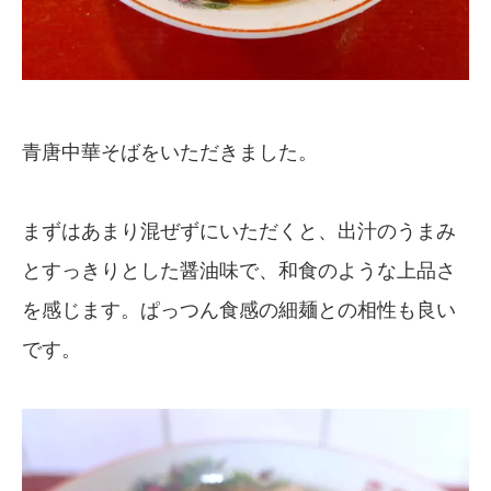
青唐中華そばをいただきました。
まずはあまり混ぜずにいただくと、出汁のうまみ
とすっきりとした醤油味で、和食のような上品さ
を感じます。ぱっつん食感の細麺との相性も良い
です。