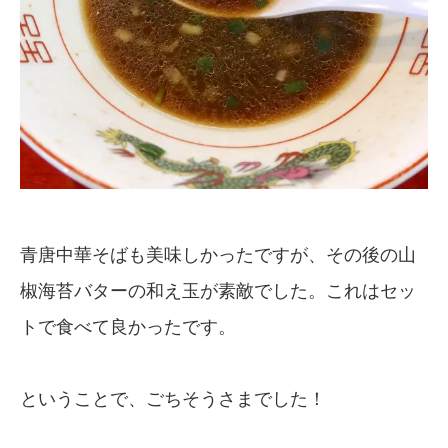
青唐中華そばも美味しかったですが、その後の山
椒海苔バターの和え玉が素敵でした。これはセッ
トで食べて良かったです。
ということで、ごちそうさまでした！