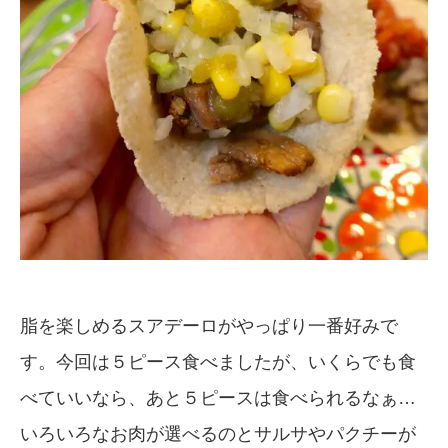
脂を楽しめるスアデーロがやっぱり一番好みで
す。今回は５ピース食べましたが、いくらでも食
べていいなら、あと５ピースは食べられるなぁ…
いろいろなお肉が選べるのとサルサやパクチーが