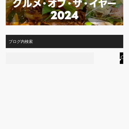
ブログ内検索