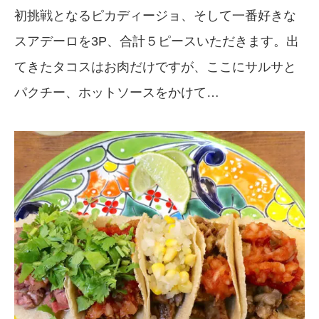
初挑戦となるピカディージョ、そして一番好きな
スアデーロを3P、合計５ピースいただきます。出
てきたタコスはお肉だけですが、ここにサルサと
パクチー、ホットソースをかけて…