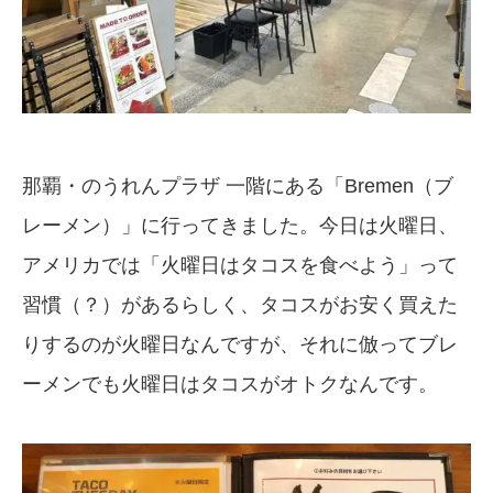
那覇・のうれんプラザ 一階にある「Bremen（ブ
レーメン）」に行ってきました。今日は火曜日、
アメリカでは「火曜日はタコスを食べよう」って
習慣（？）があるらしく、タコスがお安く買えた
りするのが火曜日なんですが、それに倣ってブレ
ーメンでも火曜日はタコスがオトクなんです。