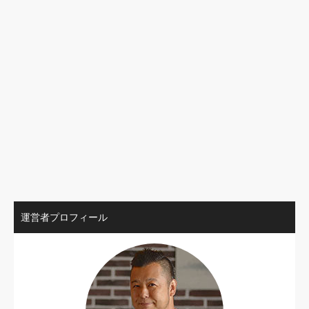
運営者プロフィール