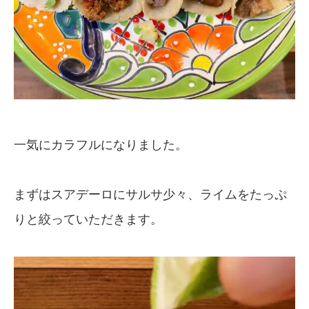
一気にカラフルになりました。
まずはスアデーロにサルサ少々、ライムをたっぷ
りと絞っていただきます。