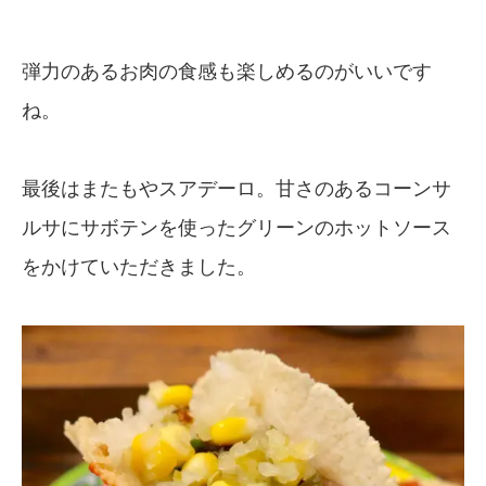
弾力のあるお肉の食感も楽しめるのがいいです
ね。
最後はまたもやスアデーロ。甘さのあるコーンサ
ルサにサボテンを使ったグリーンのホットソース
をかけていただきました。