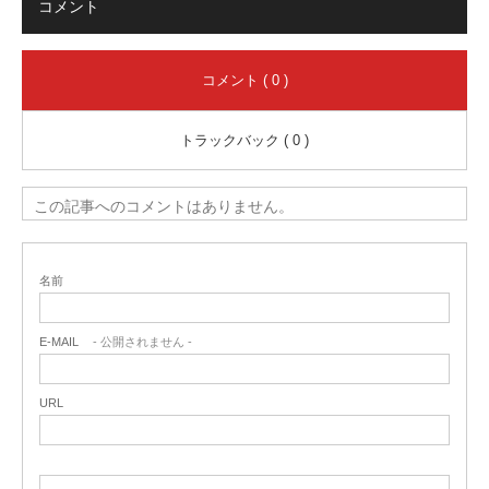
コメント
コメント ( 0 )
トラックバック ( 0 )
この記事へのコメントはありません。
名前
E-MAIL
- 公開されません -
URL