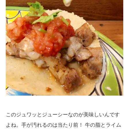
このジュワッとジューシーなのが美味しいんです
よね。手が汚れるのは当たり前！ 牛の脂とライム