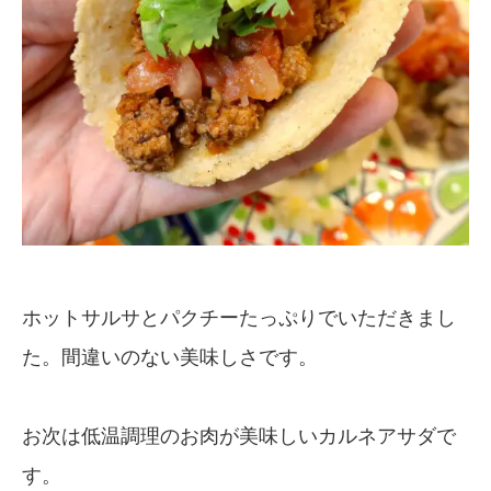
ホットサルサとパクチーたっぷりでいただきまし
た。間違いのない美味しさです。
お次は低温調理のお肉が美味しいカルネアサダで
す。