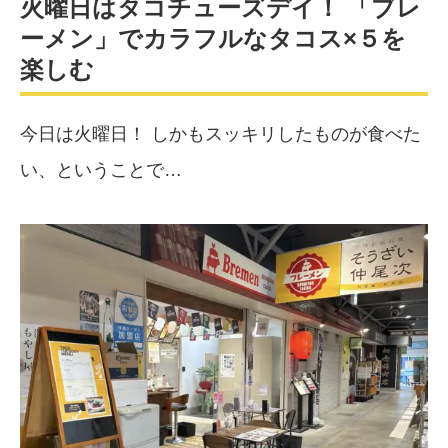
火曜日はタコチューズデイ！ 「ブレ
ーメン」でカラフルなタコス×５を
楽しむ
今日は火曜日！ しかもスッキリしたものが食べた
い、ということで…