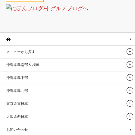
メニューから探す
沖縄本島南部＆以南
沖縄本島中部
沖縄本島北部
東京＆東日本
大阪＆西日本
お問い合わせ