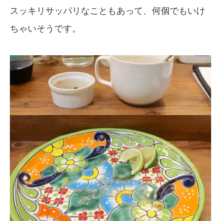
スッキリサッパリなこともあって、何個でもいけ
ちゃいそうです。