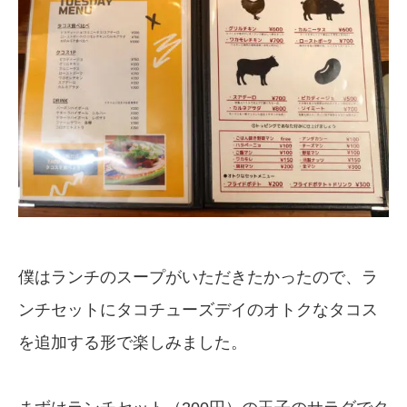
僕はランチのスープがいただきたかったので、ラ
ンチセットにタコチューズデイのオトクなタコス
を追加する形で楽しみました。