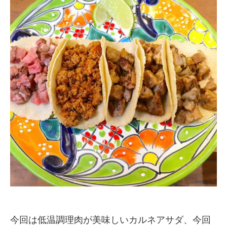
今回は低温調理肉が美味しいカルネアサダ、今回