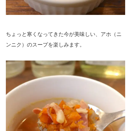
ちょっと寒くなってきた今が美味しい、アホ（ニ
ンニク）のスープを楽しみます。