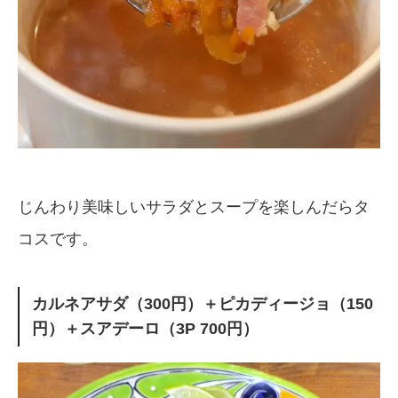
じんわり美味しいサラダとスープを楽しんだらタ
コスです。
カルネアサダ（300円）＋ピカディージョ（150
円）＋スアデーロ（3P 700円）