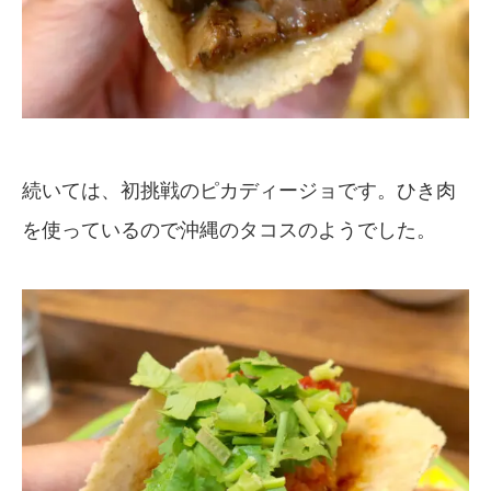
続いては、初挑戦のピカディージョです。ひき肉
を使っているので沖縄のタコスのようでした。