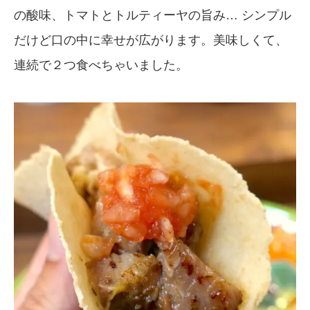
の酸味、トマトとトルティーヤの旨み… シンプル
だけど口の中に幸せが広がります。美味しくて、
連続で２つ食べちゃいました。