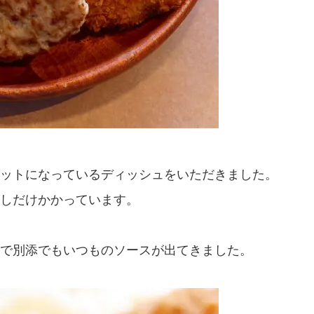
ットになっているディッシュをいただきました。
しだけかかっています。
で別添でもいつものソースが出てきました。