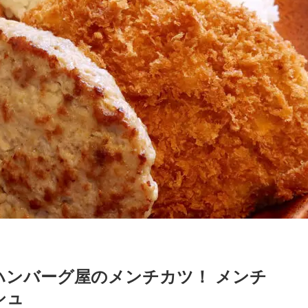
ハンバーグ屋のメンチカツ！ メンチ
シュ