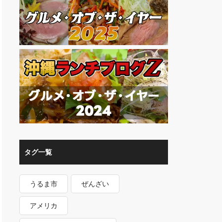
タグ一覧
うるま市
ぜんざい
アメリカ