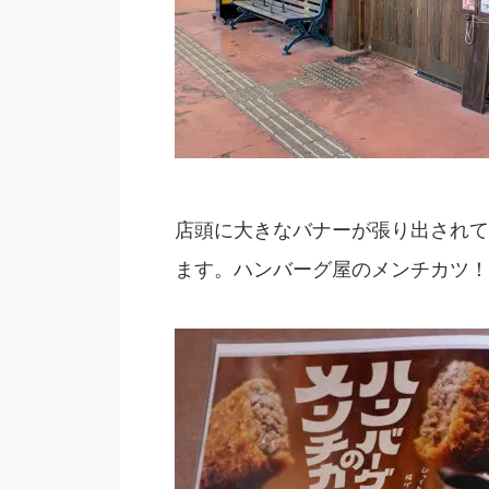
店頭に大きなバナーが張り出されて
ます。ハンバーグ屋のメンチカツ！