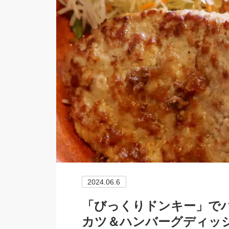
2024.06.6
「びっくりドンキー」で
カツ＆ハンバーグディッ