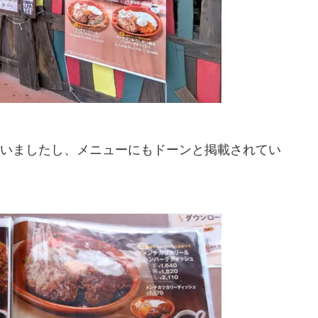
いましたし、メニューにもドーンと掲載されてい