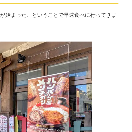
が始まった、ということで早速食べに行ってきま