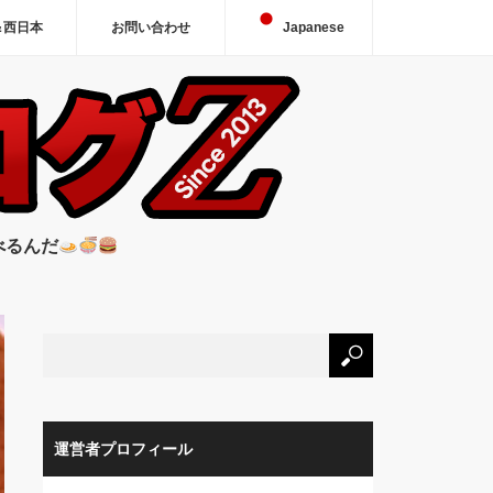
＆西日本
お問い合わせ
Japanese
べるんだ
運営者プロフィール