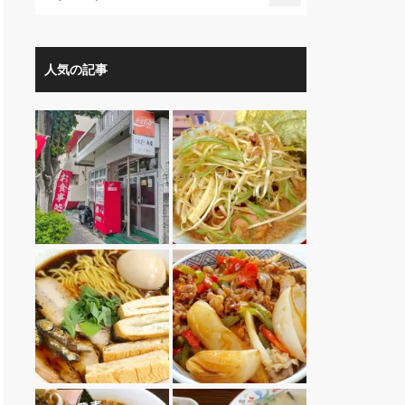
人気の記事