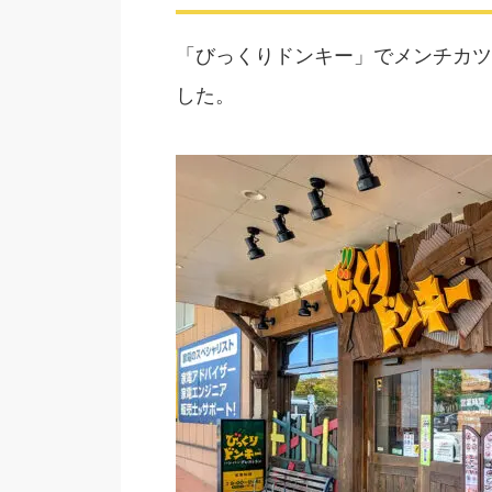
「びっくりドンキー」でメンチカツ
した。