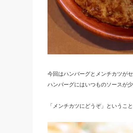
今回はハンバーグとメンチカツがセ
ハンバーグにはいつものソースが少
「メンチカツにどうぞ」ということ