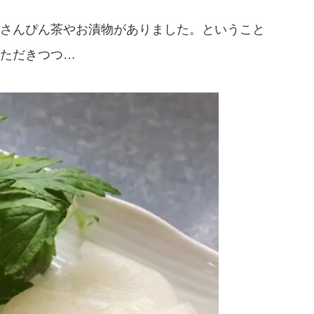
さんぴん茶やお漬物がありました。ということ
ただきつつ…