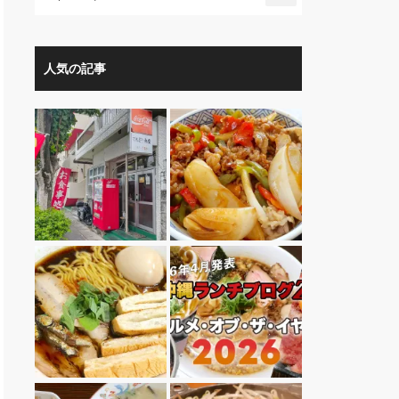
人気の記事