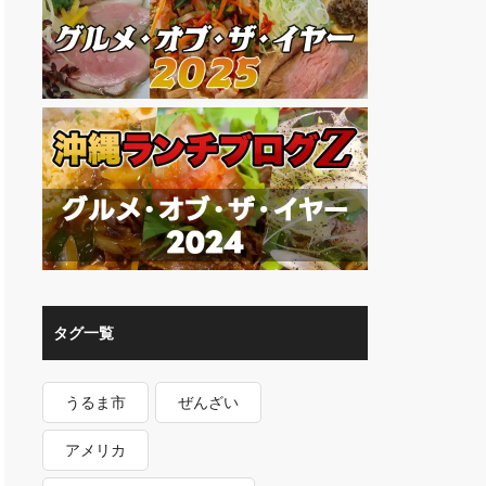
タグ一覧
うるま市
ぜんざい
アメリカ