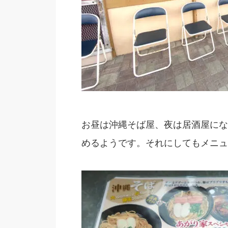
お昼は沖縄そば屋、夜は居酒屋にな
めるようです。それにしてもメニュ