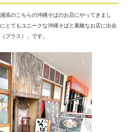
浦添のこちらの沖縄そばのお店にやってきまし
にとてもユニークな沖縄そばと素敵なお店に出会
（プラス）」です。