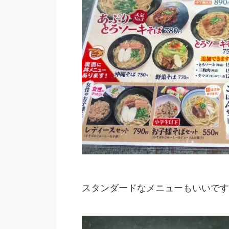
スタンダードなメニューもいいです