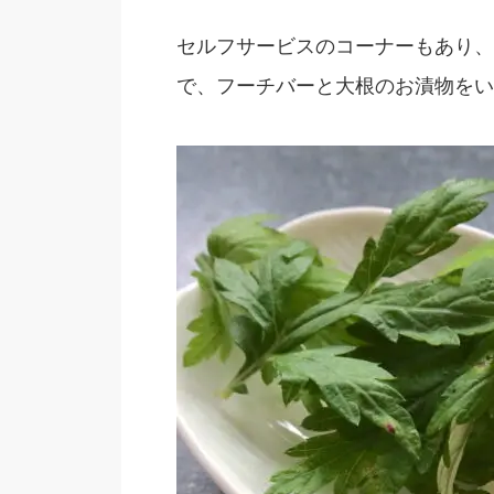
セルフサービスのコーナーもあり、
で、フーチバーと大根のお漬物をい