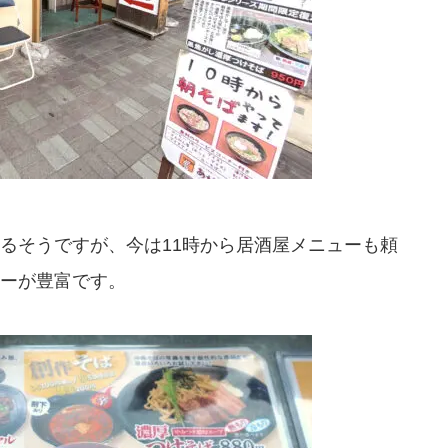
るそうですが、今は11時から居酒屋メニューも頼
ーが豊富です。