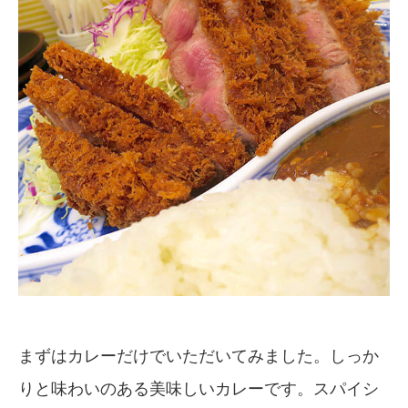
まずはカレーだけでいただいてみました。しっか
りと味わいのある美味しいカレーです。スパイシ