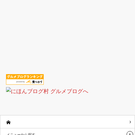
メニューから探す