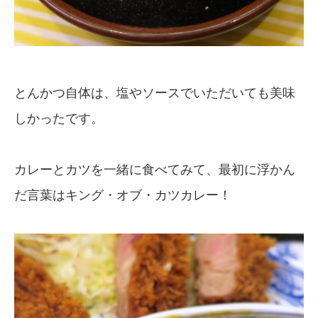
とんかつ自体は、塩やソースでいただいても美味
しかったです。
カレーとカツを一緒に食べてみて、最初に浮かん
だ言葉はキング・オブ・カツカレー！