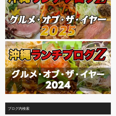
ブログ内検索