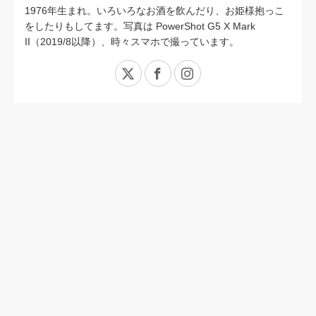
1976年生まれ。いろいろなお酒を飲んだり、お姫様抱っこ
をしたりもしてます。写真は PowerShot G5 X Mark
II（2019/8以降）、時々スマホで撮っています。
X
Facebook
Instagram