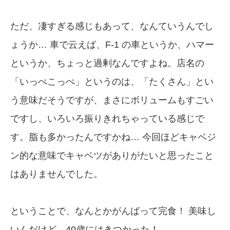
ただ、凄すぎる感じもあって、なんていうんでし
ょうか… 車で云えば、F-1 の車というか、ハマー
というか、ちょっと過剰なんですよね。店名の
「いっぺこっぺ」というのは、「たくさん」とい
う意味だそうですが、まさにボリュームもすごい
ですし、いろいろ振りきれちゃっている感じで
す。脂も多かったんですかね… 今回ほどキャベジ
ン的な意味でキャベツがありがたいと思ったこと
はありませんでした。
ということで、なんとかがんばって完食！ 美味し
いんだけど、40歳にはきつかった！