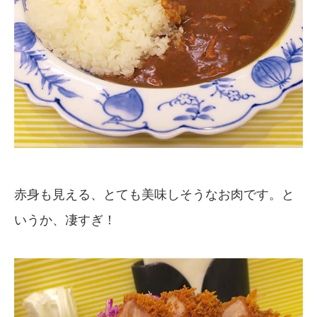
赤身も見える、とても美味しそうなお肉です。と
いうか、凄すぎ！