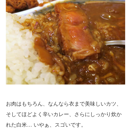
お肉はもちろん、なんなら衣まで美味しいカツ、
そしてほどよく辛いカレー、さらにしっかり炊か
れた白米… いやぁ、スゴいです。