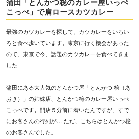
蒲田「とんかつ檍のカレー屋いっぺ
こっぺ」で肩ロースカツカレー
最強のカツカレーを探して、カツカレーをいろい
ろと食べ歩いています。東京に行く機会があった
ので、東京で今、話題のカツカレーを食べてきま
した。
蒲田にある大人気のとんかつ屋「とんかつ 檍（あ
おき）」の姉妹店、とんかつ檍のカレー屋いっぺ
こっぺです。開店５分前に着いたんですが、すで
にお客さんの行列が… ただ、こちらはとんかつ檍
のお客さんでした。