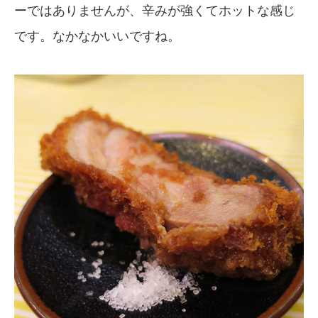
ーではありませんが、辛みが強くてホットな感じ
です。なかなかいいですね。