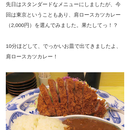
先日はスタンダードなメニューにしましたが、今
回は東京ということもあり、肩ロースカツカレー
（2,000円）を選んでみました。果たしてっ！？
10分ほどして、でっかいお皿で出てきましたよ、
肩ロースカツカレー！