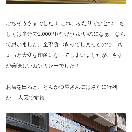
ごちそうさまでした！ これ、ふたりでひとつ、も
しくは半分で1,000円だったらいいのになぁ、なん
て思いました。全部食べきってしまったので、ち
ょっと大変な印象になってしまいましたが、さす
が美味しいカツカレーでした！
お店を出ると、とんかつ屋さんにはさらに行列
が… 人気ですね。