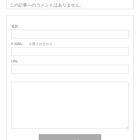
この記事へのコメントはありません。
名前
E-MAIL
- 公開されません -
URL