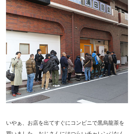
いやぁ、お店を出てすぐにコンビニで黒烏龍茶を
買いました。おじさんにはつらいチャレンジなん