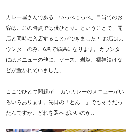
カレー屋さんである「いっぺこっぺ」目当てのお
客は、この時点では僕ひとり。ということで、開
店と同時に入店することができました！ お店はカ
ウンターのみ、6名で満席になります。カウンター
にはメニューの他に、ソース、岩塩、福神漬けな
どが置かれていました。
ここでひとつ問題が… カツカレーのメニューがい
ろいろあります。先日の「とん一」でもそうだっ
たんですが、どれを選べばいいのか…