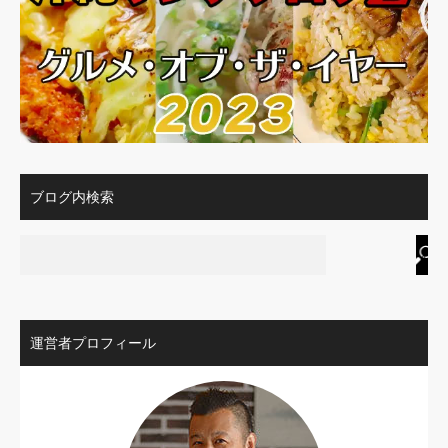
ブログ内検索
運営者プロフィール