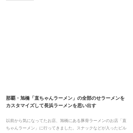
那覇・旭橋「直ちゃんラーメン」の全部のせラーメンを
カスタマイズして長浜ラーメンを思い出す
以前から気になってたお店、旭橋にある豚骨ラーメンのお店「直
ちゃんラーメン」に行ってきました。スナックなどが入ったビル