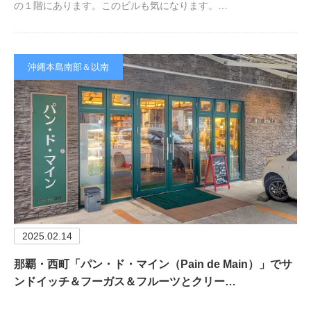
の１階にあります。このビルも気になります。…
沖縄本島南部＆以南
2025.02.14
那覇・西町「パン・ド・マイン（Pain de Main）」でサ
ンドイッチ＆フーガス＆フルーツとクリー…