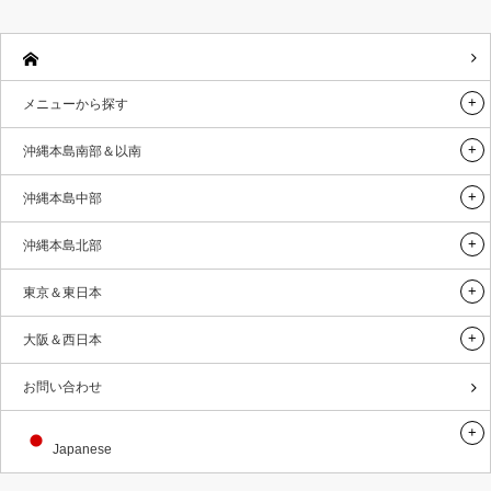
メニューから探す
沖縄本島南部＆以南
沖縄本島中部
沖縄本島北部
東京＆東日本
大阪＆西日本
お問い合わせ
Japanese