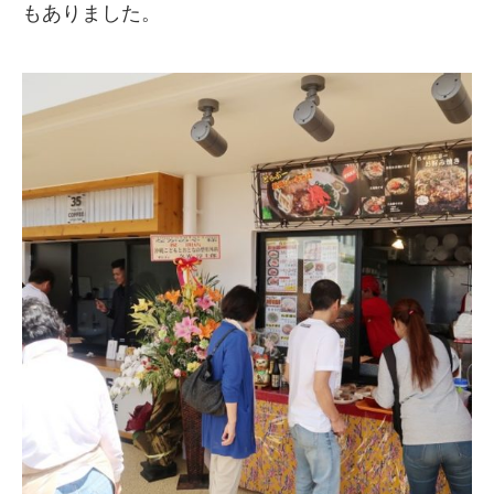
もありました。