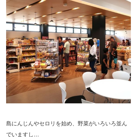
島にんじんやセロリを始め、野菜がいろいろ並ん
でいますし…