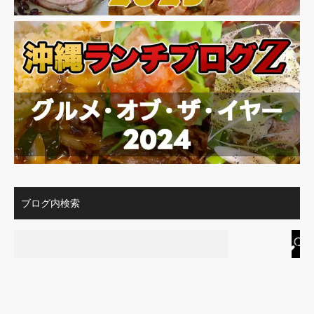
ブログ内検索