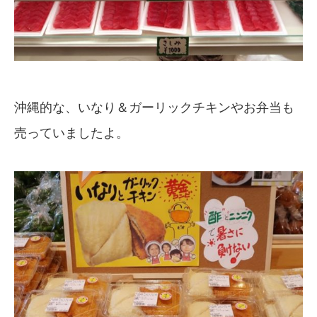
沖縄的な、いなり＆ガーリックチキンやお弁当も
売っていましたよ。