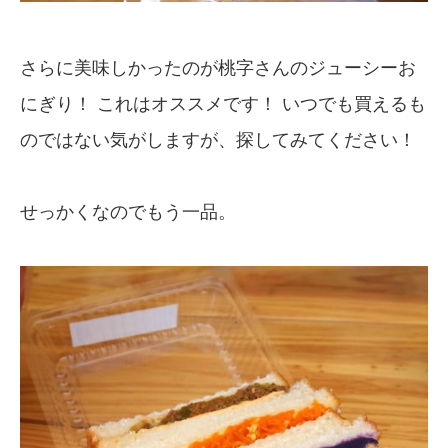
さらに美味しかったのが桃字さんのジューシーお
にぎり！ これはオススメです！ いつでも買えるも
のではない気がしますが、探してみてください！
せっかくなのでもう一品。