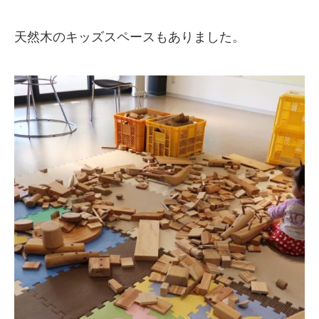
天然木のキッズスペースもありました。