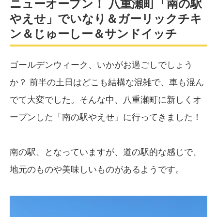
ニューオープン！ 八重瀬町「南の駅
やえせ」でいなり＆ガーリックチキ
ン＆じゅーしー＆サンドイッチ
ゴールデンウィーク、いかがお過ごしでしょう
か？ 前半の土日はどこも結構な混雑で、車も混ん
でて大変でした。そんな中、八重瀬町に新しくオ
ープンした「南の駅やえせ」に行ってきました！
南の駅、となっていますが、道の駅的な感じで、
地元のものや美味しいものがあるようです。