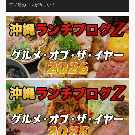
アノ店のコレがうまい！