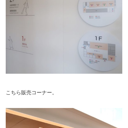
こちら販売コーナー。