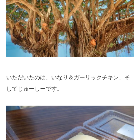
いただいたのは、いなり＆ガーリックチキン、そ
してじゅーしーです。