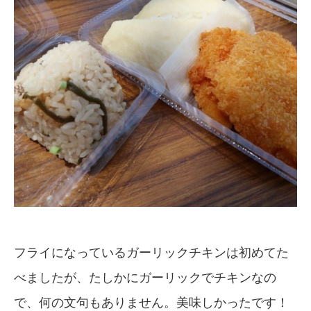
フライになっているガーリックチキンは初めてた
べましたが、たしかにガーリックでチキンなの
で、何の文句もありません。美味しかったです！