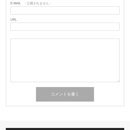
E-MAIL
- 公開されません -
URL