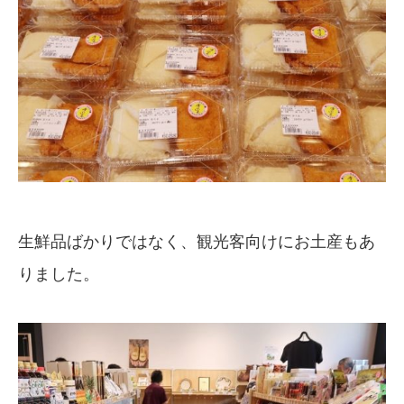
生鮮品ばかりではなく、観光客向けにお土産もあ
りました。