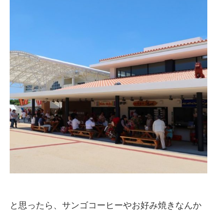
と思ったら、サンゴコーヒーやお好み焼きなんか