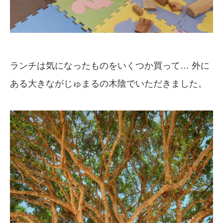
ランチは気になったものをいくつか買って… 外に
ある大きながじゅまるの木陰でいただきました。