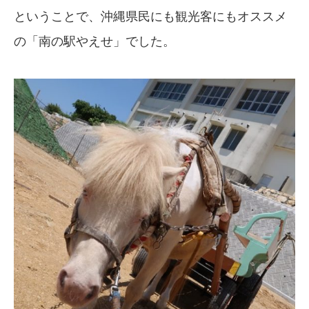
ということで、沖縄県民にも観光客にもオススメ
の「南の駅やえせ」でした。