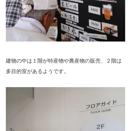
建物の中は１階が特産物や農産物の販売、２階は
多目的室があるようです。