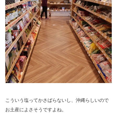
こういう塩ってかさばらないし、沖縄らしいので
お土産によさそうですよね。