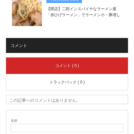
【閉店】二郎インスパイヤなラーメン屋
「赤ひげラーメン」でラーメン小・豚増し
コメント
コメント ( 0 )
トラックバック ( 0 )
この記事へのコメントはありません。
名前