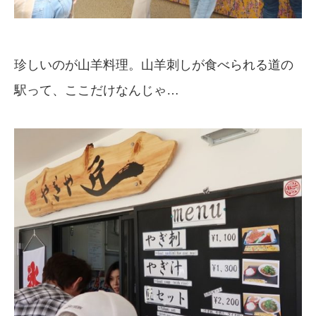
珍しいのが山羊料理。山羊刺しが食べられる道の
駅って、ここだけなんじゃ…