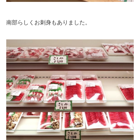
南部らしくお刺身もありました。