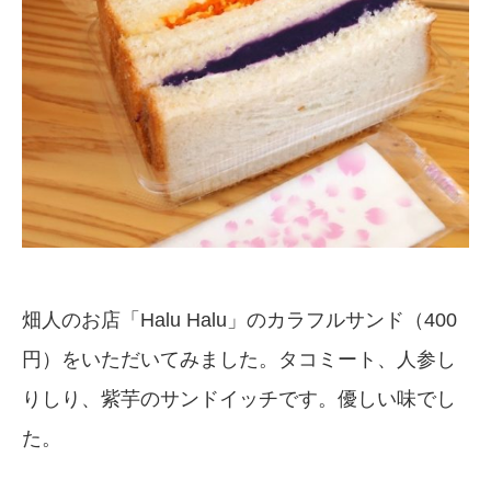
畑人のお店「Halu Halu」のカラフルサンド（400
円）をいただいてみました。タコミート、人参し
りしり、紫芋のサンドイッチです。優しい味でし
た。