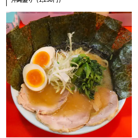
沖縄盛り（1,250円）