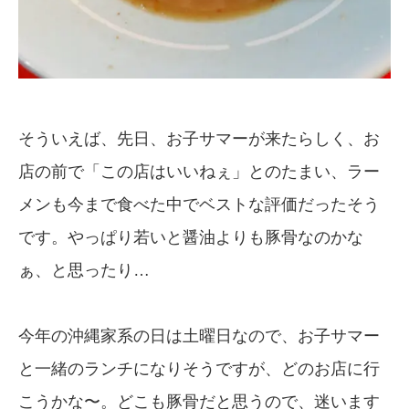
そういえば、先日、お子サマーが来たらしく、お
店の前で「この店はいいねぇ」とのたまい、ラー
メンも今まで食べた中でベストな評価だったそう
です。やっぱり若いと醤油よりも豚骨なのかな
ぁ、と思ったり…
今年の沖縄家系の日は土曜日なので、お子サマー
と一緒のランチになりそうですが、どのお店に行
こうかな〜。どこも豚骨だと思うので、迷います