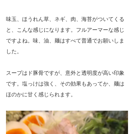
味玉、ほうれん草、ネギ、肉、海苔がついてくる
と、こんな感じになります。フルアーマーな感じ
ですよね。味、油、麺はすべて普通でお願いしま
した。
スープはド豚骨ですが、意外と透明度が高い印象
です。塩っけは強く、その効果もあってか、麺は
ほのかに甘く感じられます。