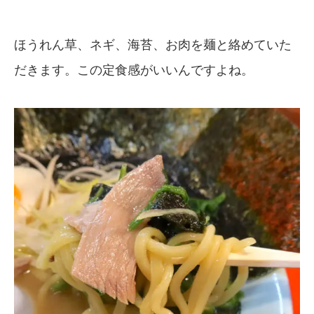
ほうれん草、ネギ、海苔、お肉を麺と絡めていた
だきます。この定食感がいいんですよね。