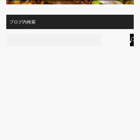
ブログ内検索