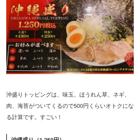
沖盛りトッピングは、味玉、ほうれん草、ネギ、
肉、海苔がついてくるので500円くらいオトクにな
る計算です。すごい！