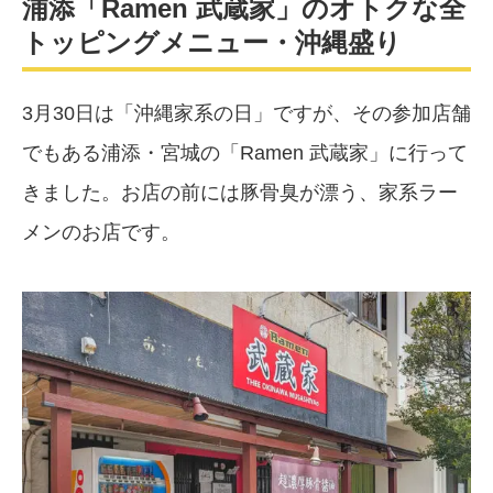
浦添「Ramen 武蔵家」のオトクな全
トッピングメニュー・沖縄盛り
3月30日は「沖縄家系の日」ですが、その参加店舗
でもある浦添・宮城の「Ramen 武蔵家」に行って
きました。お店の前には豚骨臭が漂う、家系ラー
メンのお店です。