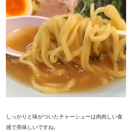
しっかりと味がついたチャーシューは肉肉しい食
感で美味しいですね。