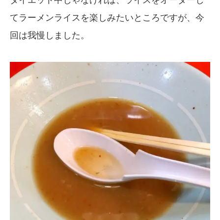
てラーメンライスを楽しみたいところですが、今
回は我慢しました。