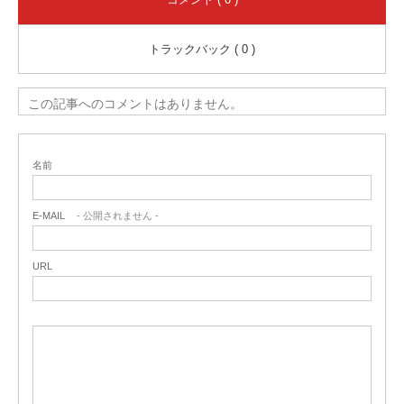
トラックバック ( 0 )
この記事へのコメントはありません。
名前
E-MAIL
- 公開されません -
URL