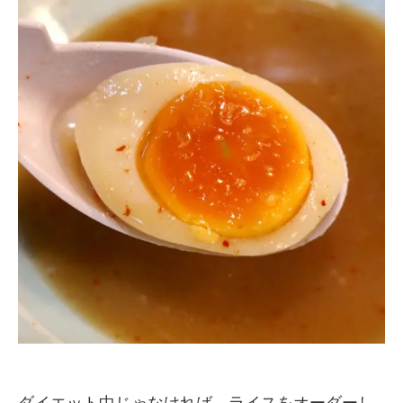
ダイエット中じゃなければ、ライスをオーダーし