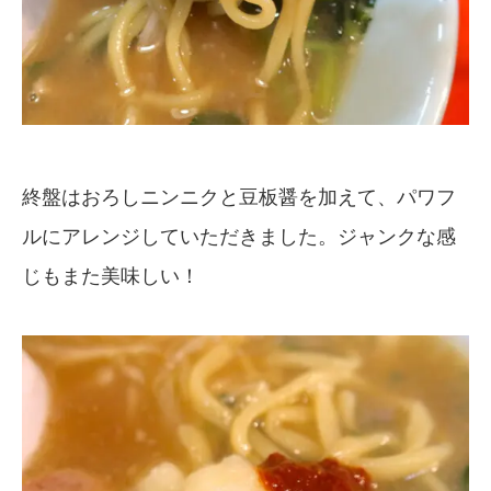
終盤はおろしニンニクと豆板醤を加えて、パワフ
ルにアレンジしていただきました。ジャンクな感
じもまた美味しい！