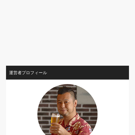
運営者プロフィール