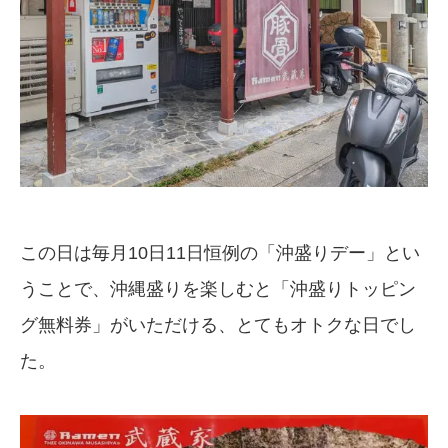
この日は毎月10日11日恒例の「沖盛りデー」とい
うことで、沖縄盛りを楽しむと「沖盛りトッピン
グ無料券」がいただける、とてもオトクな日でし
た。