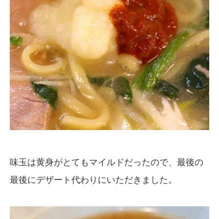
味玉は黄身がとてもマイルドだったので、最後の
最後にデザート代わりにいただきました。