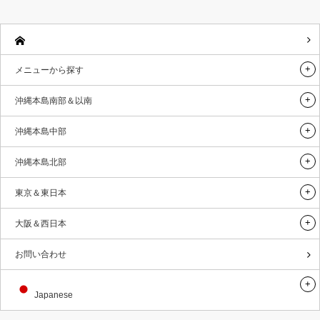
メニューから探す
沖縄本島南部＆以南
沖縄本島中部
沖縄本島北部
東京＆東日本
大阪＆西日本
お問い合わせ
Japanese