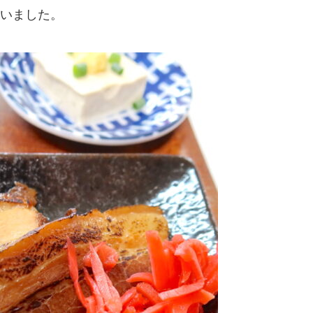
いました。