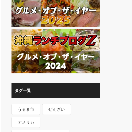
タグ一覧
うるま市
ぜんざい
アメリカ