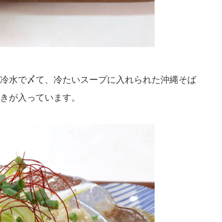
冷水で〆て、冷たいスープに入れられた沖縄そば
きが入っています。