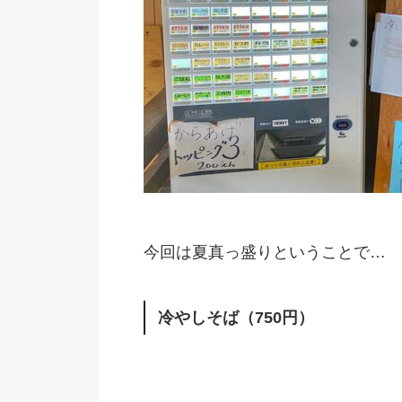
今回は夏真っ盛りということで…
冷やしそば（750円）