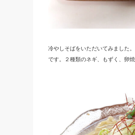
冷やしそばをいただいてみました。
です。２種類のネギ、もずく、卵焼