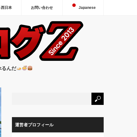
＆西日本
お問い合わせ
Japanese
べるんだ
運営者プロフィール