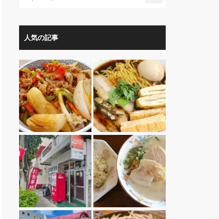
人気の記事