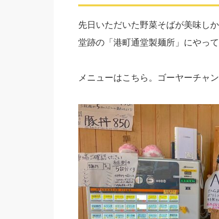
先日いただいた野菜そばが美味しか
堂跡の「港町通堂製麺所」にやって
メニューはこちら。ゴーヤーチャン