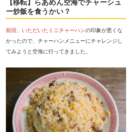
【移転】らあめん空海でチャーシュ
ー炒飯を食うかい？
前回、いただいたミニチャーハン
の印象が悪くな
かったので、チャーハンメニューにチャレンジし
てみようと空海に行ってきました。