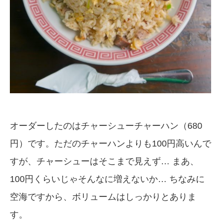
オーダーしたのはチャーシューチャーハン（680
円）です。ただのチャーハンよりも100円高いんで
すが、チャーシューはそこまで見えず… まあ、
100円くらいじゃそんなに増えないか… ちなみに
空海ですから、ボリュームはしっかりとありま
す。