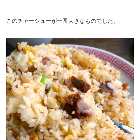
このチャーシューが一番大きなものでした。