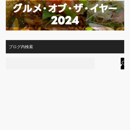
ブログ内検索