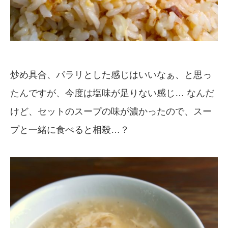
炒め具合、パラリとした感じはいいなぁ、と思っ
たんですが、今度は塩味が足りない感じ… なんだ
けど、セットのスープの味が濃かったので、スー
プと一緒に食べると相殺…？