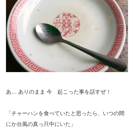
あ… ありのまま 今 起こった事を話すぜ！
「チャーハンを食べていたと思ったら、いつの間
にか台風の真っ只中にいた」