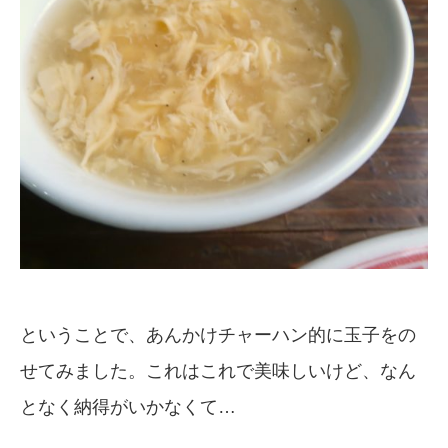
ということで、あんかけチャーハン的に玉子をの
せてみました。これはこれで美味しいけど、なん
となく納得がいかなくて…