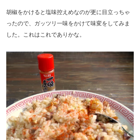
胡椒をかけると塩味控えめなのが更に目立っちゃ
ったので、ガッツリ一味をかけて味変をしてみま
した。これはこれでありかな。