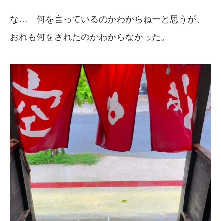
な… 何を言っているのかわからねーと思うが、
おれも何をされたのかわからなかった。