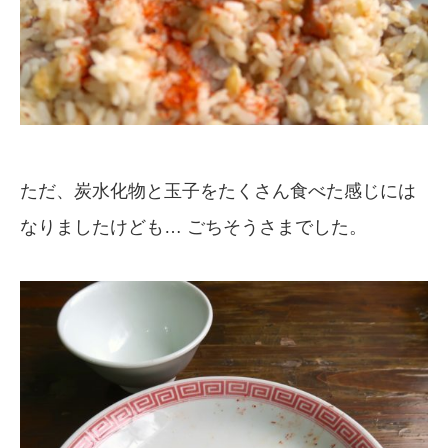
ただ、炭水化物と玉子をたくさん食べた感じには
なりましたけども… ごちそうさまでした。