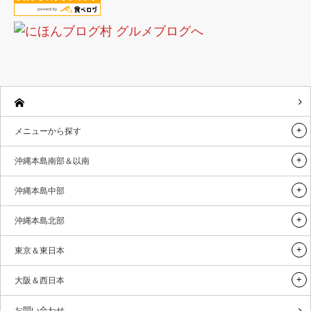
メニューから探す
沖縄本島南部＆以南
沖縄本島中部
沖縄本島北部
東京＆東日本
大阪＆西日本
お問い合わせ