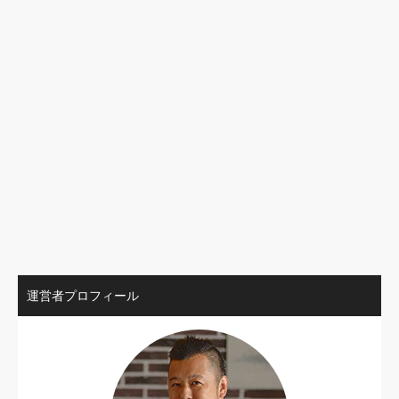
運営者プロフィール