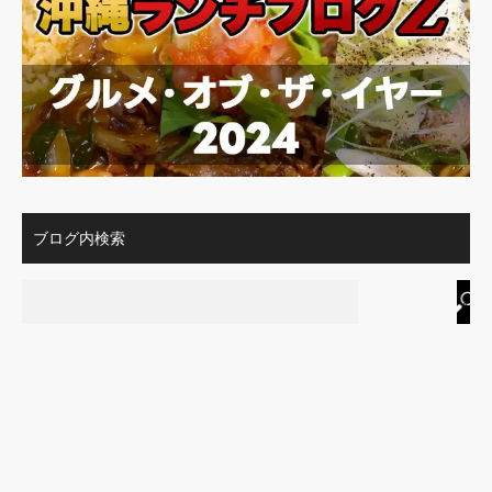
ブログ内検索