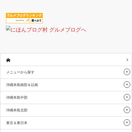
メニューから探す
沖縄本島南部＆以南
沖縄本島中部
沖縄本島北部
東京＆東日本