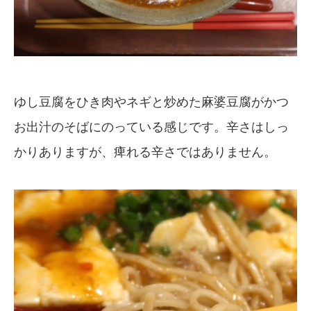
ゆし豆腐をひき肉やネギと炒めた麻婆豆腐がかつ
お出汁のそばにのっている感じです。辛さはしっ
かりありますが、痺れる辛さではありません。