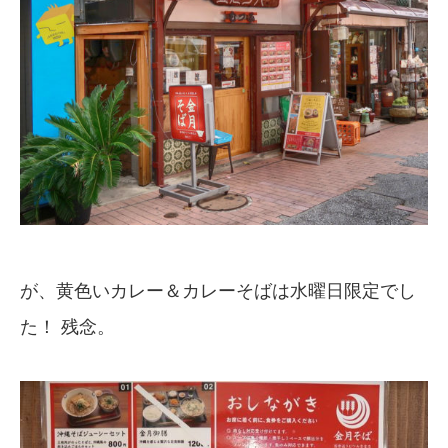
が、黄色いカレー＆カレーそばは水曜日限定でし
た！ 残念。