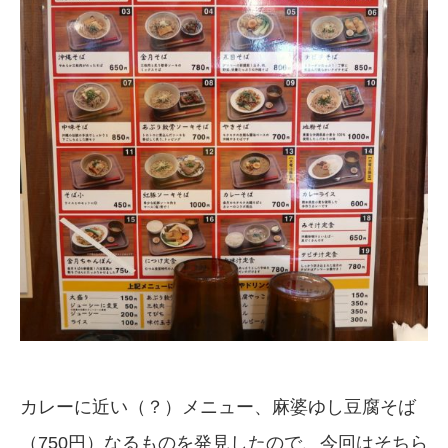
カレーに近い（？）メニュー、麻婆ゆし豆腐そば
（750円）なるものを発見したので、今回はそちら