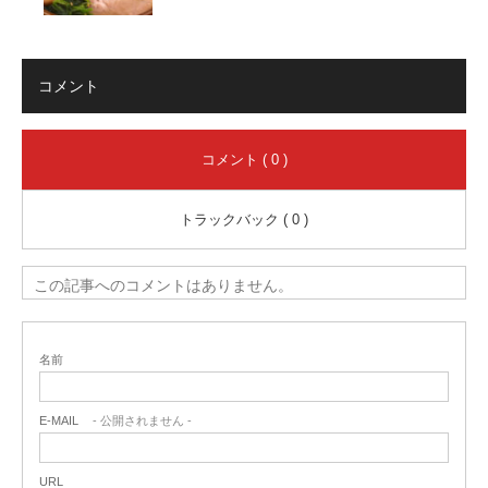
コメント
コメント ( 0 )
トラックバック ( 0 )
この記事へのコメントはありません。
名前
E-MAIL
- 公開されません -
URL