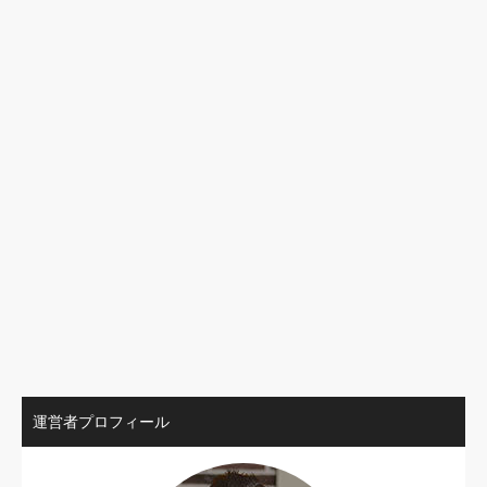
運営者プロフィール