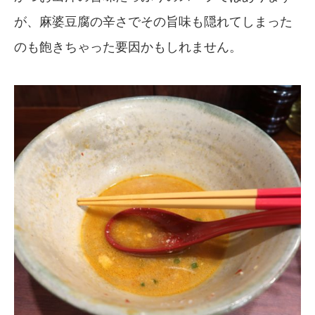
が、麻婆豆腐の辛さでその旨味も隠れてしまった
のも飽きちゃった要因かもしれません。