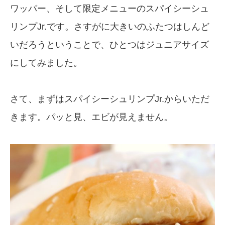
ワッパー、そして限定メニューのスパイシーシュ
リンプJr.です。さすがに大きいのふたつはしんど
いだろうということで、ひとつはジュニアサイズ
にしてみました。
さて、まずはスパイシーシュリンプJr.からいただ
きます。パッと見、エビが見えません。