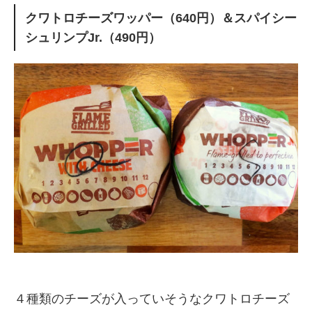
クワトロチーズワッパー（640円）＆スパイシー
シュリンプJr.（490円）
４種類のチーズが入っていそうなクワトロチーズ