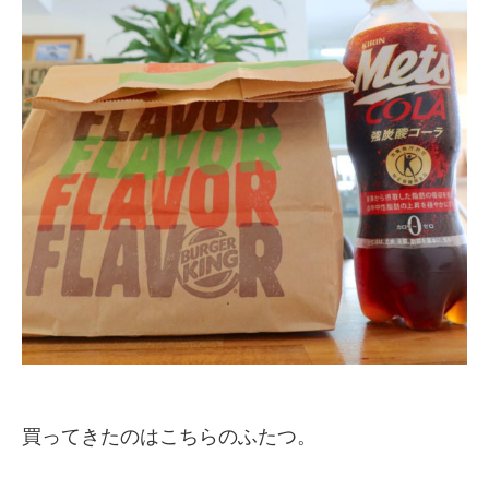
買ってきたのはこちらのふたつ。