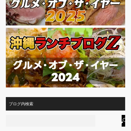
ブログ内検索