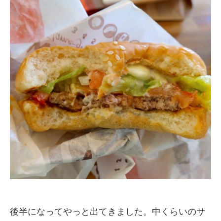
後半になってやっと出てきました。中くらいのサ