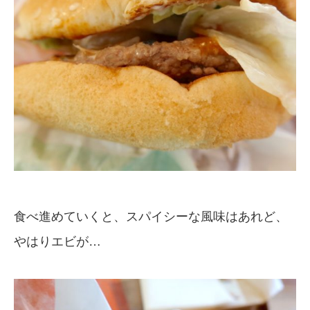
食べ進めていくと、スパイシーな風味はあれど、
やはりエビが…