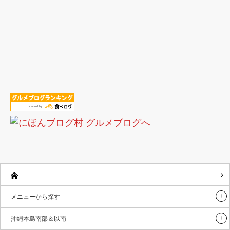
メニューから探す
沖縄本島南部＆以南