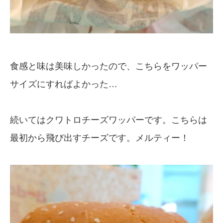
食感と味は美味しかったので、こちらをワッパー
サイズにすればよかった…
続いてはクワトロチーズワッパーです。こちらは
最初から飛び出すチーズです。メルティー！