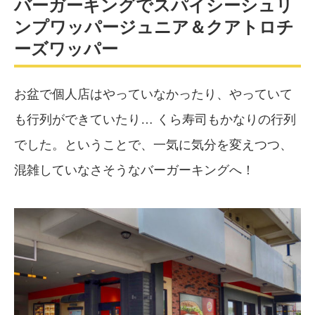
バーガーキングでスパイシーシュリ
ンプワッパージュニア＆クアトロチ
ーズワッパー
お盆で個人店はやっていなかったり、やっていて
も行列ができていたり… くら寿司もかなりの行列
でした。ということで、一気に気分を変えつつ、
混雑していなさそうなバーガーキングへ！