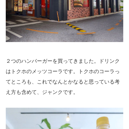
２つのハンバーガーを買ってきました。ドリンク
はトクホのメッツコーラです。トクホのコーラっ
てところも、これでなんとかなると思っている考
え方も含めて、ジャンクです。