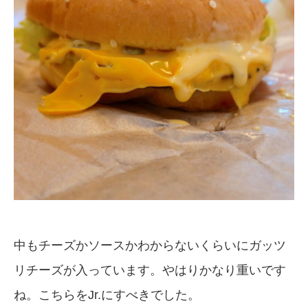
中もチーズかソースかわからないくらいにガッツ
リチーズが入っています。やはりかなり重いです
ね。こちらをJr.にすべきでした。