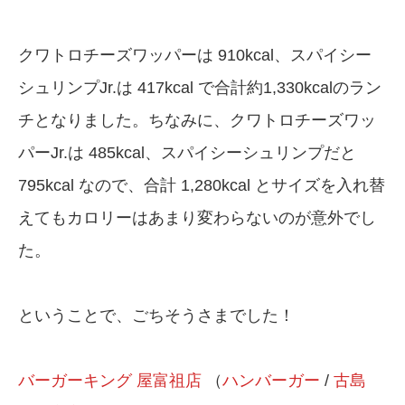
クワトロチーズワッパーは 910kcal、スパイシー
シュリンプJr.は 417kcal で合計約1,330kcalのラン
チとなりました。ちなみに、クワトロチーズワッ
パーJr.は 485kcal、スパイシーシュリンプだと
795kcal なので、合計 1,280kcal とサイズを入れ替
えてもカロリーはあまり変わらないのが意外でし
た。
ということで、ごちそうさまでした！
バーガーキング 屋富祖店
（
ハンバーガー
/
古島