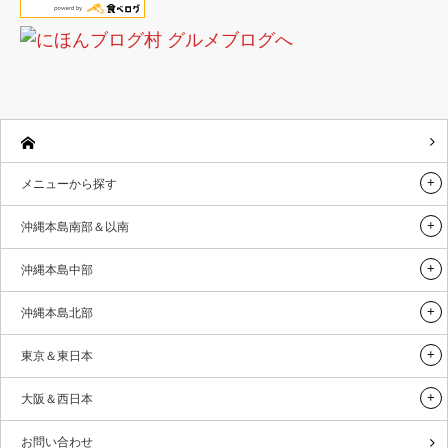
メニューから探す
沖縄本島南部＆以南
沖縄本島中部
沖縄本島北部
東京＆東日本
大阪＆西日本
お問い合わせ