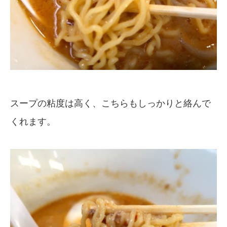
スープの粘度は高く、こちらもしっかりと絡んで
くれます。