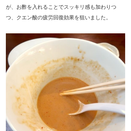
が、お酢を入れることでスッキリ感も加わりつ
つ、クエン酸の疲労回復効果を狙いました。