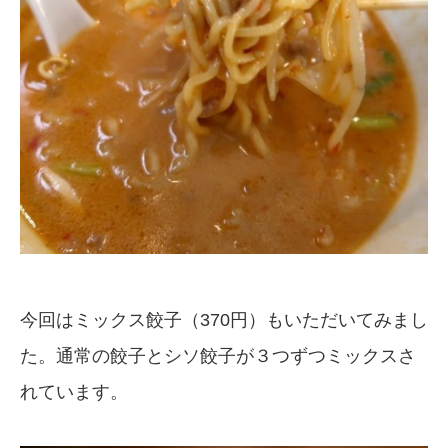
今回はミックス餃子（370円）もいただいてみまし
た。通常の餃子とシソ餃子が３つずつミックスさ
れています。