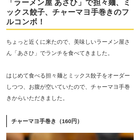
「ラーメン屋 あさひ」で担々麺、ミ
ックス餃子、チャーマヨ手巻きのフ
ルコンボ！
ちょっと近くに来たので、美味しいラーメン屋さ
ん「あさひ」でランチを食べてきました。
はじめて食べる担々麺とミックス餃子をオーダー
しつつ、お腹が空いていたので、チャーマヨ手巻
きからいただきました。
チャーマヨ手巻き（160円）