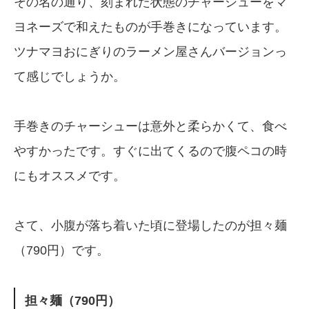
その名の通り、刻まれた状態のチャーシューをマ
ヨネーズで和えたものが手巻きになっています。
ツナマヨおにぎりのラーメン屋さんバージョンっ
て感じでしょうか。
手巻きのチャーシューは意外と柔らかくて、食べ
やすかったです。すぐに出てくるので腹ペコの時
にもオススメです。
さて、小腹が落ち着いた頃に登場したのが担々麺
（790円）です。
担々麺（790円）