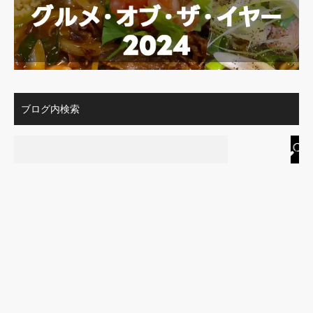
ブログ内検索