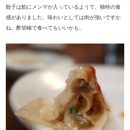
餃子は餡にメンマが入っているようで、独特の食
感がありました。味わいとしては肉が強いですか
ね。酢胡椒で食べてもいいかも。