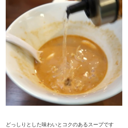
どっしりとした味わいとコクのあるスープです