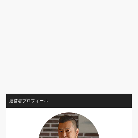
運営者プロフィール