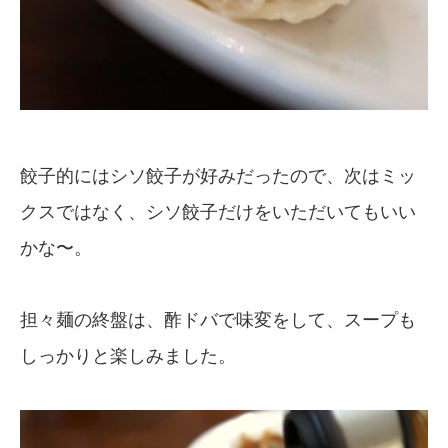
餃子的にはシソ餃子が好みだったので、次はミッ
クスではなく、シソ餃子だけをいただいてもいい
かな〜。
担々麺の終盤は、酢ドバで味変をして、スープも
しっかりと楽しみました。