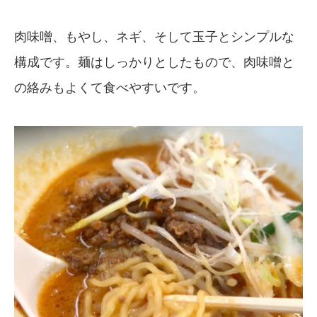
肉味噌、もやし、ネギ、そして玉子とシンプルな
構成です。麺はしっかりとしたもので、肉味噌と
の絡みもよくて食べやすいです。