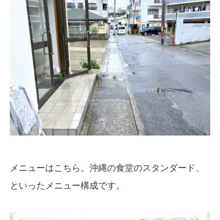
メニューはこちら。沖縄の食堂のスタンダード、
といったメニュー構成です。