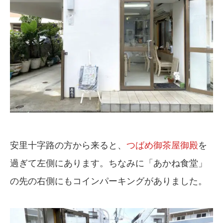
安里十字路の方から来ると、
つばめ御茶屋御殿
を
過ぎて左側にあります。ちなみに「あかね食堂」
の先の右側にもコインパーキングがありました。