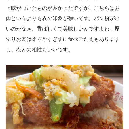
下味がついたものが多かったですが、こちらはお
肉というよりも衣の印象が強いです。パン粉がい
いのかなぁ、香ばしくて美味しいんですよね。厚
切りお肉は柔らかすぎずに食べごたえもあります
し、衣との相性もいいです。