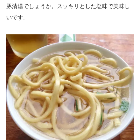
豚清湯でしょうか。スッキリとした塩味で美味し
いです。