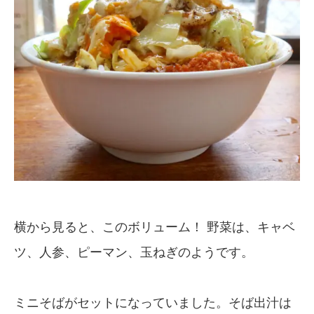
横から見ると、このボリューム！ 野菜は、キャベ
ツ、人参、ピーマン、玉ねぎのようです。
ミニそばがセットになっていました。そば出汁は