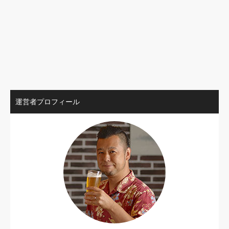
運営者プロフィール