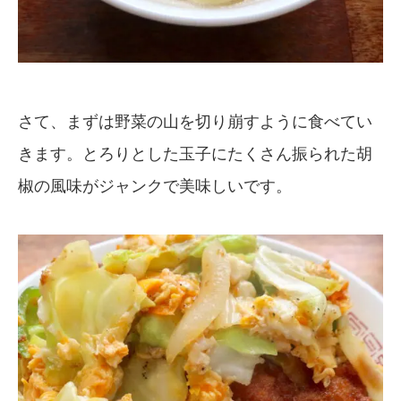
さて、まずは野菜の山を切り崩すように食べてい
きます。とろりとした玉子にたくさん振られた胡
椒の風味がジャンクで美味しいです。