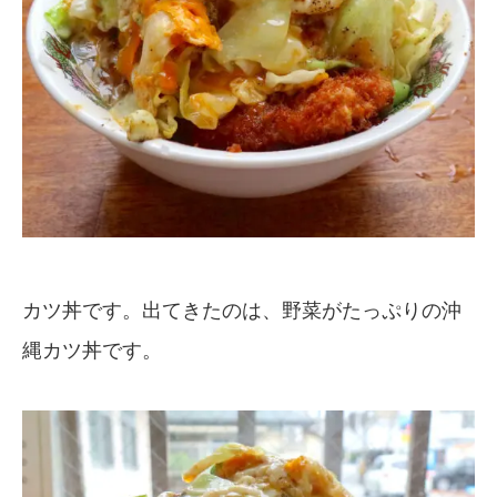
カツ丼です。出てきたのは、野菜がたっぷりの沖
縄カツ丼です。