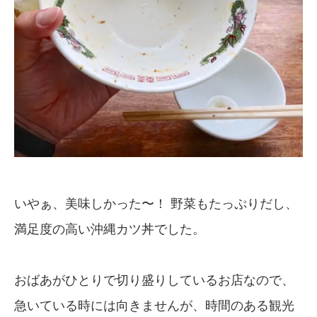
いやぁ、美味しかった〜！ 野菜もたっぷりだし、
満足度の高い沖縄カツ丼でした。
おばあがひとりで切り盛りしているお店なので、
急いている時には向きませんが、時間のある観光