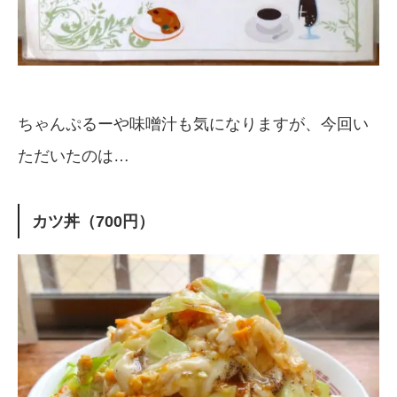
ちゃんぷるーや味噌汁も気になりますが、今回い
ただいたのは…
カツ丼（700円）