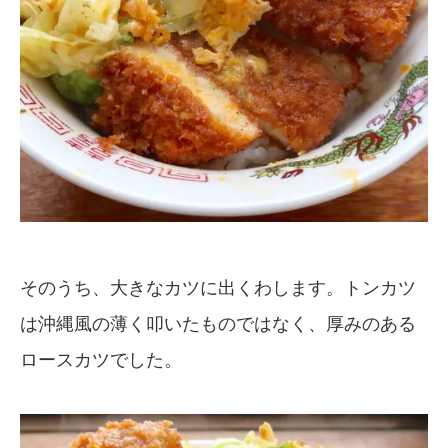
そのうち、大きなカツに出くわします。トンカツ
は沖縄風の薄く叩いたものではなく、厚みのある
ロースカツでした。