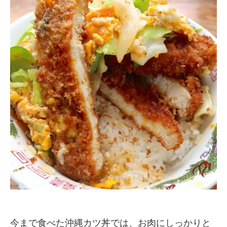
今まで食べた沖縄カツ丼では、お肉にしっかりと