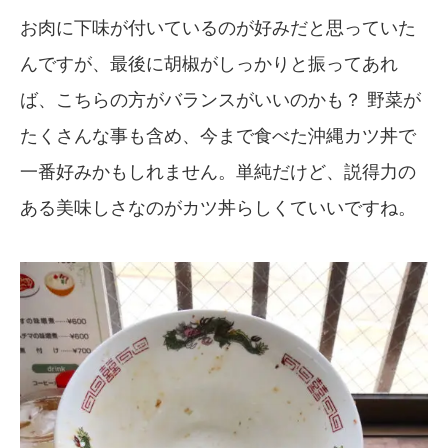
お肉に下味が付いているのが好みだと思っていた
んですが、最後に胡椒がしっかりと振ってあれ
ば、こちらの方がバランスがいいのかも？ 野菜が
たくさんな事も含め、今まで食べた沖縄カツ丼で
一番好みかもしれません。単純だけど、説得力の
ある美味しさなのがカツ丼らしくていいですね。