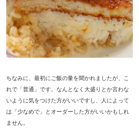
ちなみに、最初にご飯の量を聞かれましたが、こ
れで「普通」です。なんとなく大盛りとか言わな
いように気をつけた方がいいですし、人によって
は「少なめで」とオーダーした方がいいかもしれ
ません。