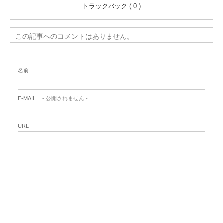
トラックバック ( 0 )
この記事へのコメントはありません。
名前
E-MAIL
- 公開されません -
URL