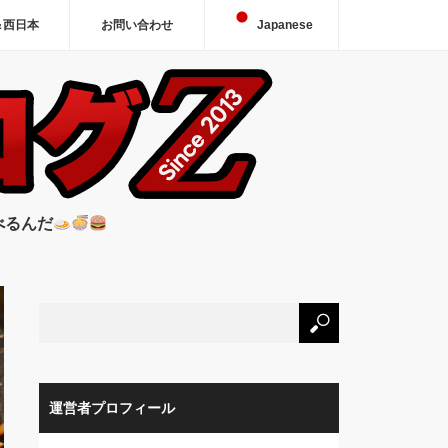
＆西日本
お問い合わせ
Japanese
べるんだ
運営者プロフィール