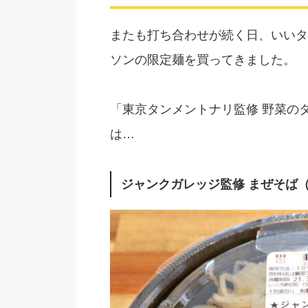
またも打ち合わせが続く日、いいタ
ソンの限定麺を買ってきました。
「東京タンメントナリ監修 野菜の
は…
ジャンクガレッジ監修 まぜそば（