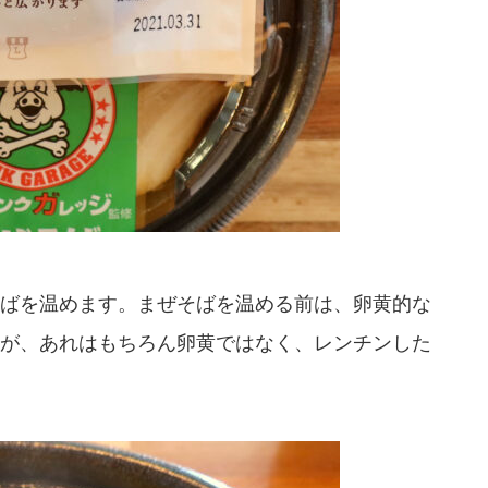
ばを温めます。まぜそばを温める前は、卵黄的な
が、あれはもちろん卵黄ではなく、レンチンした