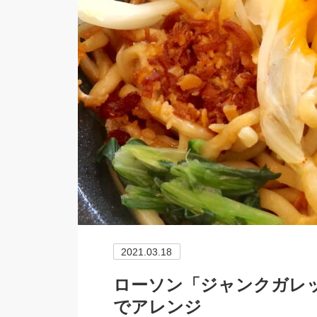
2021.03.18
ローソン「ジャンクガレ
でアレンジ