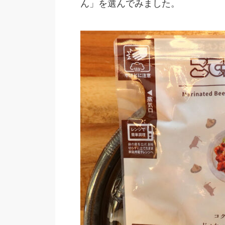
ん」を選んでみました。