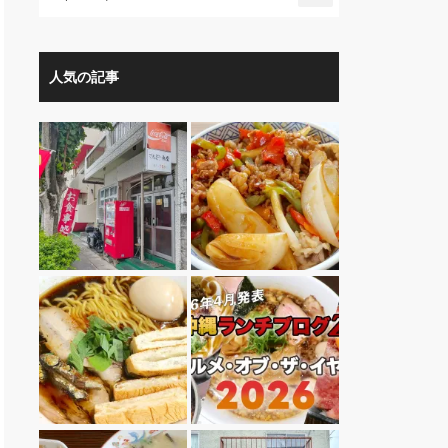
人気の記事