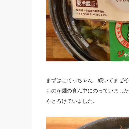
まずはこてっちゃん、続いてまぜそ
ものが麺の真ん中にのっていました
らとろけていました。