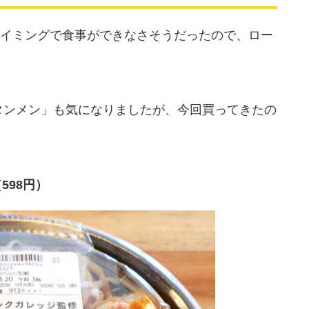
イミングで食事ができなさそうだったので、ロー
タンメン」も気になりましたが、今回買ってきたの
598円）