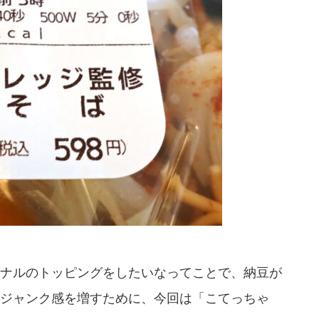
ナルのトッピングをしたいなってことで、納豆が
ジャンク感を増すために、今回は「こてっちゃ