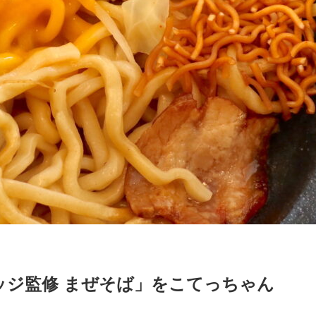
ッジ監修 まぜそば」をこてっちゃん