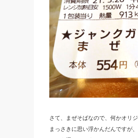
さて、まぜそばなので、何かオリジ
まっさきに思い浮かんだんですが、