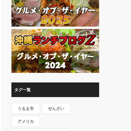
タグ一覧
うるま市
ぜんざい
アメリカ