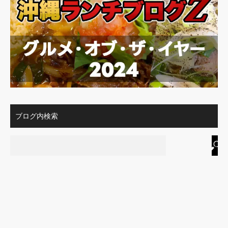
ブログ内検索