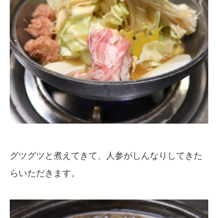
グツグツと煮えてきて、人参がしんなりしてきた
らいただきます。