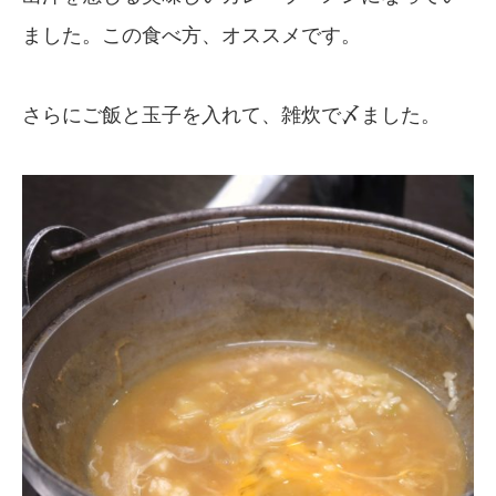
ました。この食べ方、オススメです。
さらにご飯と玉子を入れて、雑炊で〆ました。