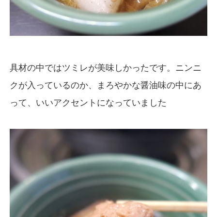
具材の中ではツミレが美味しかったです。ニンニ
クが入っているのか、まろやかな醤油味の中にあ
って、いいアクセントになっていました