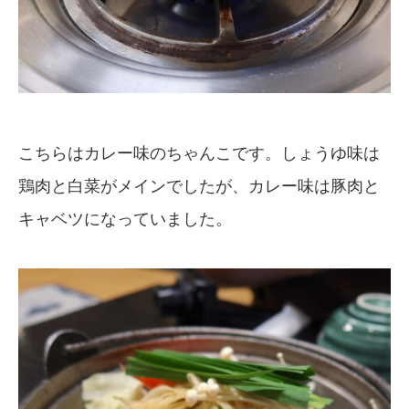
こちらはカレー味のちゃんこです。しょうゆ味は
鶏肉と白菜がメインでしたが、カレー味は豚肉と
キャベツになっていました。