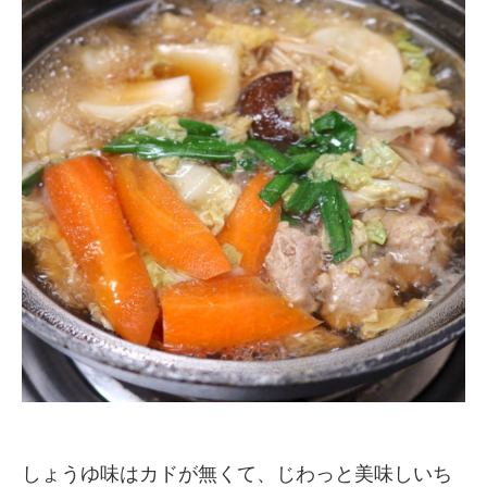
しょうゆ味はカドが無くて、じわっと美味しいち