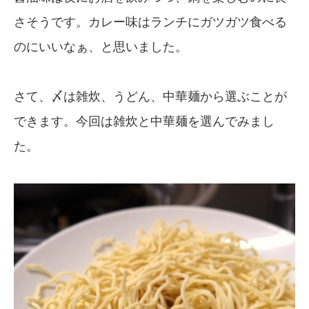
さそうです。カレー味はランチにガツガツ食べる
のにいいなぁ、と思いました。
さて、〆は雑炊、うどん、中華麺から選ぶことが
できます。今回は雑炊と中華麺を選んでみまし
た。