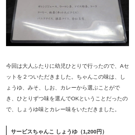
今回は大人ふたりに幼児ひとりで行ったので、Aセ
ットを２ついただきました。ちゃんこの味は、し
ょうゆ、みそ、しお、カレーから選ぶことがで
き、ひとりずつ味を選んでOKということだったの
で、しょうゆ味とカレー味をいただきました。
サービスちゃんこ しょうゆ（1,200円）