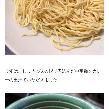
まずは、しょうゆ味の鍋で煮込んだ中華麺をカレ
ーの出汁でいただきました。