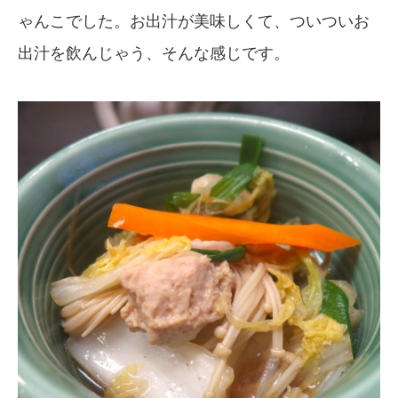
ゃんこでした。お出汁が美味しくて、ついついお
出汁を飲んじゃう、そんな感じです。