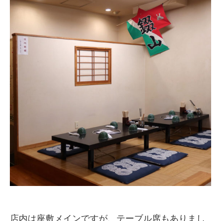
店内は座敷メインですが、テーブル席もありまし