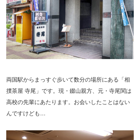
両国駅からまっすぐ歩いて数分の場所にある「相
撲茶屋 寺尾」です。現・錣山親方、元・寺尾関は
高校の先輩にあたります。お会いしたことはない
んですけども…