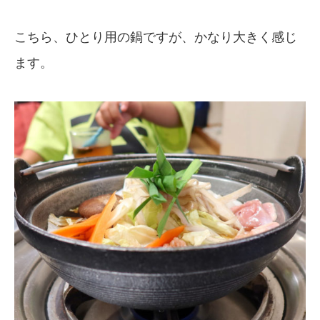
こちら、ひとり用の鍋ですが、かなり大きく感じ
ます。