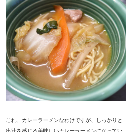
これ、カレーラーメンなわけですが、しっかりと
出汁を感じる美味しいカレーラーメンになってい