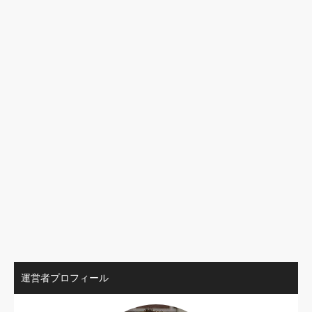
運営者プロフィール