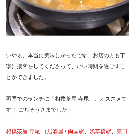
いやぁ、本当に美味しかったです。お店の方も丁
寧に接客をしてくださって、いい時間を過ごすこ
とができました。
両国でのランチに「相撲茶屋 寺尾」、オススメで
す！ ごちそうさまでした！
相撲茶屋 寺尾
（
居酒屋
/
両国駅
、
浅草橋駅
、
東日