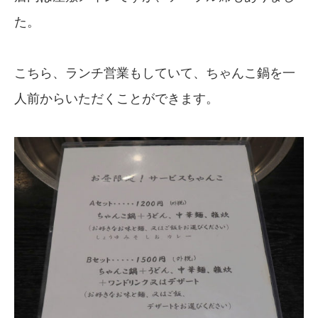
た。
こちら、ランチ営業もしていて、ちゃんこ鍋を一
人前からいただくことができます。