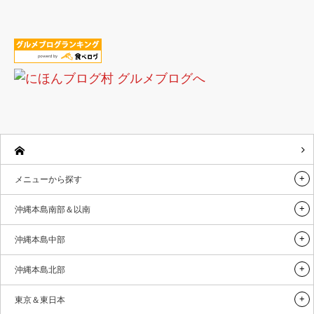
メニューから探す
沖縄本島南部＆以南
沖縄本島中部
沖縄本島北部
東京＆東日本