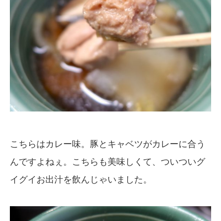
こちらはカレー味。豚とキャベツがカレーに合う
んですよねぇ。こちらも美味しくて、ついついグ
イグイお出汁を飲んじゃいました。