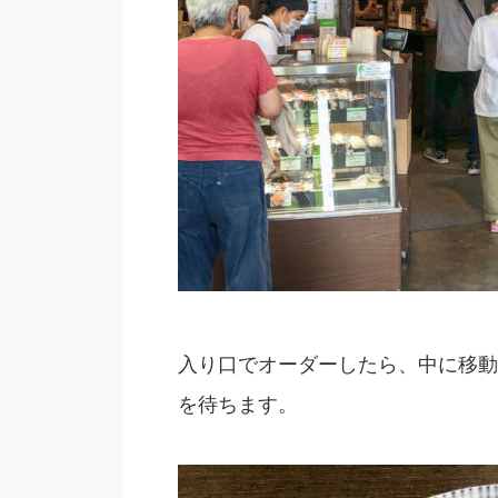
入り口でオーダーしたら、中に移動
を待ちます。