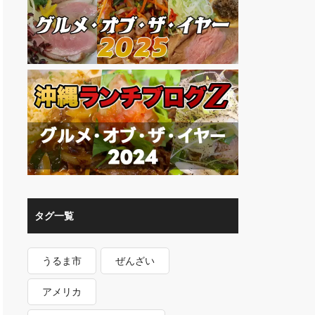
タグ一覧
うるま市
ぜんざい
アメリカ