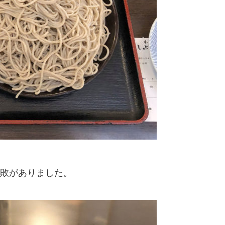
敗がありました。