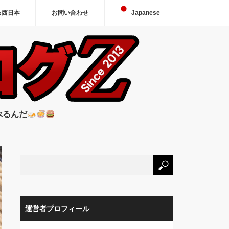
＆西日本
お問い合わせ
Japanese
べるんだ
運営者プロフィール