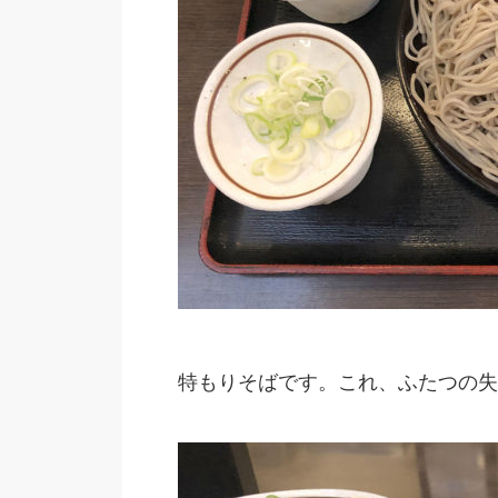
特もりそばです。これ、ふたつの失