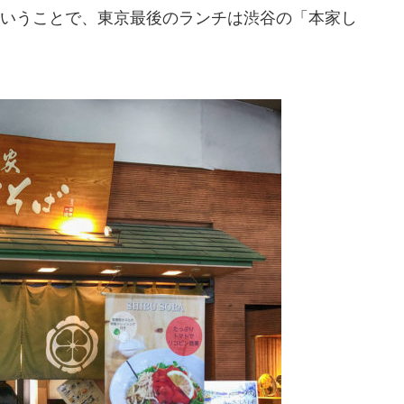
いうことで、東京最後のランチは渋谷の「本家し