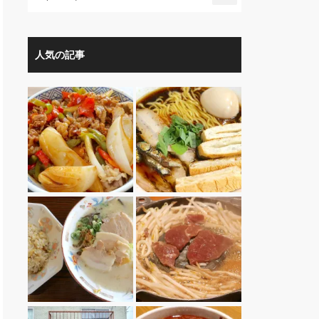
人気の記事