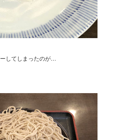
ーしてしまったのが…