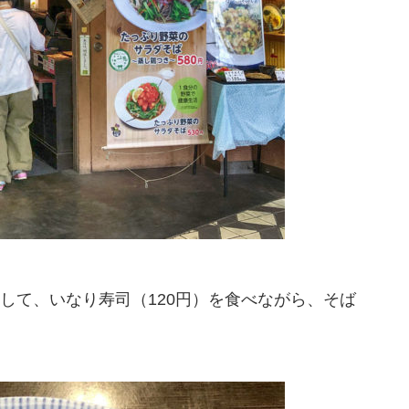
して、いなり寿司（120円）を食べながら、そば