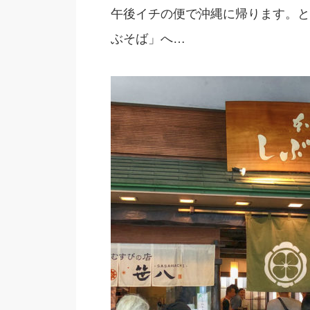
午後イチの便で沖縄に帰ります。と
ぶそば」へ…