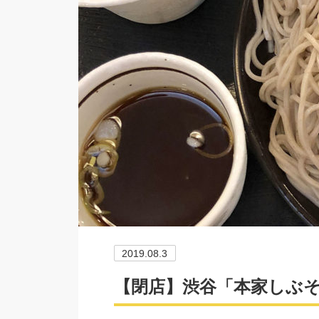
2019.08.3
【閉店】渋谷「本家しぶ