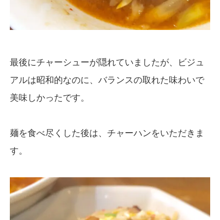
最後にチャーシューが隠れていましたが、ビジュ
アルは昭和的なのに、バランスの取れた味わいで
美味しかったです。
麺を食べ尽くした後は、チャーハンをいただきま
す。