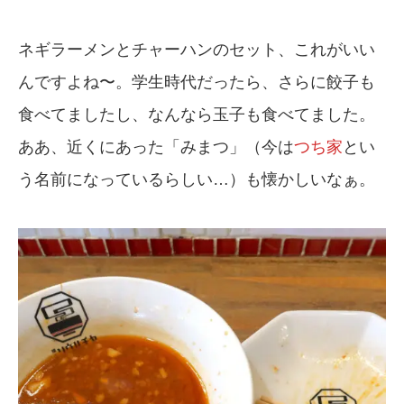
ネギラーメンとチャーハンのセット、これがいい
んですよね〜。学生時代だったら、さらに餃子も
食べてましたし、なんなら玉子も食べてました。
ああ、近くにあった「みまつ」（今は
つち家
とい
う名前になっているらしい…）も懐かしいなぁ。