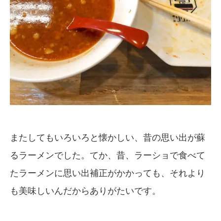
またしてもいろいろと懐かしい、昔の思い出が蘇
るラーメンでした。てか、昔、ラーショで食べて
たラーメンに思い出補正がかかっても、それより
も美味しいんだからありがたいです。