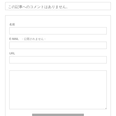
この記事へのコメントはありません。
名前
E-MAIL
- 公開されません -
URL