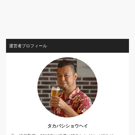
運営者プロフィール
タカバシショウヘイ