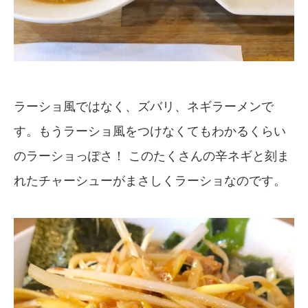
ラーショ風ではなく、ズバリ、ネギラーメンで
す。もうラーショ風をつけなくてもわかるくらい
のラーショっぽさ！ このたくさんの辛ネギと刻ま
れたチャーシューがまさしくラーショなのです。