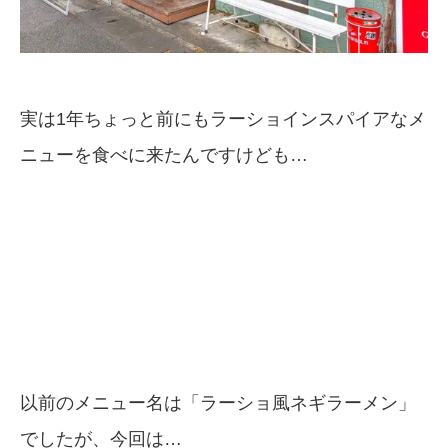
実は1年ちょっと前にもラーショインスパイアなメ
ニューを食べに来たんですけども…
以前のメニュー名は「ラーショ風ネギラーメン」
でしたが、今回は…