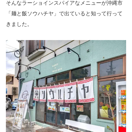
そんなラーショインスパイアなメニューが沖縄市
「麺と飯ソウハチヤ」で出ていると知って行って
きました。