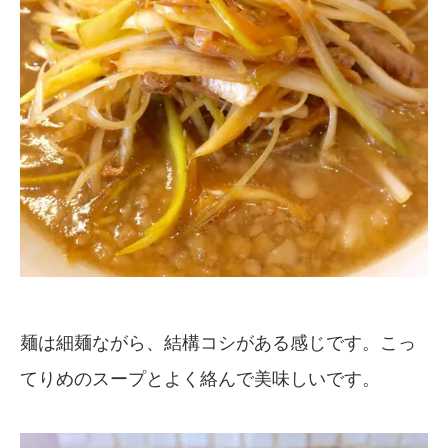
麺は細麺ながら、結構コシがある感じです。こっ
てりめのスープとよく絡んで美味しいです。