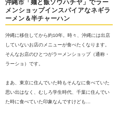
沖縄市「麺と飯ソウハチヤ」でラー
メンショップインスパイアなネギラ
ーメン＆半チャーハン
沖縄に移住してから約10年。時々、沖縄には出店
していないお店のメニューが食べたくなります。
そんなお店のひとつがラーメンショップ（通称・
ラーショ）です。
まあ、東京に住んでいた時もそんなに食べていた
思い出はなく、むしろ学生時代、千葉に住んでい
た時に食べていた印象なんですけども…