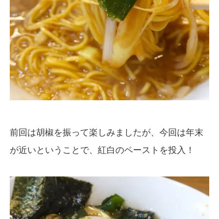
前回は胡椒を振って楽しみましたが、今回は年末
が近いということで、紅白のペーストを投入！