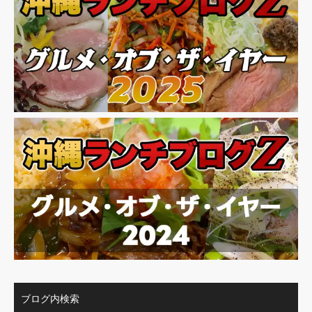
ブログ内検索