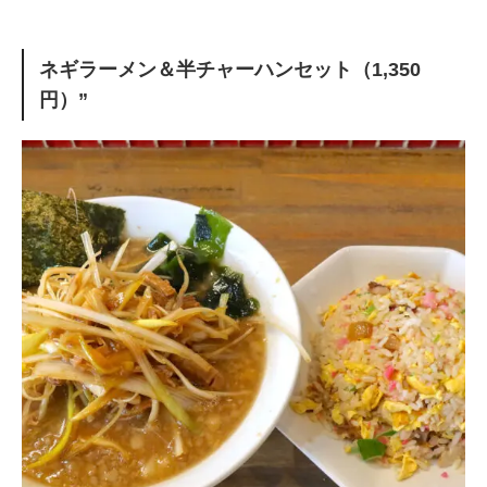
ネギラーメン＆半チャーハンセット（1,350
円）”