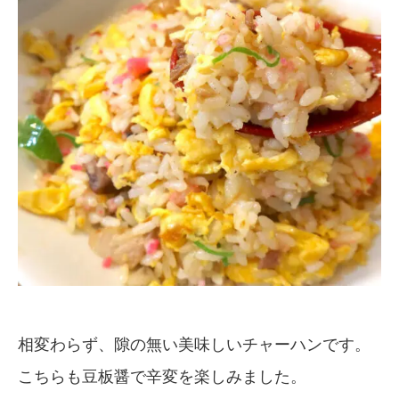
相変わらず、隙の無い美味しいチャーハンです。
こちらも豆板醤で辛変を楽しみました。