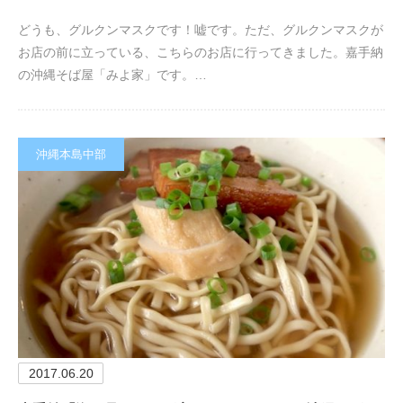
どうも、グルクンマスクです！嘘です。ただ、グルクンマスクが
お店の前に立っている、こちらのお店に行ってきました。嘉手納
の沖縄そば屋「みよ家」です。…
沖縄本島中部
2017.06.20