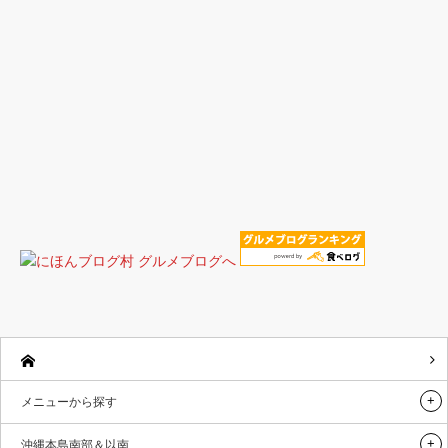
メニューから探す
沖縄本島南部＆以南