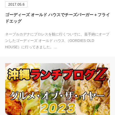
2017.05.6
ゴーディーズ オールド ハウスでチーズバーガー＋フライ
ドエッグ
ネーブルカデナにプロレスを観に行くついでに、嘉手納にオープ
ンしたゴーディーズ オールド ハウス （GORDIES OLD
HOUSE）に行ってきました。…