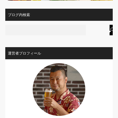
ブログ内検索
運営者プロフィール