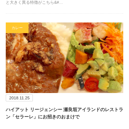
と大きく異る特徴がこちら&#…
カレー
2018.11.25
ハイアット リージェンシー 瀬良垣アイランドのレストラ
ン「セラーレ」にお招きのおまけで