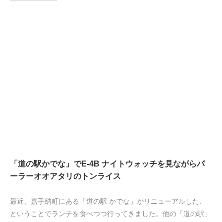
「道の駅かでな」でE-4B ナイトウォッチを見ながらパ
ーラーオオアタリのトンライス
最近、嘉手納町にある「道の駅 かでな」がリニューアルした、
ということでランチを食べつつ行ってきました。他の「道の駅」