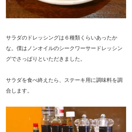
サラダのドレッシングは６種類くらいあったか
な。僕はノンオイルのシークワーサードレッシン
グでさっぱりといただきました。
サラダを食べ終えたら、ステーキ用に調味料を調
合します。