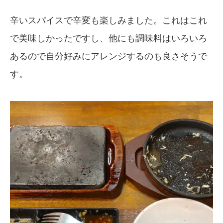
辛いスパイスで辛変も楽しみました。これはこれ
で美味しかったですし、他にも調味料はいろいろ
あるので自分好みにアレンジするのも良さそうで
す。