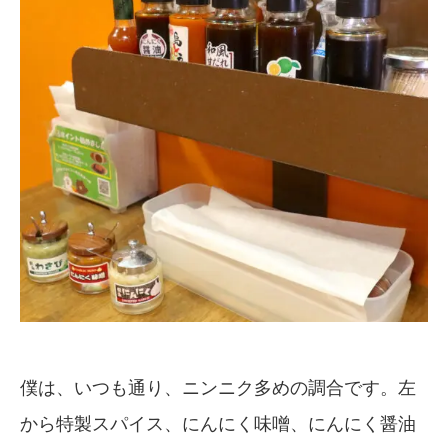
僕は、いつも通り、ニンニク多めの調合です。左
から特製スパイス、にんにく味噌、にんにく醤油