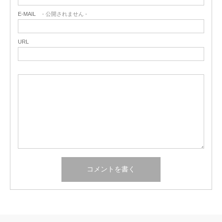
E-MAIL
- 公開されません -
URL