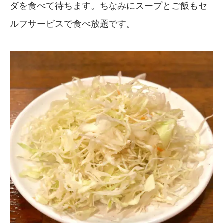
ダを食べて待ちます。ちなみにスープとご飯もセ
ルフサービスで食べ放題です。