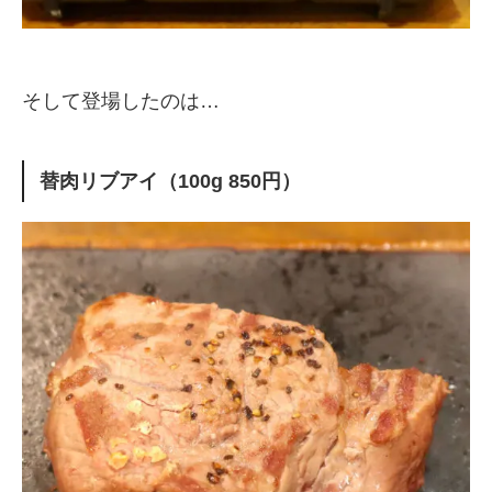
そして登場したのは…
替肉リブアイ（100g 850円）