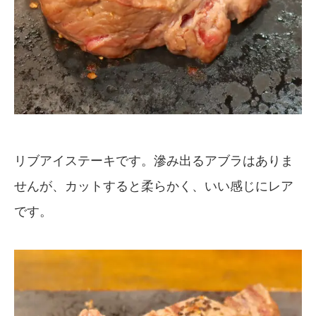
リブアイステーキです。滲み出るアブラはありま
せんが、カットすると柔らかく、いい感じにレア
です。