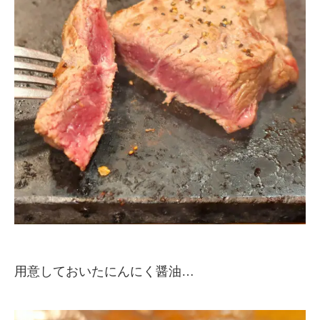
用意しておいたにんにく醤油…