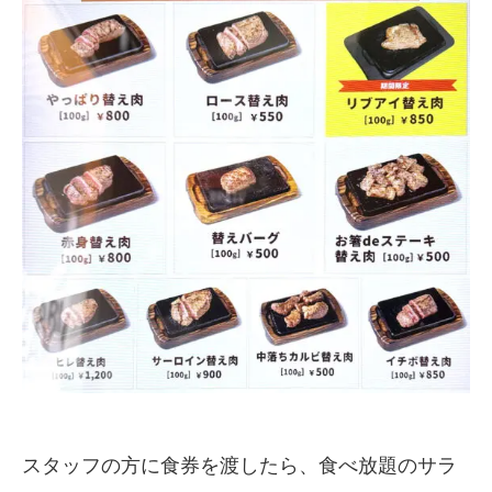
スタッフの方に食券を渡したら、食べ放題のサラ