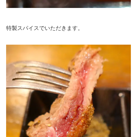
特製スパイスでいただきます。