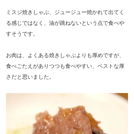
ミスジ焼きしゃぶ、ジュージュー焼かれて出てく
る感じではなく、油が跳ねないという点で食べや
すそうです。
お肉は、よくある焼きしゃぶよりも厚めですが、
食べごたえがありつつも食べやすい、ベストな厚
さだと思いました。