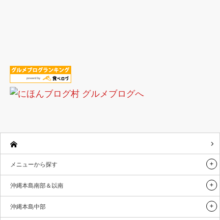
メニューから探す
沖縄本島南部＆以南
沖縄本島中部