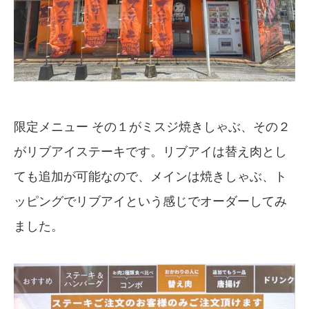
限定メニュー その１がミスジ焼きしゃぶ、その２
がリブアイステーキです。リブアイは替え肉とし
ても追加が可能なので、メインは焼きしゃぶ、ト
ッピングでリブアイという感じでオーダーしてみ
ました。