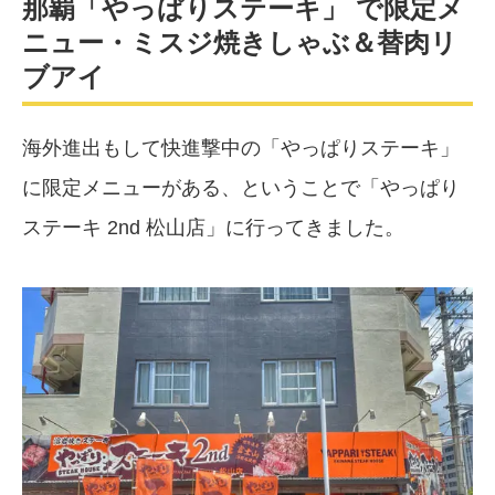
那覇「やっぱりステーキ」 で限定メ
ニュー・ミスジ焼きしゃぶ＆替肉リ
ブアイ
海外進出もして快進撃中の「やっぱりステーキ」
に限定メニューがある、ということで「やっぱり
ステーキ 2nd 松山店」に行ってきました。