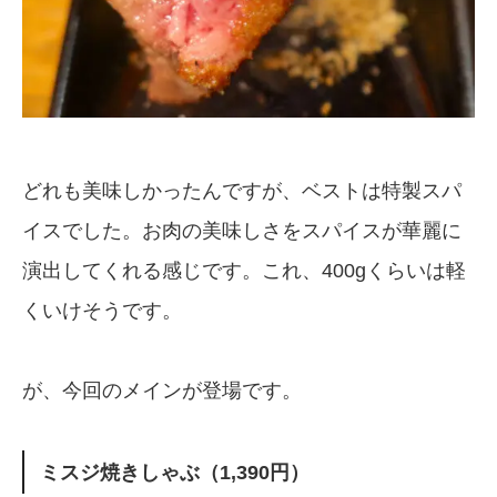
どれも美味しかったんですが、ベストは特製スパ
イスでした。お肉の美味しさをスパイスが華麗に
演出してくれる感じです。これ、400gくらいは軽
くいけそうです。
が、今回のメインが登場です。
ミスジ焼きしゃぶ（1,390円）