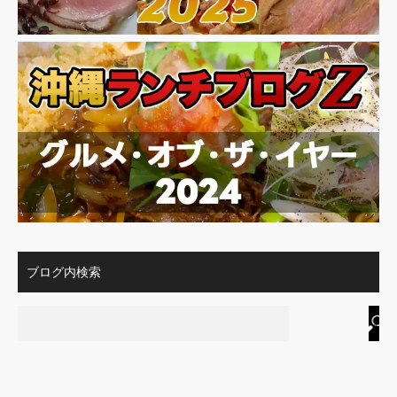
ブログ内検索