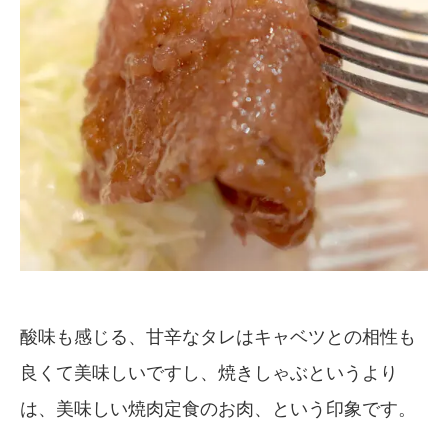
酸味も感じる、甘辛なタレはキャベツとの相性も
良くて美味しいですし、焼きしゃぶというより
は、美味しい焼肉定食のお肉、という印象です。