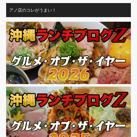
アノ店のコレがうまい！