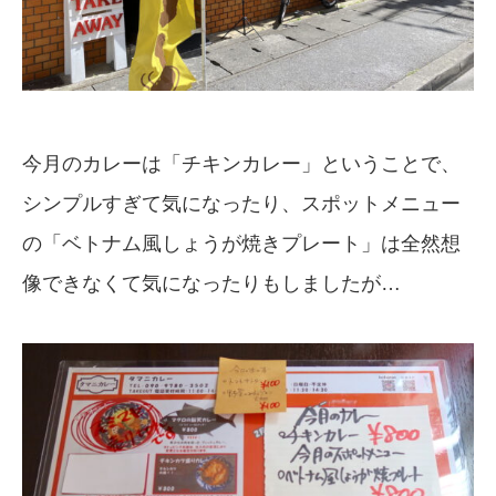
今月のカレーは「チキンカレー」ということで、
シンプルすぎて気になったり、スポットメニュー
の「ベトナム風しょうが焼きプレート」は全然想
像できなくて気になったりもしましたが…