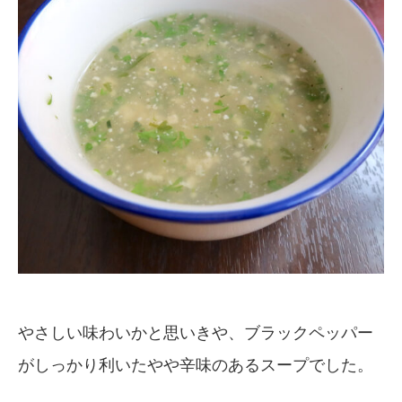
やさしい味わいかと思いきや、ブラックペッパー
がしっかり利いたやや辛味のあるスープでした。