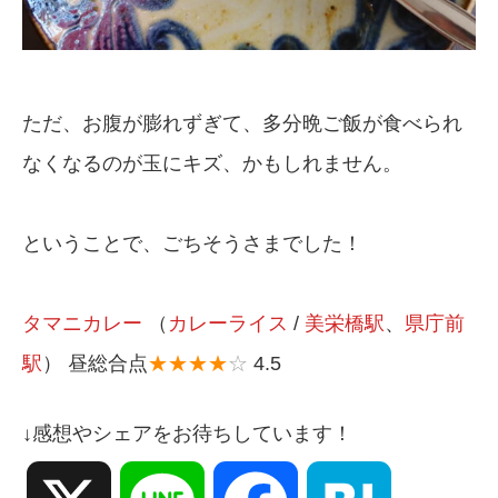
ただ、お腹が膨れずぎて、多分晩ご飯が食べられ
なくなるのが玉にキズ、かもしれません。
ということで、ごちそうさまでした！
タマニカレー
（
カレーライス
/
美栄橋駅
、
県庁前
駅
） 昼総合点
★★★★
☆
4.5
↓感想やシェアをお待ちしています！