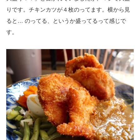
りです。チキンカツが４枚のってます。横から見
ると… のってる、というか盛ってるって感じで
す。