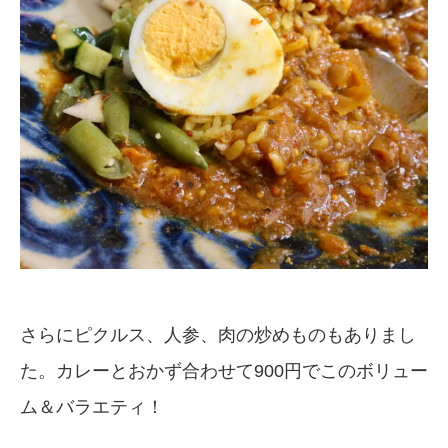
さらにピクルス、人参、肉の炒めものもありまし
た。カレーとおかず合わせて900円でこのボリュー
ム＆バラエティ！