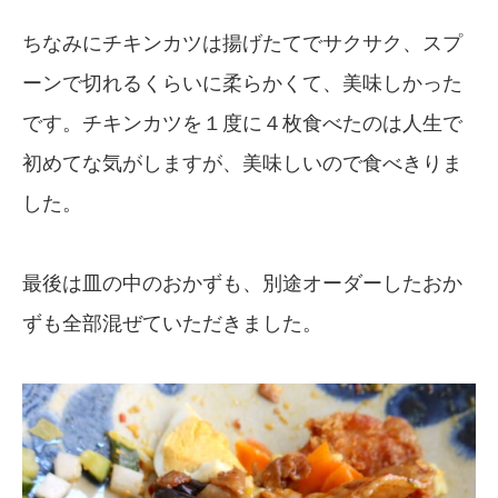
ちなみにチキンカツは揚げたてでサクサク、スプ
ーンで切れるくらいに柔らかくて、美味しかった
です。チキンカツを１度に４枚食べたのは人生で
初めてな気がしますが、美味しいので食べきりま
した。
最後は皿の中のおかずも、別途オーダーしたおか
ずも全部混ぜていただきました。