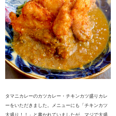
タマニカレーのカツカレー・チキンカツ盛りカレ
ーをいただきました。メニューにも「チキンカツ
大盛り！！」と書かれていましたが、マジで大盛