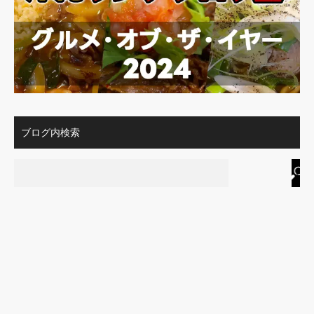
ブログ内検索