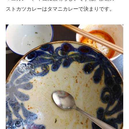
ストカツカレーはタマニカレーで決まりです。