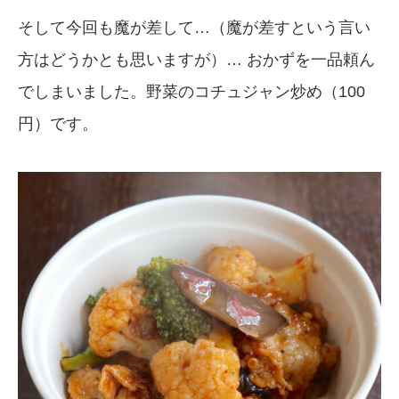
そして今回も魔が差して…（魔が差すという言い
方はどうかとも思いますが）… おかずを一品頼ん
でしまいました。野菜のコチュジャン炒め（100
円）です。