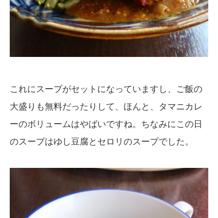
これにスープがセットになっていますし、ご飯の
大盛りも無料だったりして、ほんと、タマニカレ
ーのボリュームはやばいですね。ちなみにこの日
のスープはゆし豆腐とセロリのスープでした。