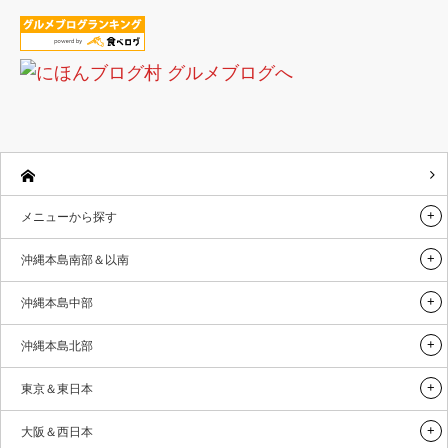
メニューから探す
沖縄本島南部＆以南
沖縄本島中部
沖縄本島北部
東京＆東日本
大阪＆西日本