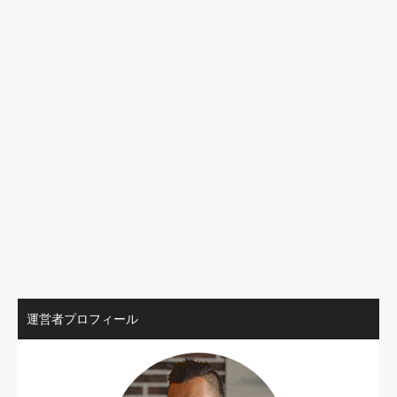
運営者プロフィール