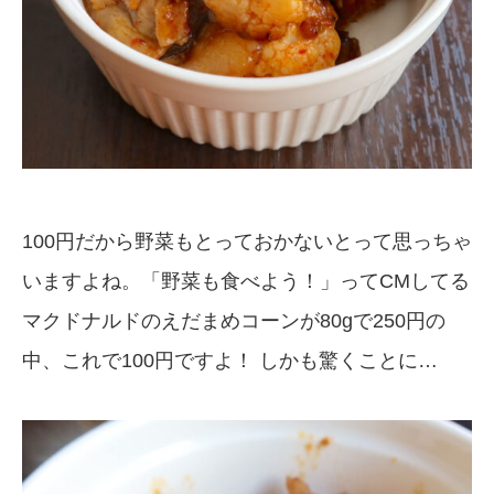
100円だから野菜もとっておかないとって思っちゃ
いますよね。「野菜も食べよう！」ってCMしてる
マクドナルドのえだまめコーンが80gで250円の
中、これで100円ですよ！ しかも驚くことに…