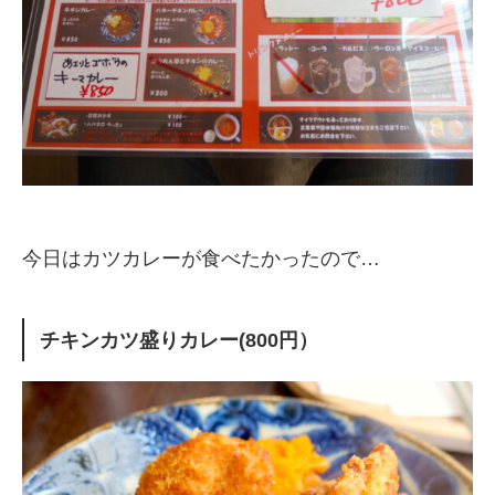
今日はカツカレーが食べたかったので…
チキンカツ盛りカレー(800円）