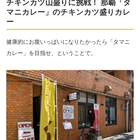
チキンカツ山盛りに挑戦！ 那覇「タ
マニカレー」のチキンカツ盛りカレ
ー
健康的にお腹いっぱいになりたかったら「タマニ
カレー」を目指せ、ということで。