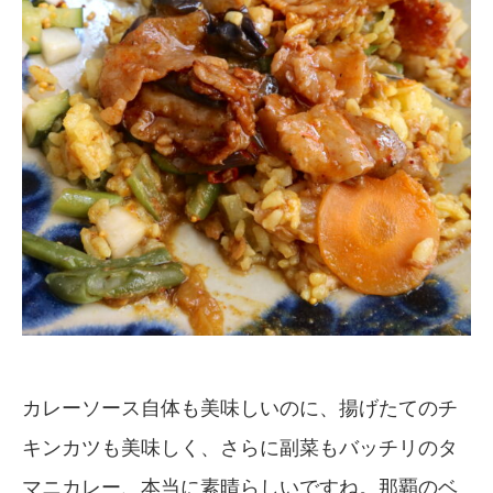
カレーソース自体も美味しいのに、揚げたてのチ
キンカツも美味しく、さらに副菜もバッチリのタ
マニカレー、本当に素晴らしいですね。那覇のベ