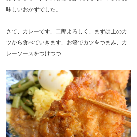
味しいおかずでした。
さて、カレーです。二郎よろしく、まずは上のカ
ツから食べていきます。お箸でカツをつまみ、カ
レーソースをつけつつ…