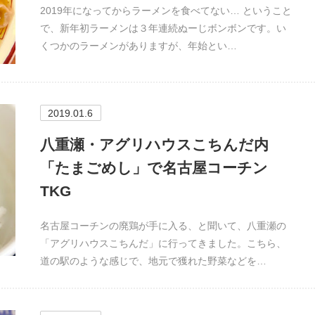
2019年になってからラーメンを食べてない… ということ
で、新年初ラーメンは３年連続ぬーじボンボンです。い
くつかのラーメンがありますが、年始とい…
2019.01.6
八重瀬・アグリハウスこちんだ内
「たまごめし」で名古屋コーチン
TKG
名古屋コーチンの廃鶏が手に入る、と聞いて、八重瀬の
「アグリハウスこちんだ」に行ってきました。こちら、
道の駅のような感じで、地元で獲れた野菜などを…