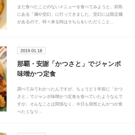
まだ食べたことのないメニューを食べてみようと、前島
にある「麺や堂幻」に行ってきました。堂幻には限定麺
があるので、時々来る時はそちらをいただくこと…
2019.01.18
那覇・安謝「かつさと」でジャンボ
味噌かつ定食
調べてみてわかったんですが、ちょうど１年前に「かつ
さと」でジャンボ味噌かつ定食を食べていたようなんで
すが、そんなことは関係なく、今日も突然とんかつが食
べたくなり…