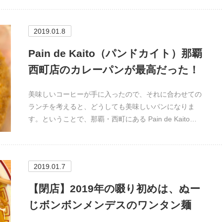
2019.01.8
Pain de Kaito（パンドカイト）那覇
西町店のカレーパンが最高だった！
美味しいコーヒーが手に入ったので、それに合わせての
ランチを考えると、どうしても美味しいパンになりま
す。ということで、那覇・西町にある Pain de Kaito…
2019.01.7
【閉店】2019年の啜り初めは、ぬー
じボンボンメンデスのワンタン麺