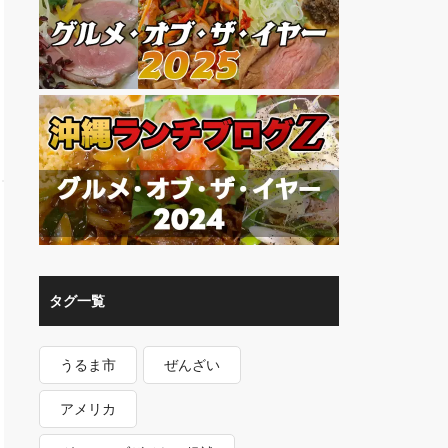
タグ一覧
うるま市
ぜんざい
アメリカ