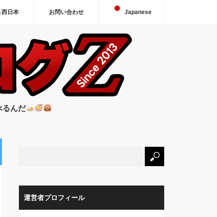
＆西日本
お問い合わせ
Japanese
べるんだ
運営者プロフィール