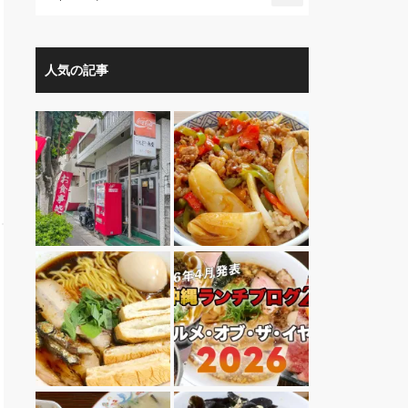
人気の記事