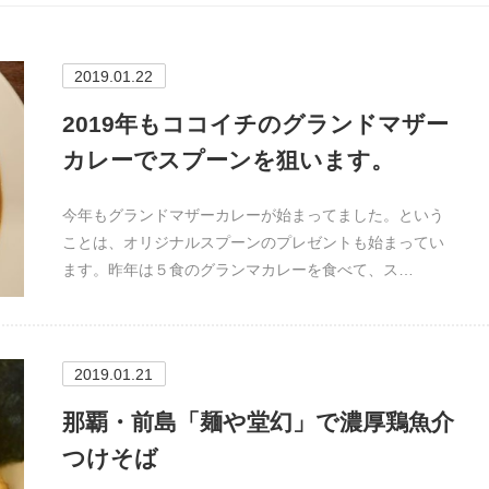
2019.01.22
2019年もココイチのグランドマザー
カレーでスプーンを狙います。
今年もグランドマザーカレーが始まってました。という
ことは、オリジナルスプーンのプレゼントも始まってい
ます。昨年は５食のグランマカレーを食べて、ス…
2019.01.21
那覇・前島「麺や堂幻」で濃厚鶏魚介
つけそば