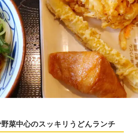
で野菜中心のスッキリうどんランチ