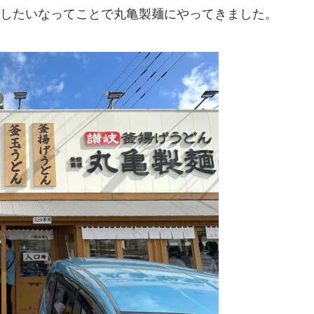
したいなってことで丸亀製麺にやってきました。