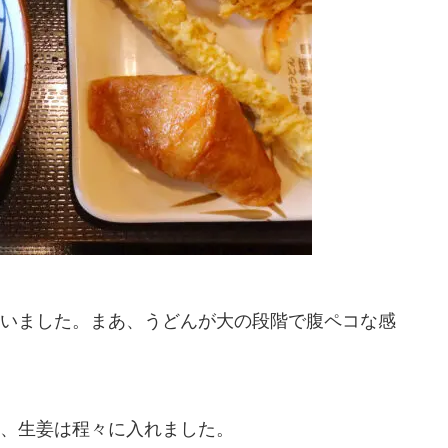
いました。まあ、うどんが大の段階で腹ペコな感
、生姜は程々に入れました。