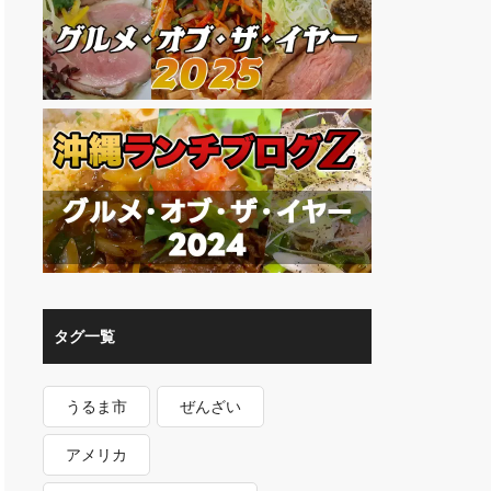
タグ一覧
うるま市
ぜんざい
アメリカ