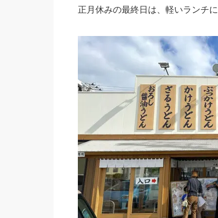
正月休みの最終日は、軽いランチに