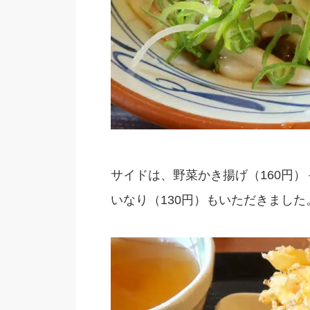
サイドは、野菜かき揚げ（160円
いなり（130円）もいただきました