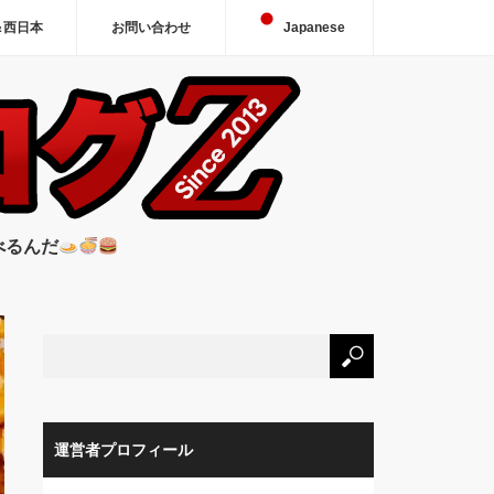
＆西日本
お問い合わせ
Japanese
べるんだ
運営者プロフィール