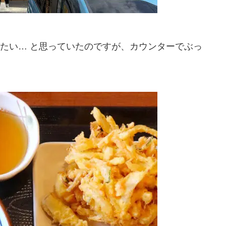
たい… と思っていたのですが、カウンターでぶっ