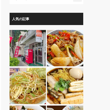
人気の記事