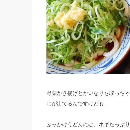
野菜かき揚げとかいなりを取っちゃ
じが出てるんですけども…
ぶっかけうどんには、ネギたっぷり