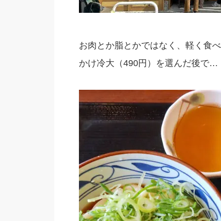
お肉とか脂とかではなく、軽く食べ
かけ冷大（490円）を選んだ後で…