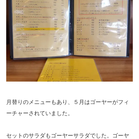
月替りのメニューもあり、５月はゴーヤーがフィ
ーチャーされていました。
セットのサラダもゴーヤーサラダでした。ゴーヤ