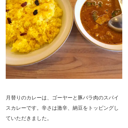
月替りのカレーは、ゴーヤーと豚バラ肉のスパイ
スカレーです。辛さは激辛、納豆をトッピングし
ていただきました。