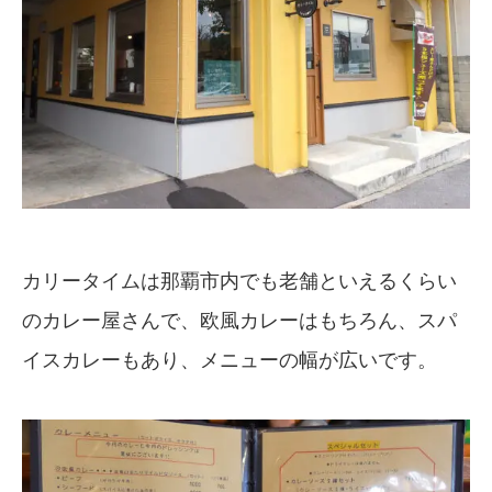
カリータイムは那覇市内でも老舗といえるくらい
のカレー屋さんで、欧風カレーはもちろん、スパ
イスカレーもあり、メニューの幅が広いです。