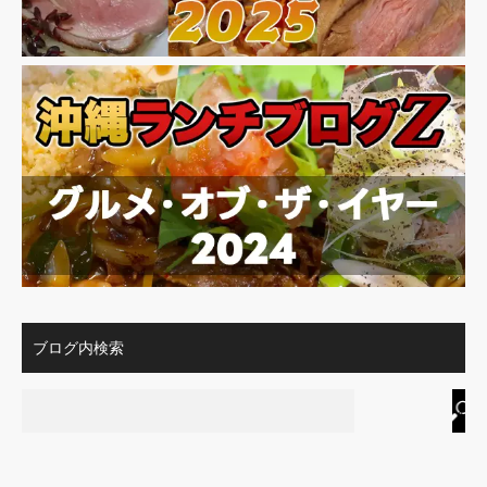
ブログ内検索