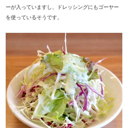
ーが入っていますし、ドレッシングにもゴーヤー
を使っているそうです。