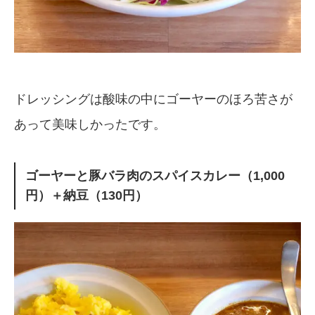
ドレッシングは酸味の中にゴーヤーのほろ苦さが
あって美味しかったです。
ゴーヤーと豚バラ肉のスパイスカレー（1,000
円）＋納豆（130円）