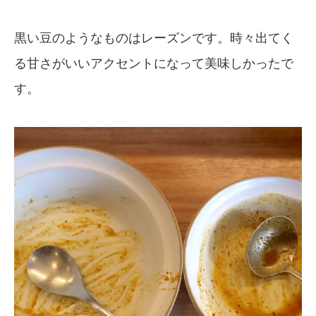
黒い豆のようなものはレーズンです。時々出てく
る甘さがいいアクセントになって美味しかったで
す。