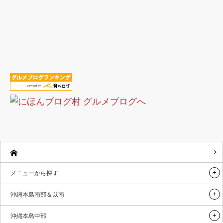
メニューから探す
沖縄本島南部＆以南
沖縄本島中部