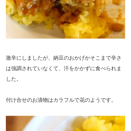
激辛にしましたが、納豆のおかげかそこまで辛さ
は強調されていなくて、汗をかかずに食べられま
した。
付け合せのお漬物はカラフルで花のようです。