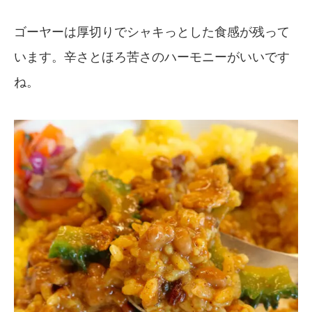
ゴーヤーは厚切りでシャキっとした食感が残って
います。辛さとほろ苦さのハーモニーがいいです
ね。