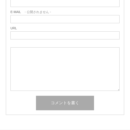
E-MAIL
- 公開されません -
URL