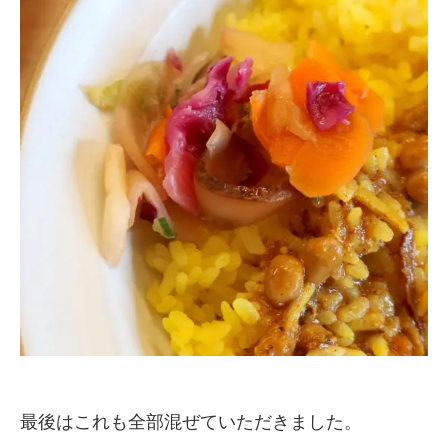
最後はこれも全部混ぜていただきました。