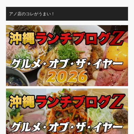
アノ店のコレがうまい！