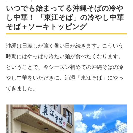
いつでも始まってる沖縄そばの冷や
し中華！ 「東江そば」の冷やし中華
そば＋ソーキトッピング
沖縄は日差しが強く暑い日が続きます。こういう
時期にはやっぱり冷たい麺が食べたくなります。
ということで、今シーズン初めての沖縄そばの冷
やし中華をいただきに、浦添「東江そば」にやっ
てきました。