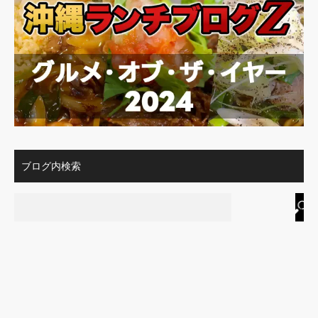
ブログ内検索