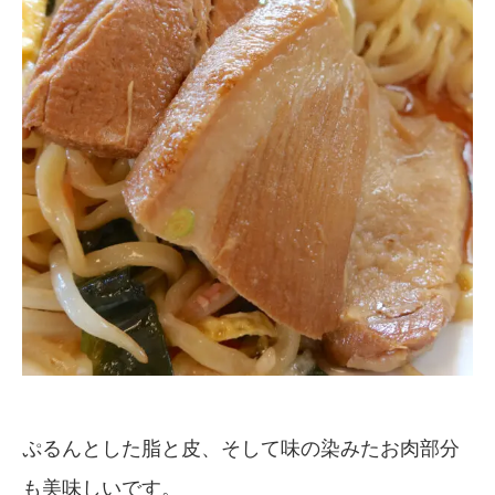
ぷるんとした脂と皮、そして味の染みたお肉部分
も美味しいです。