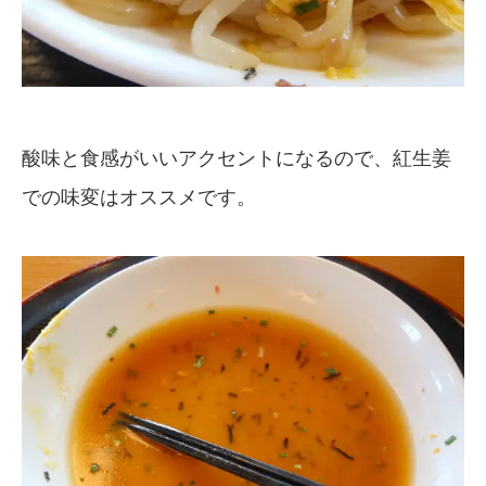
酸味と食感がいいアクセントになるので、紅生姜
での味変はオススメです。