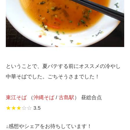
ということで、夏バテする前にオススメの冷やし
中華そばでした。ごちそうさまでした！
東江そば
（
沖縄そば
/
古島駅
） 昼総合点
★★★
☆☆
3.5
↓感想やシェアをお待ちしています！