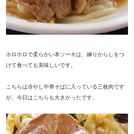
ホロホロで柔らかい本ソーキは、練りからしをつ
けて食べても美味しいです。
こちらは冷やし中華そばに入っている三枚肉です
が、今日はこちらも大きかったです。