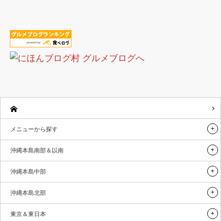
メニューから探す
沖縄本島南部＆以南
沖縄本島中部
沖縄本島北部
東京＆東日本