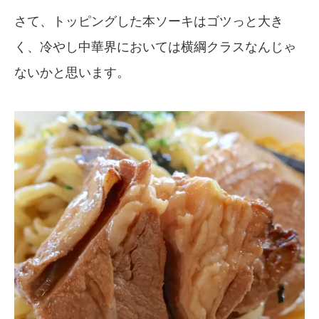
さて、トッピングした本ソーキはゴツっと大き
く、冷やし中華界においては横綱クラスなんじゃ
ないかと思います。