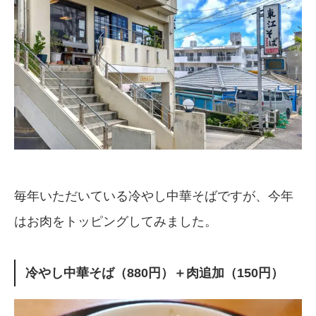
毎年いただいている冷やし中華そばですが、今年
はお肉をトッピングしてみました。
冷やし中華そば（880円）＋肉追加（150円）