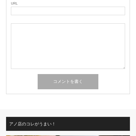
URL
アノ店のコレがうまい！