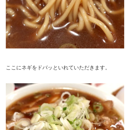
ここにネギをドバッといれていただきます。