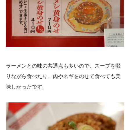
ラーメンとの味の共通点も多いので、スープを啜
りながら食べたり、肉やネギをのせて食べても美
味しかったです。