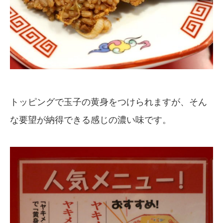
トッピングで玉子の黄身をつけられますが、そん
な要望が納得できる感じの濃い味です。