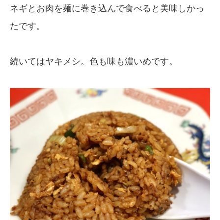
ネギとお肉を麺に巻き込んで食べると美味しかっ
たです。
続いてはヤキメシ。色も味も濃いめです。