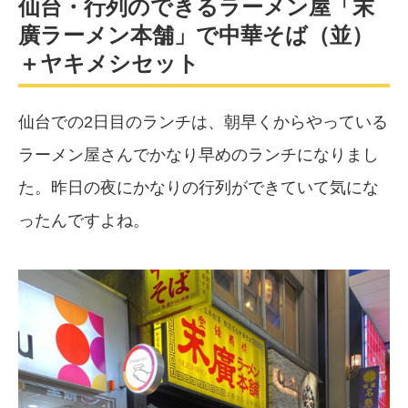
仙台・行列のできるラーメン屋「末
廣ラーメン本舗」で中華そば（並）
＋ヤキメシセット
仙台での2日目のランチは、朝早くからやっている
ラーメン屋さんでかなり早めのランチになりまし
た。昨日の夜にかなりの行列ができていて気にな
ったんですよね。