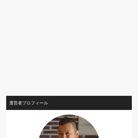
運営者プロフィール