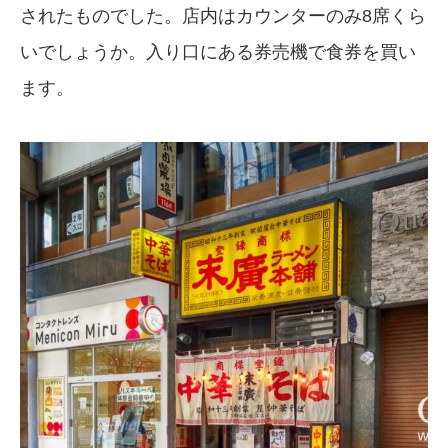
されたものでした。店内はカウンターのみ8席くら
いでしょうか。入り口にある券売機で食券を買い
ます。