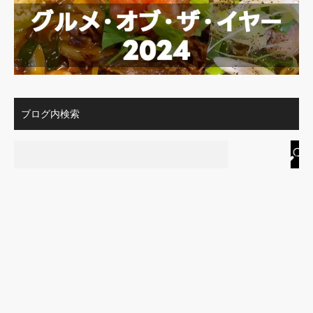
ブログ内検索