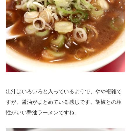
出汁はいろいろと入っているようで、やや複雑で
すが、醤油がまとめている感じです。胡椒との相
性がいい醤油ラーメンですね。