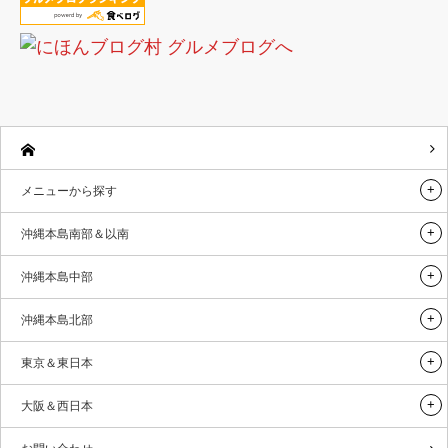
メニューから探す
沖縄本島南部＆以南
沖縄本島中部
沖縄本島北部
東京＆東日本
大阪＆西日本