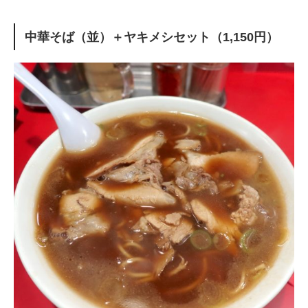
中華そば（並）＋ヤキメシセット（1,150円）