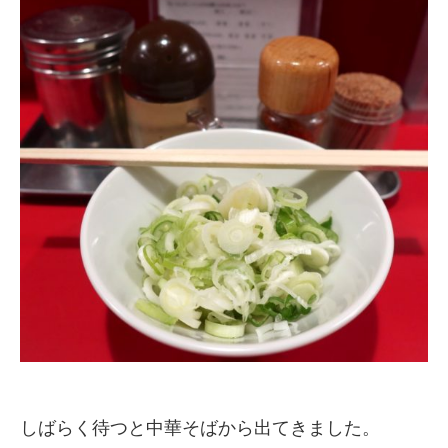
しばらく待つと中華そばから出てきました。