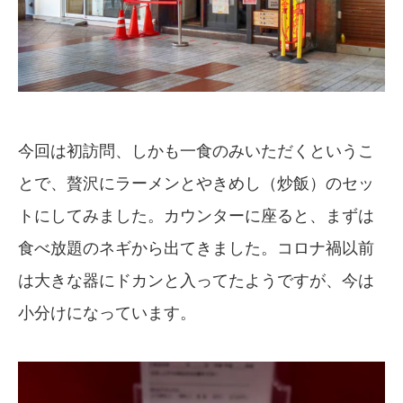
今回は初訪問、しかも一食のみいただくというこ
とで、贅沢にラーメンとやきめし（炒飯）のセッ
トにしてみました。カウンターに座ると、まずは
食べ放題のネギから出てきました。コロナ禍以前
は大きな器にドカンと入ってたようですが、今は
小分けになっています。