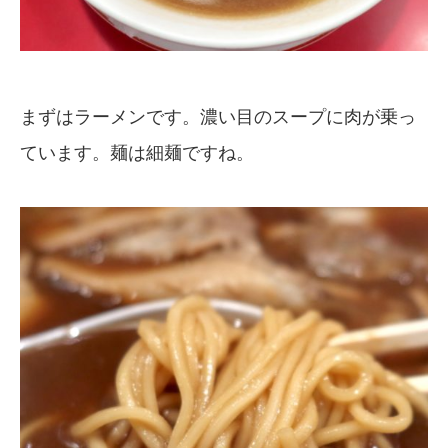
まずはラーメンです。濃い目のスープに肉が乗っ
ています。麺は細麺ですね。