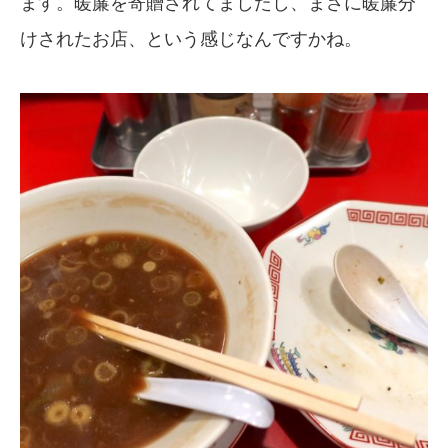
ます。暖簾を寄贈されてましたし、まさに暖簾分
けされたお店、という感じなんですかね。