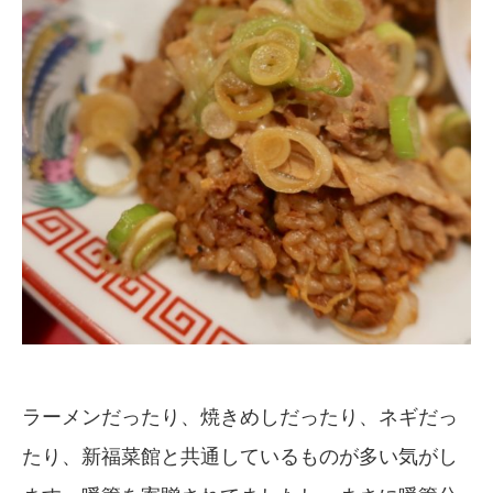
ラーメンだったり、焼きめしだったり、ネギだっ
たり、新福菜館と共通しているものが多い気がし