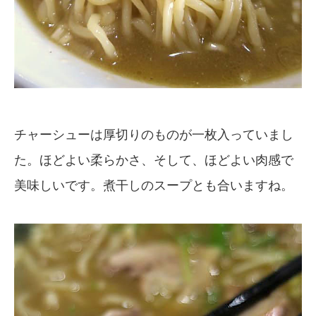
チャーシューは厚切りのものが一枚入っていまし
た。ほどよい柔らかさ、そして、ほどよい肉感で
美味しいです。煮干しのスープとも合いますね。