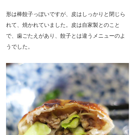
形は棒餃子っぽいですが、皮はしっかりと閉じら
れて、焼かれていました。皮は自家製とのこと
で、歯ごたえがあり、餃子とは違うメニューのよ
うでした。