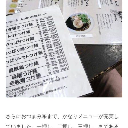
さらにおつまみ系まで、かなりメニューが充実し
ていました。一押し、二押し、三押し、まである