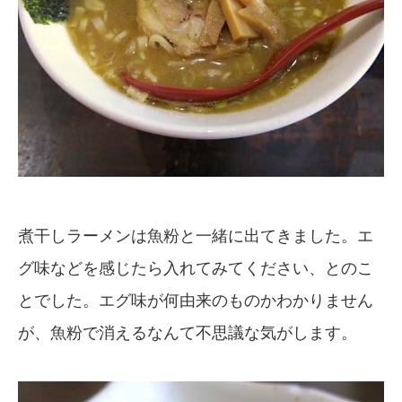
煮干しラーメンは魚粉と一緒に出てきました。エ
グ味などを感じたら入れてみてください、とのこ
とでした。エグ味が何由来のものかわかりません
が、魚粉で消えるなんて不思議な気がします。