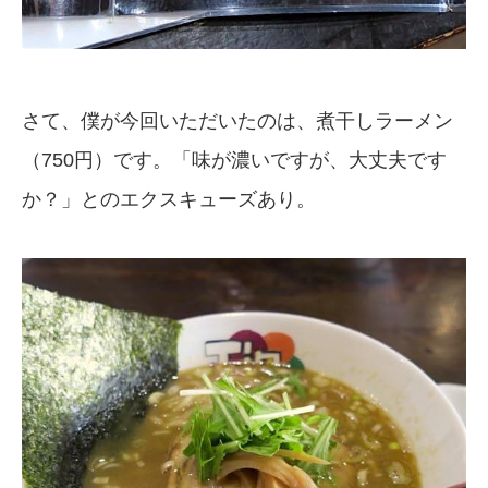
さて、僕が今回いただいたのは、煮干しラーメン
（750円）です。「味が濃いですが、大丈夫です
か？」とのエクスキューズあり。