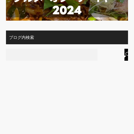
ブログ内検索