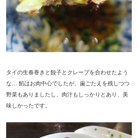
タイの生春巻きと餃子とクレープを合わせたよう
な… 餡はお肉中心でしたが、歯ごたえを残しつつ
野菜もありましたし、肉汁もしっかりとあり、美
味しかったです。