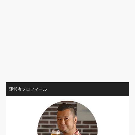
運営者プロフィール