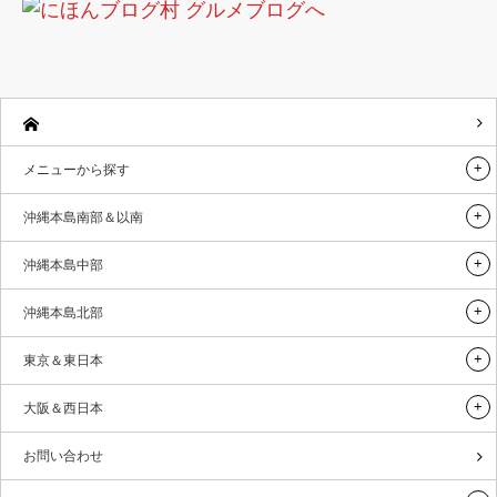
メニューから探す
沖縄本島南部＆以南
沖縄本島中部
沖縄本島北部
東京＆東日本
大阪＆西日本
お問い合わせ