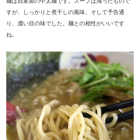
麺は自家製の中太麺です。スープは濁ったもので
すが、しっかりと煮干しの風味、そして予告通
り、濃い目の味でした。麺との相性がいいです
ね。