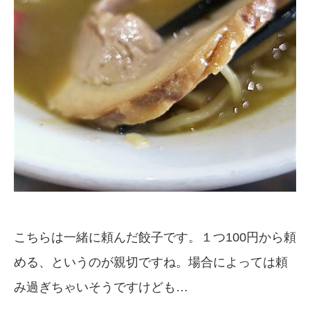
こちらは一緒に頼んだ餃子です。１つ100円から頼
める、というのが親切ですね。場合によっては頼
み過ぎちゃいそうですけども…