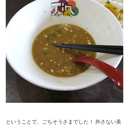
ということで、ごちそうさまでした！ 外さない美